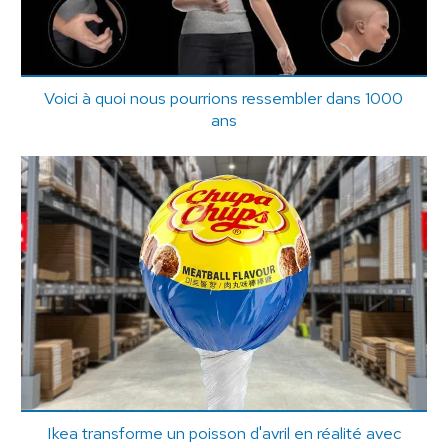
Voici à quoi nous pourrions ressembler dans 1000
ans
Ikea transforme un poisson d'avril en réalité avec