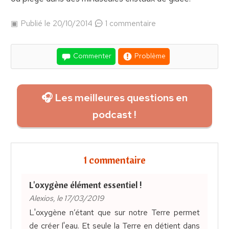
Publié le 20/10/2014
1 commentaire
Commenter
Problème
🎧 Les meilleures questions en
podcast !
1 commentaire
L'oxygène élément essentiel !
Alexios, le 17/03/2019
L'oxygène n’étant que sur notre Terre permet
de créer l'eau. Et seule la Terre en détient dans