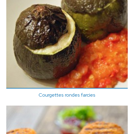
Courgettes rondes farcies