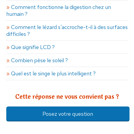
Comment fonctionne la digestion chez un
humain ?
Comment le lézard s'accroche-t-il à des surfaces
difficiles ?
Que signifie LCD ?
Combien pèse le soleil ?
Quel est le singe le plus intelligent ?
Cette réponse ne vous convient pas ?
Posez votre question