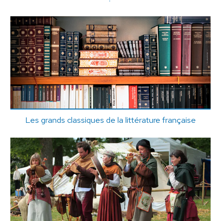
Les grands classiques de la littérature française