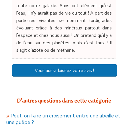
toute notre galaxie. Sans cet élément qu'est
l'eau, il n'y aurait pas de vie du tout ! A part des
particules vivantes se nommant tardigrades
évoluant grâce à des minéraux partout dans
l'espace et chez nous aussi ! On prétend qu'il y a
de l'eau sur des planètes, mais c'est faux ! Il
s'agit d’azote ou de méthane.
Vous aussi, laissez votre avis !
D'autres questions dans cette catégorie
Peut-on faire un croisement entre une abeille et
une guêpe ?