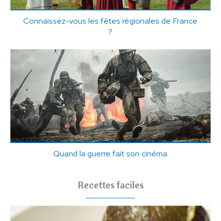
Connaissez-vous les fêtes régionales de France
?
Quand la guerre fait son cinéma
Recettes faciles