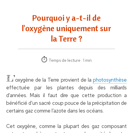
Pourquoi y a-t-il de
l'oxygène uniquement sur
la Terre ?
Temps de lecture : 1 min
L’
oxygène de la Terre provient de la
photosynthèse
effectuée par les plantes depuis des milliards
d’années. Mais il faut dire que cette production a
bénéficié d’un sacré coup pouce de la précipitation de
certains gaz comme l’azote dans les océans.
Cet oxygène, comme la plupart des gaz composant