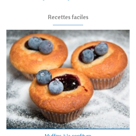
Recettes faciles
Muffins à la confiture