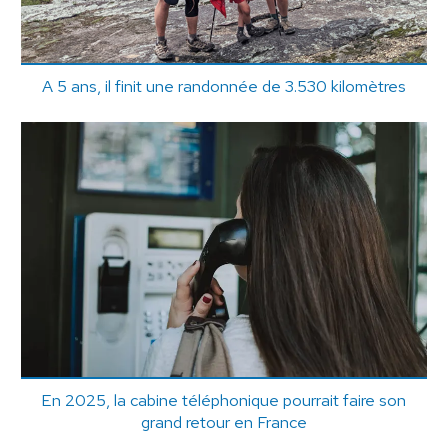
A 5 ans, il finit une randonnée de 3.530 kilomètres
En 2025, la cabine téléphonique pourrait faire son
grand retour en France