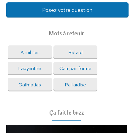
Posez votre question
Mots à retenir
Annihiler
Bâtard
Labyrinthe
Campaniforme
Galimatias
Paillardise
Ça fait le buzz