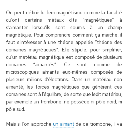
On peut définir le ferromagnétisme comme la faculté
qu’ont certains métaux dits “magnétiques” à
s’aimanter lorsqu’ils sont soumis à un champ
magnétique. Pour comprendre comment ça marche, il
faut s’intéresser à une théorie appelée “théorie des
domaines magnétiques”. Elle stipule, pour simplifier,
qu’un matériau magnétique est composé de plusieurs
domaines “aimantés”. Ce sont comme de
microscopiques aimants eux-mêmes composés de
plusieurs millions d’électrons. Dans un matériau non
aimanté, les forces magnétiques que génèrent ces
domaines sont à l’équilibre, de sorte que ledit matériau,
par exemple un trombone, ne possède ni pôle nord, ni
pôle sud.
Mais si l’on approche
un aimant
de ce trombone, il va