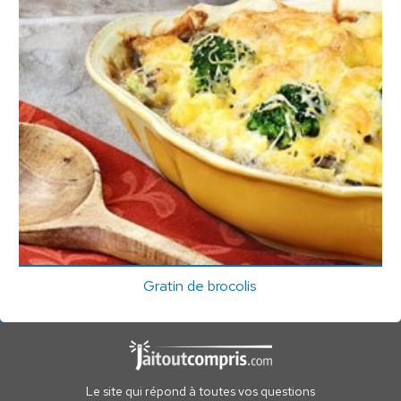
Gratin de brocolis
Le site qui répond à toutes vos questions