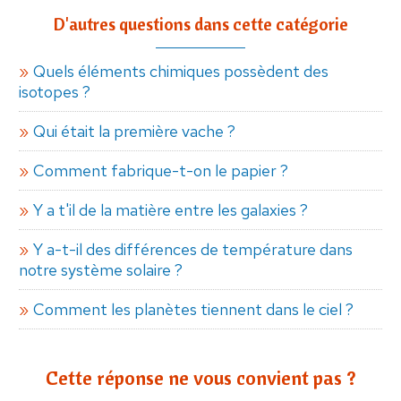
D'autres questions dans cette catégorie
Quels éléments chimiques possèdent des
isotopes ?
Qui était la première vache ?
Comment fabrique-t-on le papier ?
Y a t'il de la matière entre les galaxies ?
Y a-t-il des différences de température dans
notre système solaire ?
Comment les planètes tiennent dans le ciel ?
Cette réponse ne vous convient pas ?