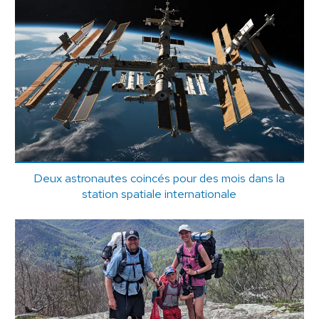
Deux astronautes coincés pour des mois dans la
station spatiale internationale