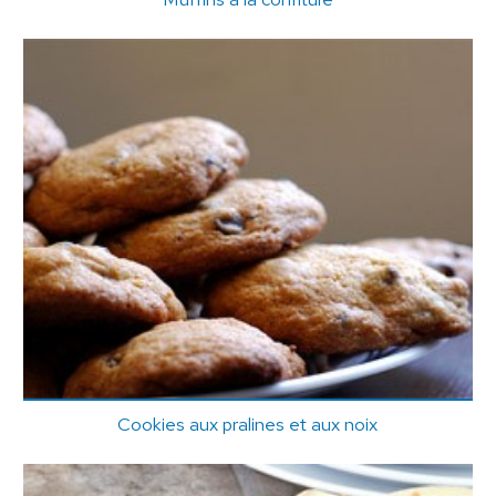
Cookies aux pralines et aux noix