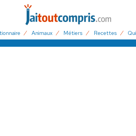
tionnaire
Animaux
Métiers
Recettes
Qui