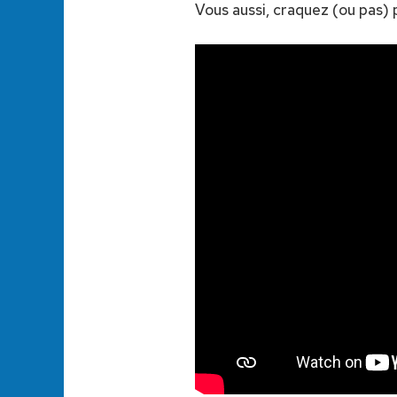
Vous aussi, craquez (ou pas) p