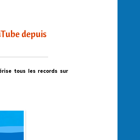
uTube depuis
rise tous les records sur