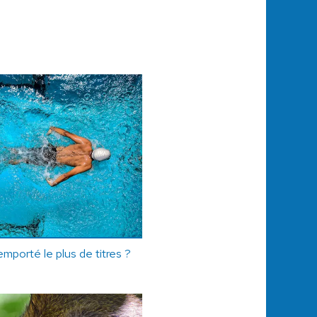
remporté le plus de titres ?