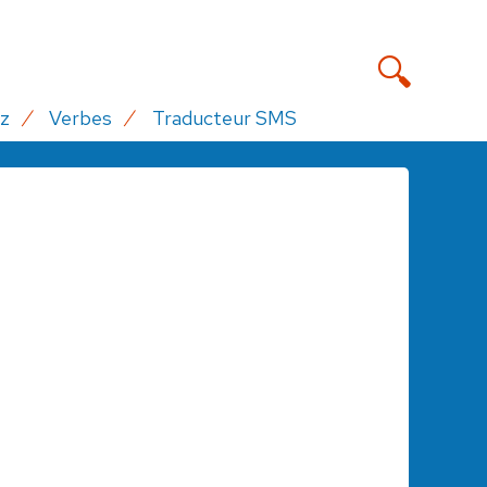
z
Verbes
Traducteur SMS