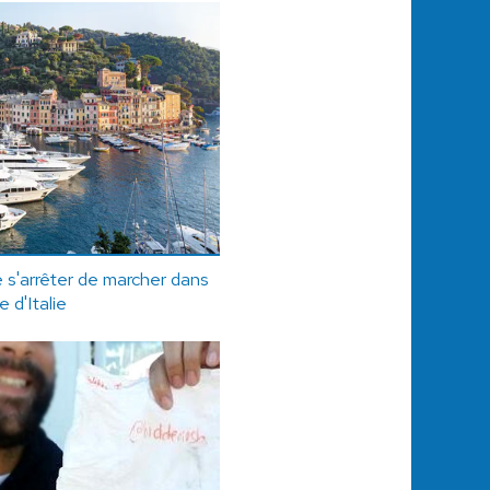
de s'arrêter de marcher dans
e d'Italie