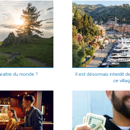
paraître du monde ?
Il est désormais interdit 
ce villag