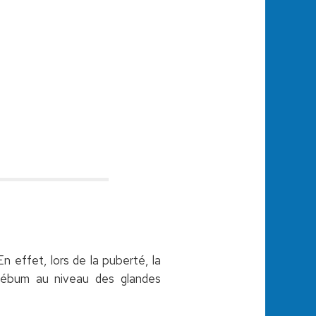
 effet, lors de la puberté, la
 sébum au niveau des glandes