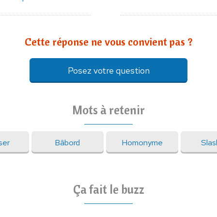
Cette réponse ne vous convient pas ?
Posez votre question
Mots à retenir
ser
Bâbord
Homonyme
Slas
Ça fait le buzz