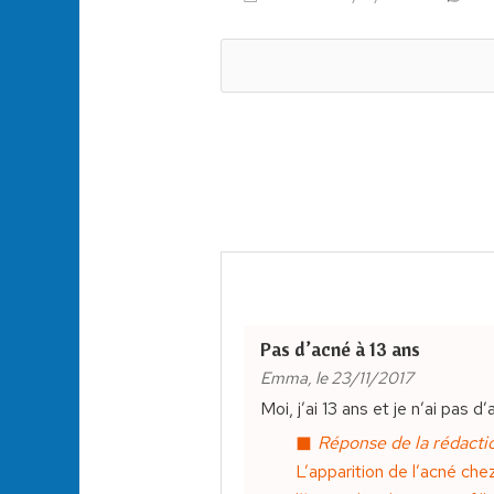
Pas d’acné à 13 ans
Emma, le 23/11/2017
Moi, j’ai 13 ans et je n’ai pas d
Réponse de la rédactio
L’apparition de l’acné che