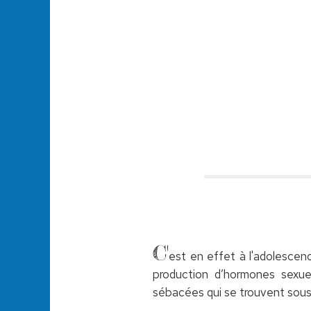
C'
est en effet à l'adolescen
production d’hormones sexue
sébacées qui se trouvent sous