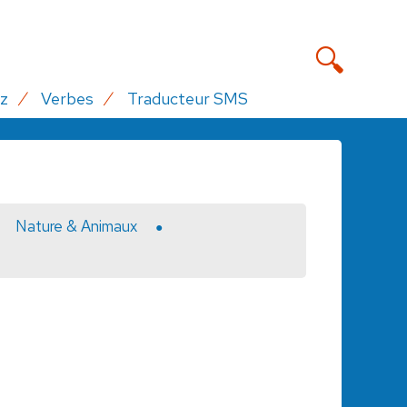
z
Verbes
Traducteur SMS
Nature & Animaux