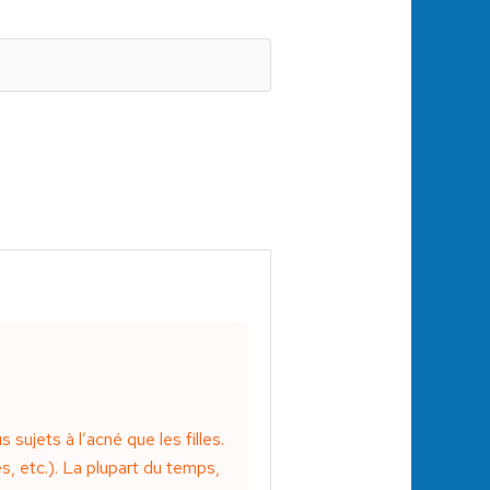
sujets à l’acné que les filles.
es, etc.). La plupart du temps,