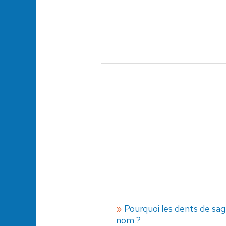
Pourquoi les dents de sa
nom ?