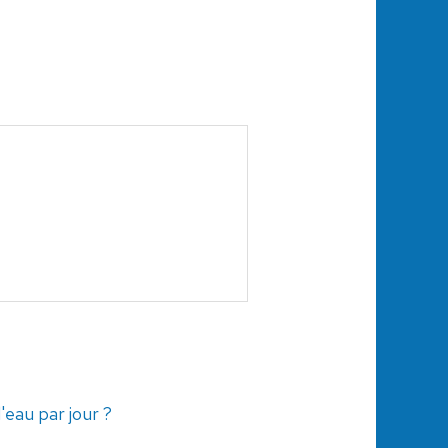
'eau par jour ?