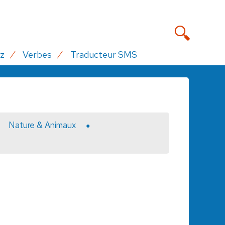
z
Verbes
Traducteur SMS
Nature & Animaux