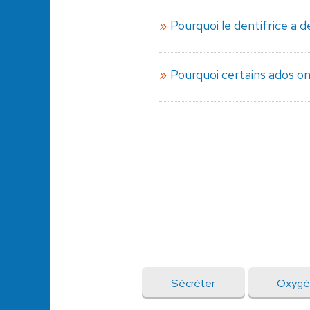
Pourquoi le dentifrice a 
Pourquoi certains ados on
Sécréter
Oxygè