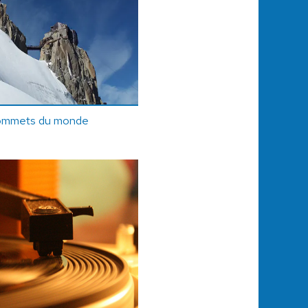
sommets du monde