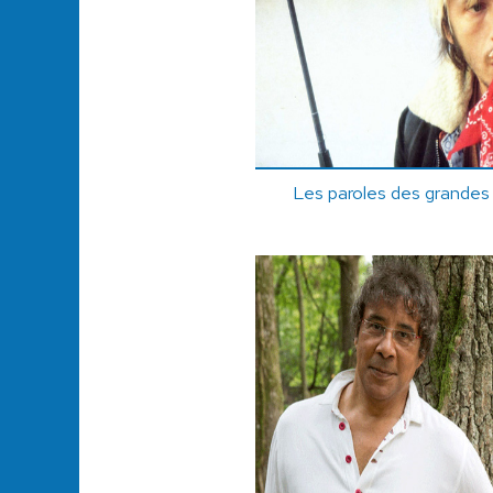
Les paroles des grandes