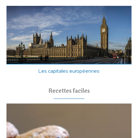
Les capitales européennes
Recettes faciles