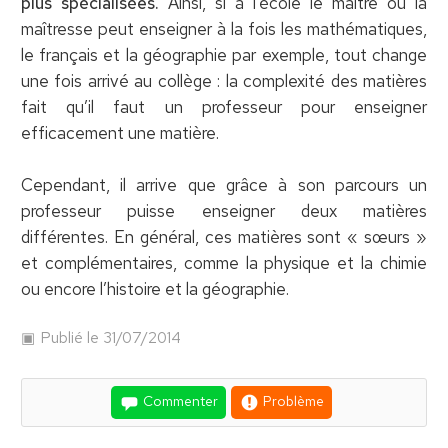
plus spécialisées.
Ainsi, si à l’école le maître ou la
maîtresse peut enseigner à la fois les mathématiques,
le français et la géographie par exemple, tout change
une fois arrivé au collège : la complexité des matières
fait qu’il faut un professeur pour enseigner
efficacement une matière.
Cependant, il arrive que grâce à son parcours un
professeur puisse enseigner deux matières
différentes. En général, ces matières sont « sœurs »
et complémentaires, comme la physique et la chimie
ou encore l’histoire et la géographie.
Publié le 31/07/2014
Commenter
Problème