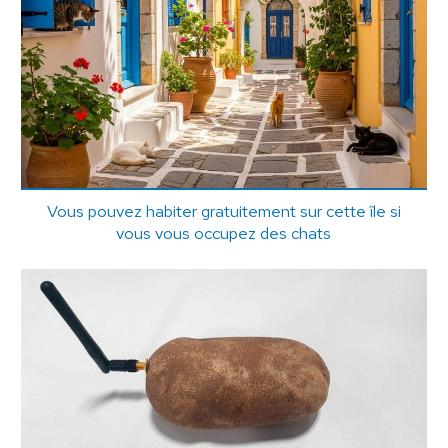
Vous pouvez habiter gratuitement sur cette île si
vous vous occupez des chats