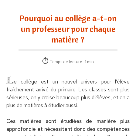
Pourquoi au collège a-t-on
un professeur pour chaque
matière ?
Temps de lecture : 1 min
L
e collège est un nouvel univers pour l’élève
fraîchement arrivé du primaire. Les classes sont plus
sérieuses, on y croise beaucoup plus d’élèves, et on a
plus de matières à étudier aussi.
Ces matières sont étudiées de manière plus
approfondie et nécessitent donc des compétences