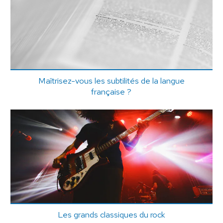
Maîtrisez-vous les subtilités de la langue
française ?
Les grands classiques du rock