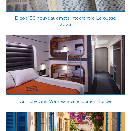
Dico : 150 nouveaux mots intègrent le Larousse
2023
Un hôtel Star Wars va voir le jour en Floride