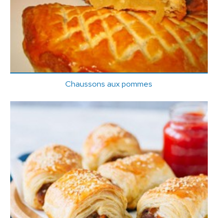
Chaussons aux pommes