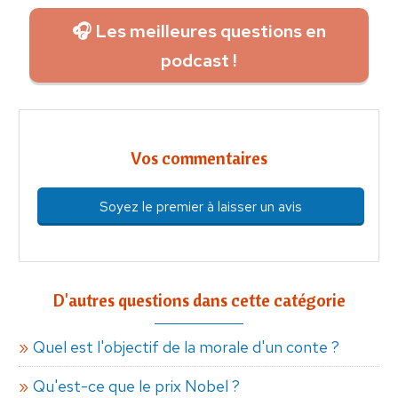
🎧 Les meilleures questions en
podcast !
Vos commentaires
Soyez le premier à laisser un avis
D'autres questions dans cette catégorie
Quel est l'objectif de la morale d'un conte ?
Qu'est-ce que le prix Nobel ?