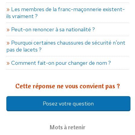
Les membres de la franc-maçonnerie existent-
ils vraiment ?
Peut-on renoncer à sa nationalité ?
Pourquoi certaines chaussures de sécurité n'ont
pas de lacets ?
Comment fait-on pour changer de nom ?
Cette réponse ne vous convient pas ?
Posez votre question
Mots à retenir