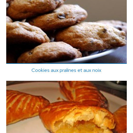
Cookies aux pralines et aux noix