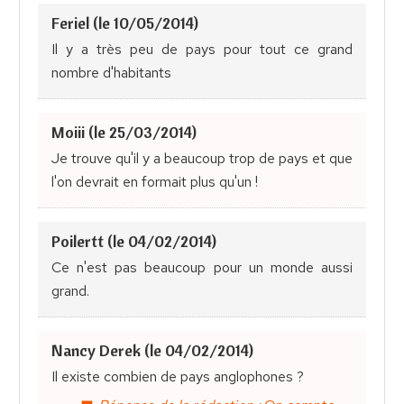
Feriel (le 10/05/2014)
Il y a très peu de pays pour tout ce grand
nombre d'habitants
Moiii (le 25/03/2014)
Je trouve qu'il y a beaucoup trop de pays et que
l'on devrait en formait plus qu'un !
Poilertt (le 04/02/2014)
Ce n'est pas beaucoup pour un monde aussi
grand.
Nancy Derek (le 04/02/2014)
Il existe combien de pays anglophones ?