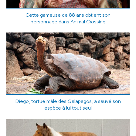
Cette gameuse de 88 ans obtient son
personnage dans Animal Crossing
Diego, tortue mâle des Galapagos, a sauvé son
espèce à lui tout seul