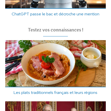
ChatGPT passe le bac et décroche une mention
Testez vos connaissances !
Les plats traditionnels français et leurs régions