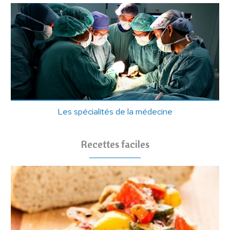
Les spécialités de la médecine
Recettes faciles