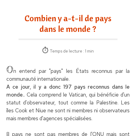
Combien y a-t-il de pays
dans le monde ?
Temps de lecture : 1 min
O
n entend par "pays" les États reconnus par la
communauté internationale.
A ce jour, il y a donc 197 pays reconnus dans le
monde.
. Cela comprend le Vatican, qui bénéficie d'un
statut d'observateur, tout comme la Palestine. Les
îles Cook et Niue ne sont ni membres ni observateurs
mais membres d'agences spécialisées.
8 pays ne sont pas membres de l'ONU mais sont