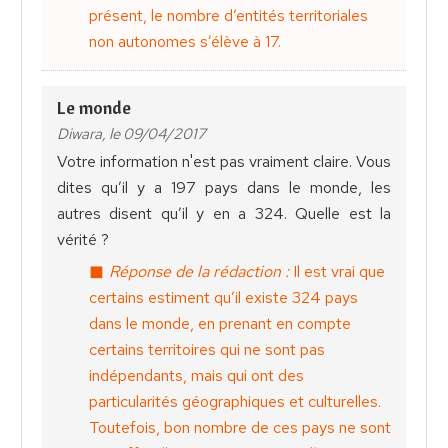
présent, le nombre d’entités territoriales
non autonomes s’élève à 17.
Le monde
Diwara, le 09/04/2017
Votre information n'est pas vraiment claire. Vous
dites qu’il y a 197 pays dans le monde, les
autres disent qu’il y en a 324. Quelle est la
vérité ?
Réponse de la rédaction :
Il est vrai que
certains estiment qu’il existe 324 pays
dans le monde, en prenant en compte
certains territoires qui ne sont pas
indépendants, mais qui ont des
particularités géographiques et culturelles.
Toutefois, bon nombre de ces pays ne sont