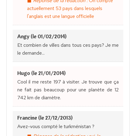
Réponse de la rédaction :
On compte
actuellement 53 pays dans lesquels
l'anglais est une langue officielle
Angy (le 01/02/2014)
Et combien de villes dans tous ces pays? Je me
le demande...
Hugo (le 21/01/2014)
Cool il me reste 197 à visiter. Je trouve que ça
ne fait pas beaucoup pour une planète de 12
742 km de diamètre.
Francine (le 27/12/2013)
Avez-vous compté le turkménistan ?