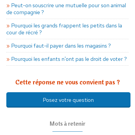
Peut-on souscrire une mutuelle pour son animal
de compagnie ?
Pourquoi les grands frappent les petits dans la
cour de récré ?
Pourquoi faut-il payer dans les magasins ?
Pourquoi les enfants n'ont pas le droit de voter ?
Cette réponse ne vous convient pas ?
Posez votre question
Mots à retenir