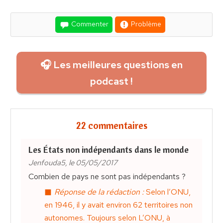
Commenter
Problème
🎧 Les meilleures questions en
podcast !
22 commentaires
Les États non indépendants dans le monde
Jenfouda5, le 05/05/2017
Combien de pays ne sont pas indépendants ?
Réponse de la rédaction :
Selon l’ONU,
en 1946, il y avait environ 62 territoires non
autonomes. Toujours selon L’ONU, à