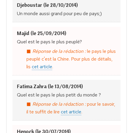
Djeboustar (le 28/10/2014)
Un monde aussi grand pour peu de pays;)
Majid (le 25/09/2014)
Quel est le pays le plus peuplé?
Réponse de la rédaction :
le pays le plus
peuplé c'est la Chine. Pour plus de détails,
lis
cet article
.
Fatima Zahra (le 13/08/2014)
Quel est le pays le plus petit du monde ?
Réponse de la rédaction :
pour le savoir,
il te suffit de lire
cet article
.
Henock (le 30/07/2014)