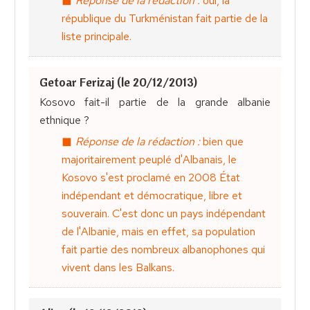
Réponse de la rédaction :
oui, la
république du Turkménistan fait partie de la
liste principale.
Getoar Ferizaj (le 20/12/2013)
Kosovo fait-il partie de la grande albanie
ethnique ?
Réponse de la rédaction :
bien que
majoritairement peuplé d'Albanais, le
Kosovo s'est proclamé en 2008 État
indépendant et démocratique, libre et
souverain. C'est donc un pays indépendant
de l'Albanie, mais en effet, sa population
fait partie des nombreux albanophones qui
vivent dans les Balkans.