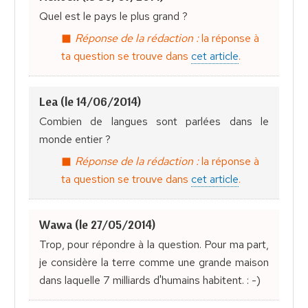
Quel est le pays le plus grand ?
Réponse de la rédaction :
la réponse à
ta question se trouve dans
cet article
.
Lea (le 14/06/2014)
Combien de langues sont parlées dans le
monde entier ?
Réponse de la rédaction :
la réponse à
ta question se trouve dans
cet article
.
Wawa (le 27/05/2014)
Trop, pour répondre à la question. Pour ma part,
je considère la terre comme une grande maison
dans laquelle 7 milliards d'humains habitent. : -)