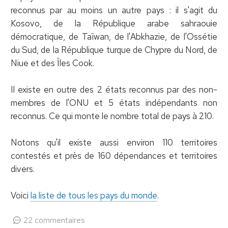
reconnus par au moins un autre pays : il s'agit du
Kosovo, de la République arabe sahraouie
démocratique, de Taïwan, de l'Abkhazie, de l'Ossétie
du Sud, de la République turque de Chypre du Nord, de
Niue et des Îles Cook.
Il existe en outre des 2 états reconnus par des non-
membres de l'ONU et 5 états indépendants non
reconnus. Ce qui monte le nombre total de pays à 210.
Notons qu'il existe aussi environ 110 territoires
contestés et près de 160 dépendances et territoires
divers.
Voici
la liste de tous les pays du monde
.
22 commentaires