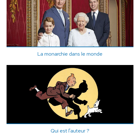
La monarchie dans le monde
Qui est l'auteur ?