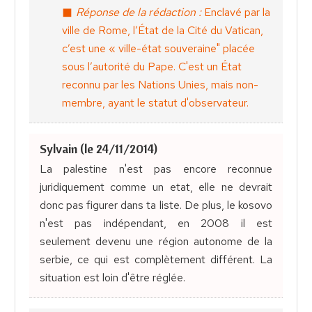
Réponse de la rédaction :
Enclavé par la
ville de Rome, l’État de la Cité du Vatican,
c’est une « ville-état souveraine" placée
sous l’autorité du Pape. C'est un État
reconnu par les Nations Unies, mais non-
membre, ayant le statut d'observateur.
Sylvain (le 24/11/2014)
La palestine n'est pas encore reconnue
juridiquement comme un etat, elle ne devrait
donc pas figurer dans ta liste. De plus, le kosovo
n'est pas indépendant, en 2008 il est
seulement devenu une région autonome de la
serbie, ce qui est complètement différent. La
situation est loin d'être réglée.