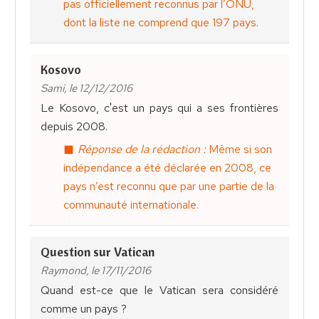
pas officiellement reconnus par l’ONU,
dont la liste ne comprend que 197 pays.
Kosovo
Sami, le 12/12/2016
Le Kosovo, c'est un pays qui a ses frontières
depuis 2008.
Réponse de la rédaction :
Même si son
indépendance a été déclarée en 2008, ce
pays n’est reconnu que par une partie de la
communauté internationale.
Question sur Vatican
Raymond, le 17/11/2016
Quand est-ce que le Vatican sera considéré
comme un pays ?