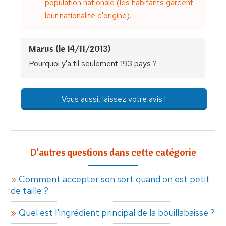
population nationale (les habitants gardent
leur nationalité d'origine).
Marus (le 14/11/2013)
Pourquoi y'a til seulement 193 pays ?
Vous aussi, laissez votre avis !
D'autres questions dans cette catégorie
Comment accepter son sort quand on est petit
de taille ?
Quel est l'ingrédient principal de la bouillabaisse ?