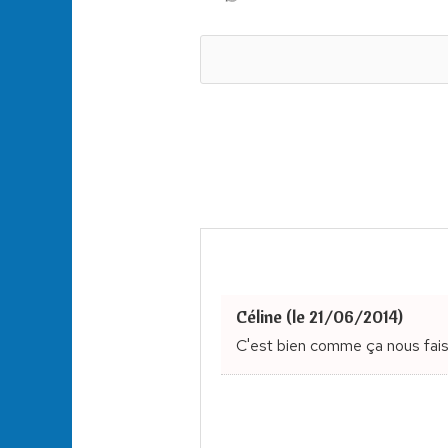
Céline (le 21/06/2014)
C'est bien comme ça nous fais