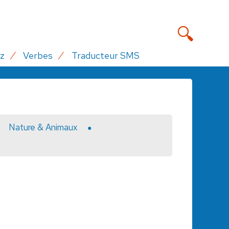
z
Verbes
Traducteur SMS
Nature & Animaux