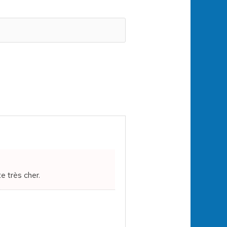
e très cher.