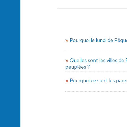
Pourquoi le lundi de Pâque
Quelles sont les villes de
peuplées ?
Pourquoi ce sont les pare