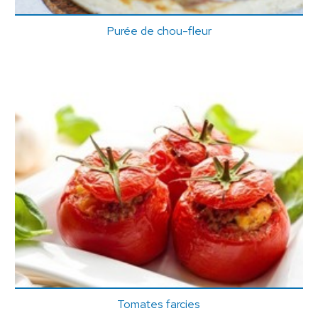
Purée de chou-fleur
Tomates farcies