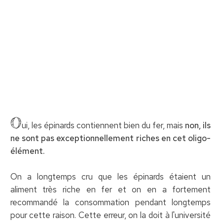
O
ui, les épinards contiennent bien du fer, mais
non, ils
ne sont pas exceptionnellement riches en cet oligo-
élément.
On a longtemps cru que les épinards étaient un
aliment très riche en fer et on en a fortement
recommandé la consommation pendant longtemps
pour cette raison. Cette erreur, on la doit à l'université