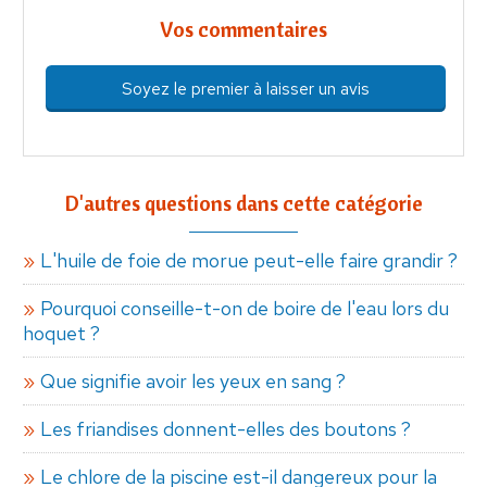
Vos commentaires
Soyez le premier à laisser un avis
D'autres questions dans cette catégorie
L'huile de foie de morue peut-elle faire grandir ?
Pourquoi conseille-t-on de boire de l'eau lors du
hoquet ?
Que signifie avoir les yeux en sang ?
Les friandises donnent-elles des boutons ?
Le chlore de la piscine est-il dangereux pour la