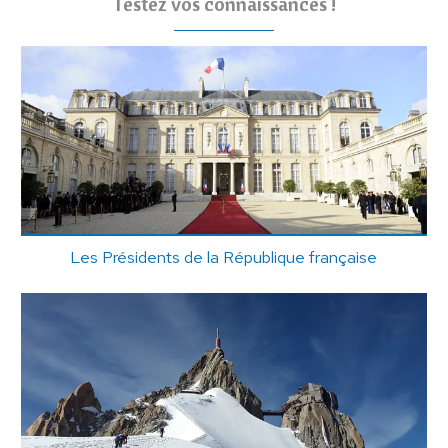
Testez vos connaissances !
Les Présidents de la République française