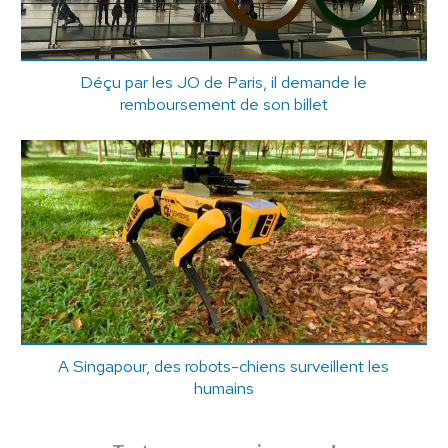
Déçu par les JO de Paris, il demande le
remboursement de son billet
A Singapour, des robots-chiens surveillent les
humains