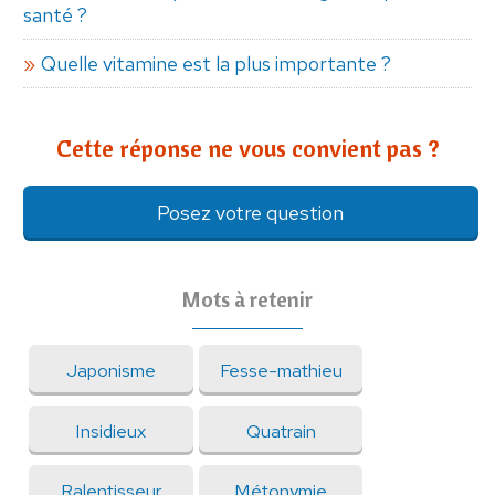
santé ?
Quelle vitamine est la plus importante ?
Cette réponse ne vous convient pas ?
Posez votre question
Mots à retenir
Japonisme
Fesse-mathieu
Insidieux
Quatrain
Ralentisseur
Métonymie