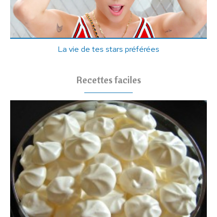
La vie de tes stars préférées
Recettes faciles