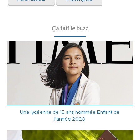
Ça fait le buzz
Une lycéenne de 15 ans nommée Enfant de
l'année 2020