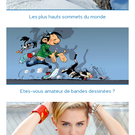
Les plus hauts sommets du monde
Etes-vous amateur de bandes dessinées ?