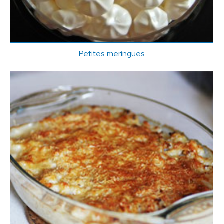
Petites meringues