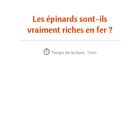
Les épinards sont-ils
vraiment riches en fer ?
Temps de lecture : 1 min