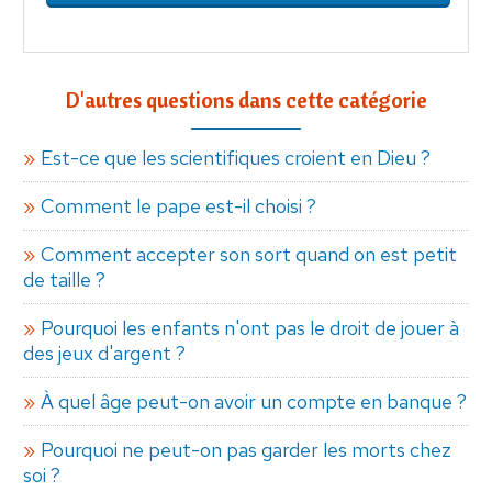
D'autres questions dans cette catégorie
Est-ce que les scientifiques croient en Dieu ?
Comment le pape est-il choisi ?
Comment accepter son sort quand on est petit
de taille ?
Pourquoi les enfants n'ont pas le droit de jouer à
des jeux d'argent ?
À quel âge peut-on avoir un compte en banque ?
Pourquoi ne peut-on pas garder les morts chez
soi ?