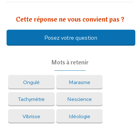
Cette réponse ne vous convient pas ?
Posez votre question
Mots à retenir
Ongulé
Marasme
Tachymètre
Nescience
Vibrisse
Idéologie