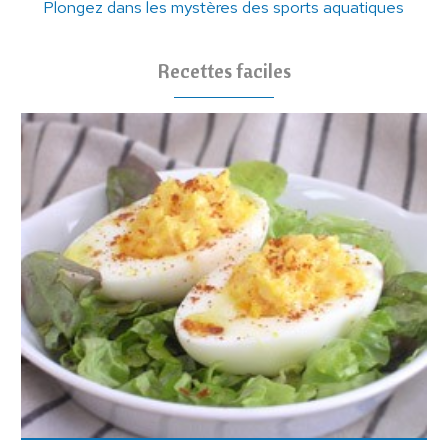
Plongez dans les mystères des sports aquatiques
Recettes faciles