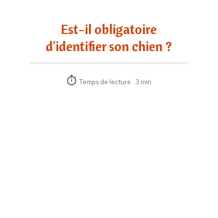
Est-il obligatoire
d'identifier son chien ?
Temps de lecture : 3 min