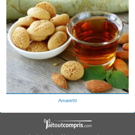
Amaretti