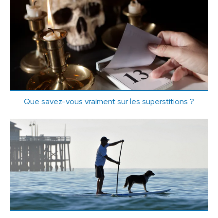
Que savez-vous vraiment sur les superstitions ?