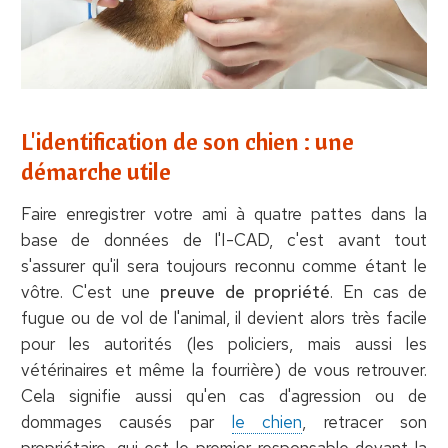
L'identification de son chien : une
démarche utile
Faire enregistrer votre ami à quatre pattes dans la
base de données de l'I-CAD, c'est avant tout
s'assurer qu'il sera toujours reconnu comme étant le
vôtre. C'est une
preuve de propriété
. En cas de
fugue ou de vol de l'animal, il devient alors très facile
pour les autorités (les policiers, mais aussi les
vétérinaires et même la fourrière) de vous retrouver.
Cela signifie aussi qu'en cas d'agression ou de
dommages causés par
le chien
, retracer son