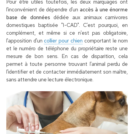
Pour être utiles toutefois, les deux marquages ont
l'inconvénient de dépendre d'un
accès à une énorme
base de données
dédiée aux animaux carnivores
domestiques baptisée "I-CAD". C'est pourquoi, en
complément, et même si ce n'est pas obligatoire,
l'apposition d'un
collier pour chien
comportant le nom
et le numéro de téléphone du propriétaire reste une
mesure de bon sens. En cas de disparition, cela
permet à toute personne trouvant l'animal perdu de
l'identifier et de contacter immédiatement son maître,
sans attendre une lecture électronique.