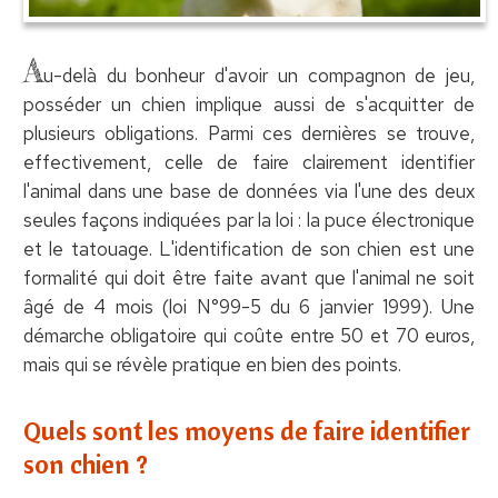
A
u-delà du bonheur d'avoir un compagnon de jeu,
posséder un chien implique aussi de s'acquitter de
plusieurs obligations. Parmi ces dernières se trouve,
effectivement, celle de faire clairement identifier
l'animal dans une base de données via l'une des deux
seules façons indiquées par la loi : la puce électronique
et le tatouage. L'identification de son chien est une
formalité qui doit être faite avant que l'animal ne soit
âgé de 4 mois (loi N°99-5 du 6 janvier 1999). Une
démarche obligatoire qui coûte entre 50 et 70 euros,
mais qui se révèle pratique en bien des points.
Quels sont les moyens de faire identifier
son chien ?