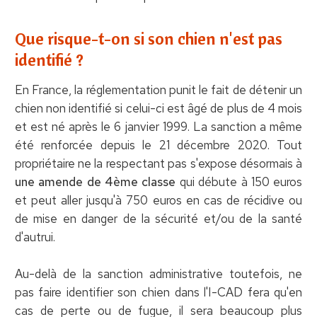
Que risque-t-on si son chien n'est pas
identifié ?
En France, la réglementation punit le fait de détenir un
chien non identifié si celui-ci est âgé de plus de 4 mois
et est né après le 6 janvier 1999. La sanction a même
été renforcée depuis le 21 décembre 2020. Tout
propriétaire ne la respectant pas s'expose désormais à
une amende de 4ème classe
qui débute à 150 euros
et peut aller jusqu'à 750 euros en cas de récidive ou
de mise en danger de la sécurité et/ou de la santé
d'autrui.
Au-delà de la sanction administrative toutefois, ne
pas faire identifier son chien dans l'I-CAD fera qu'en
cas de perte ou de fugue, il sera beaucoup plus