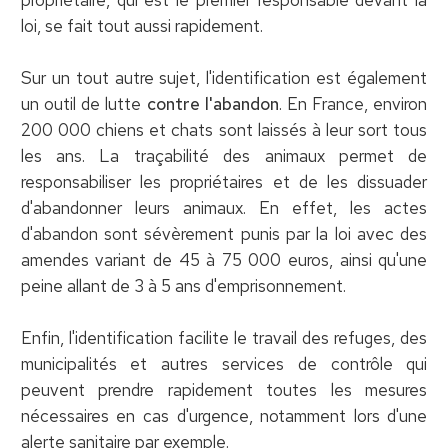
propriétaire, qui est le premier responsable devant la
loi, se fait tout aussi rapidement.
Sur un tout autre sujet, l'identification est également
un outil de lutte
contre l'abandon
. En France, environ
200 000 chiens et chats sont laissés à leur sort tous
les ans. La traçabilité des animaux permet de
responsabiliser les propriétaires et de les dissuader
d'abandonner leurs animaux. En effet, les actes
d'abandon sont sévèrement punis par la loi avec des
amendes variant de 45 à 75 000 euros, ainsi qu'une
peine allant de 3 à 5 ans d'emprisonnement.
Enfin, l'identification facilite le travail des refuges, des
municipalités et autres services de contrôle qui
peuvent prendre rapidement toutes les mesures
nécessaires en cas d'urgence, notamment lors d'une
alerte sanitaire par exemple.