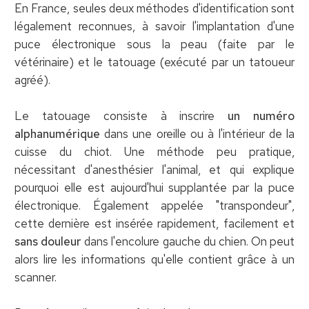
En France, seules deux méthodes d'identification sont
légalement reconnues, à savoir l'implantation d'une
puce électronique sous la peau (faite par le
vétérinaire) et le tatouage (exécuté par un tatoueur
agréé).
Le tatouage consiste à inscrire
un numéro
alphanumérique
dans une oreille ou à l'intérieur de la
cuisse du chiot. Une méthode peu pratique,
nécessitant d'anesthésier l'animal, et qui explique
pourquoi elle est aujourd'hui supplantée par la puce
électronique. Également appelée "transpondeur",
cette dernière est insérée rapidement, facilement et
sans douleur
dans l'encolure gauche du chien. On peut
alors lire les informations qu'elle contient grâce à un
scanner.