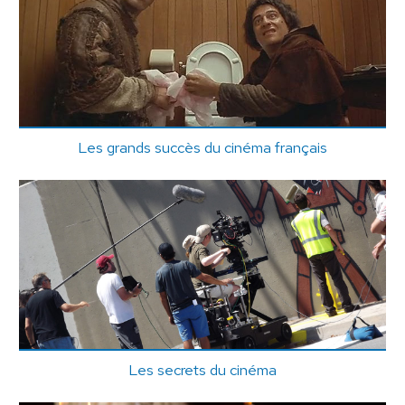
Les grands succès du cinéma français
Les secrets du cinéma