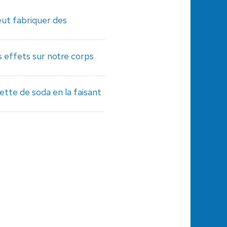
ut fabriquer des
s effets sur notre corps
tte de soda en la faisant