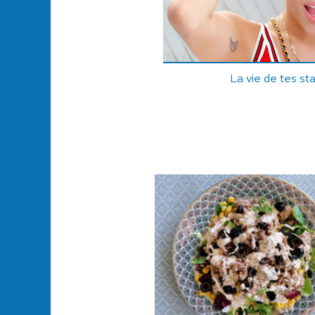
La vie de tes st