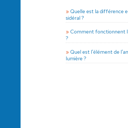
Quelle est la différence en
sidéral ?
Comment fonctionnent l
?
Quel est l'élément de l'a
lumière ?