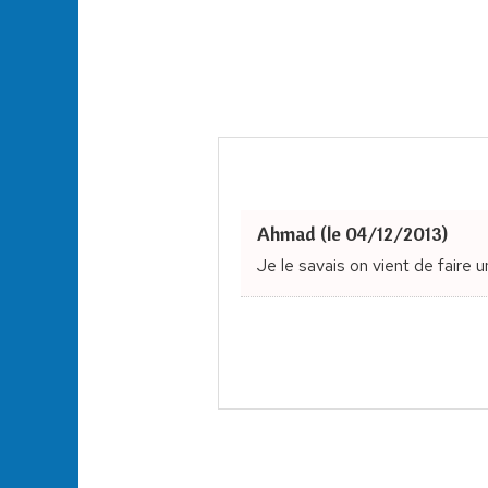
Ahmad (le 04/12/2013)
Je le savais on vient de faire 