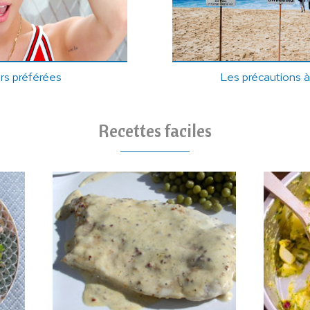
ars préférées
Les précautions à
Recettes faciles