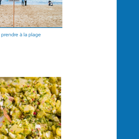
 prendre à la plage