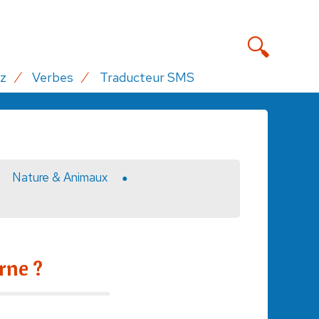
z
Verbes
Traducteur SMS
Nature & Animaux
rne ?