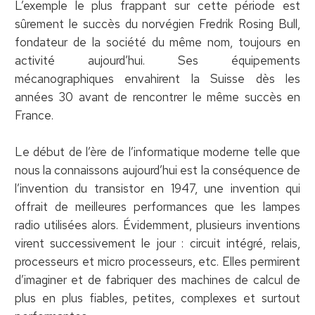
L’exemple le plus frappant sur cette période est
sûrement le succès du norvégien Fredrik Rosing Bull,
fondateur de la société du même nom, toujours en
activité aujourd’hui. Ses équipements
mécanographiques envahirent la Suisse dès les
années 30 avant de rencontrer le même succès en
France.
Le début de l’ère de l’informatique moderne telle que
nous la connaissons aujourd’hui est la conséquence de
l’invention du transistor en 1947, une invention qui
offrait de meilleures performances que les lampes
radio utilisées alors. Évidemment, plusieurs inventions
virent successivement le jour : circuit intégré, relais,
processeurs et micro processeurs, etc. Elles permirent
d’imaginer et de fabriquer des machines de calcul de
plus en plus fiables, petites, complexes et surtout