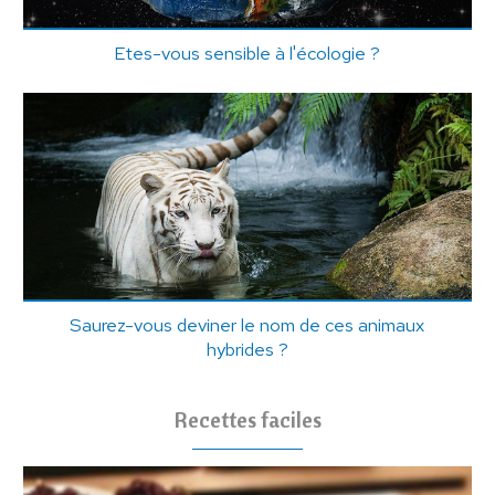
Etes-vous sensible à l'écologie ?
Saurez-vous deviner le nom de ces animaux
hybrides ?
Recettes faciles