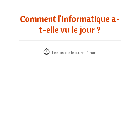
Comment l'informatique a-
t-elle vu le jour ?
Temps de lecture : 1 min