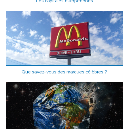
Les capitales européennes
Que savez-vous des marques célèbres ?