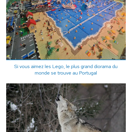
Si vous aimez les Lego, le plus grand diorama du
monde se trouve au Portugal