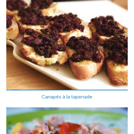
Canapés à la tapenade