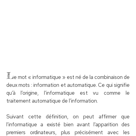
L
e mot « informatique » est né de la combinaison de
deux mots : information et automatique. Ce qui signifie
qu’à l’origine, l’informatique est vu comme le
traitement automatique de l’information.
Suivant cette définition, on peut affirmer que
l’informatique a existé bien avant l’apparition des
premiers ordinateurs, plus précisément avec les