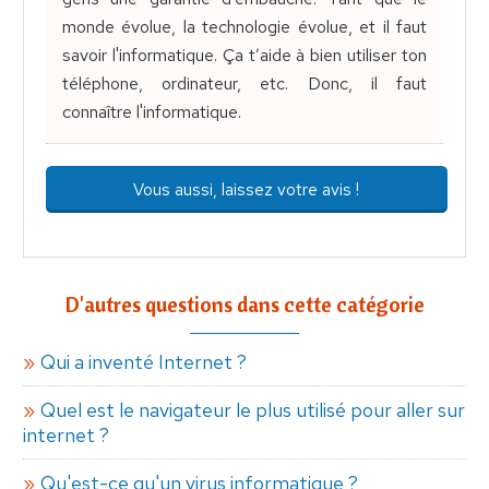
monde évolue, la technologie évolue, et il faut
savoir l'informatique. Ça t’aide à bien utiliser ton
téléphone, ordinateur, etc. Donc, il faut
connaître l'informatique.
Vous aussi, laissez votre avis !
D'autres questions dans cette catégorie
Qui a inventé Internet ?
Quel est le navigateur le plus utilisé pour aller sur
internet ?
Qu'est-ce qu'un virus informatique ?