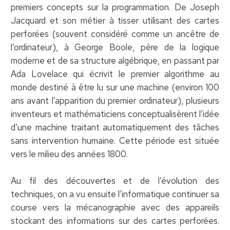
premiers concepts sur la programmation. De Joseph
Jacquard et son métier à tisser utilisant des cartes
perforées (souvent considéré comme un ancêtre de
l’ordinateur), à George Boole, père de la logique
moderne et de sa structure algébrique, en passant par
Ada Lovelace qui écrivit le premier algorithme au
monde destiné à être lu sur une machine (environ 100
ans avant l’apparition du premier ordinateur), plusieurs
inventeurs et mathématiciens conceptualisèrent l’idée
d’une machine traitant automatiquement des tâches
sans intervention humaine. Cette période est située
vers le milieu des années 1800.
Au fil des découvertes et de l’évolution des
techniques, on a vu ensuite l’informatique continuer sa
course vers la mécanographie avec des appareils
stockant des informations sur des cartes perforées.