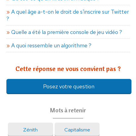
A quel âge a-t-on le droit de s'inscrire sur Twitter
?
Quelle a été la première console de jeu vidéo ?
A quoi ressemble un algorithme ?
Cette réponse ne vous convient pas ?
Posez votre question
Mots à retenir
Zénith
Capitalisme