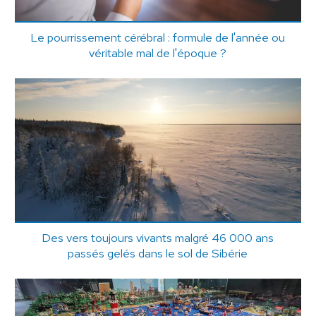
Le pourrissement cérébral : formule de l'année ou
véritable mal de l'époque ?
Des vers toujours vivants malgré 46 000 ans
passés gelés dans le sol de Sibérie