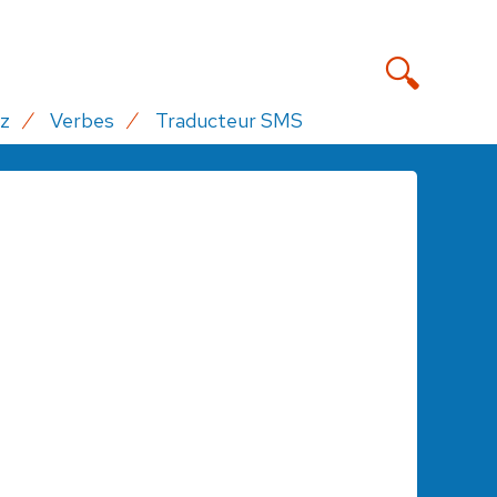
z
Verbes
Traducteur SMS