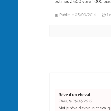
estimés à 600 voire 1 000 euros
Publié le 05/09/2014
1 
Rêve d'un cheval
Theo, le 31/07/2016
Moi je rêve d'avoir un cheval qu