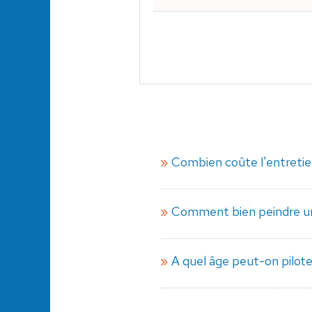
Combien coûte l'entretie
Comment bien peindre un 
A quel âge peut-on pilote