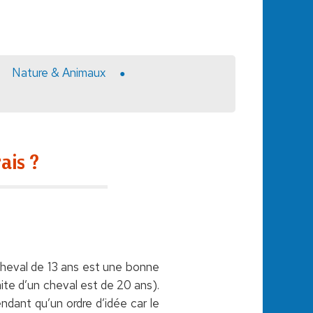
Nature & Animaux
ais ?
n cheval de 13 ans est une bonne
aite d’un cheval est de 20 ans).
ndant qu’un ordre d’idée car le