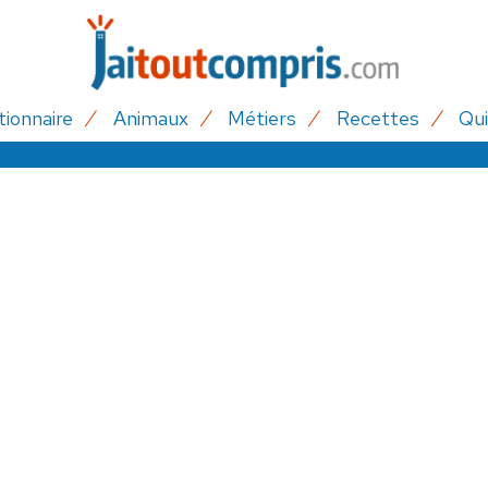
tionnaire
Animaux
Métiers
Recettes
Qui