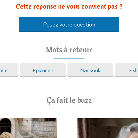
Cette réponse ne vous convient pas ?
Posez votre question
Mots à retenir
nner
Epicurien
Nansouk
Exh
Ça fait le buzz