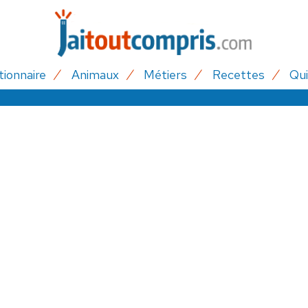
tionnaire
Animaux
Métiers
Recettes
Qui