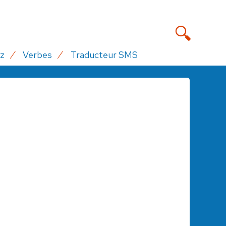
z
Verbes
Traducteur SMS