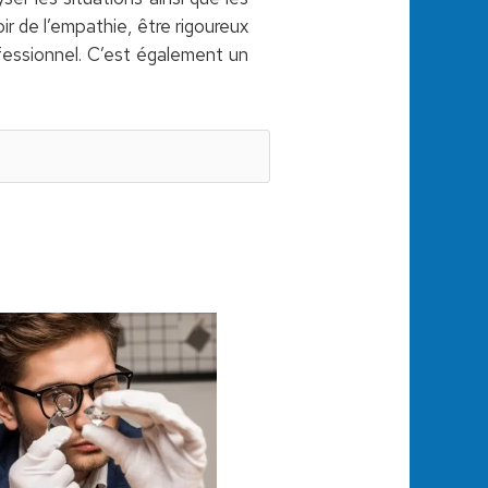
r de l’empathie, être rigoureux
ofessionnel. C’est également un