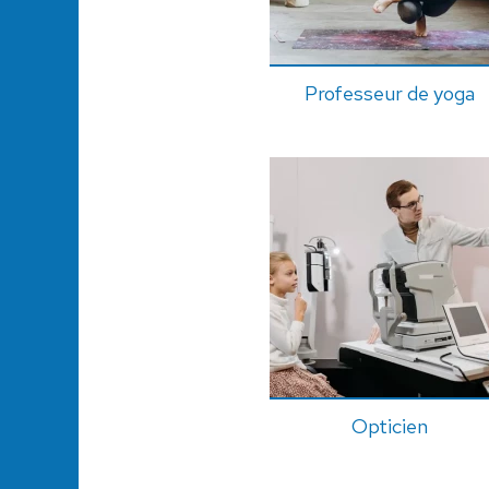
Professeur de yoga
Opticien