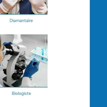
Diamantaire
Biologiste