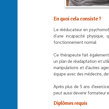
En quoi cela consiste ?
Le rééducateur en psychomotri
d’une incapacité physique, q
fonctionnement normal.
Ce thérapeute fait également 
un plan de réadaptation et ut
manipulations et d’autres agent
équipe avec des médecins, de
Après plus de 5 ans d’exercice
peut aussi devenir formateur 
Diplômes requis