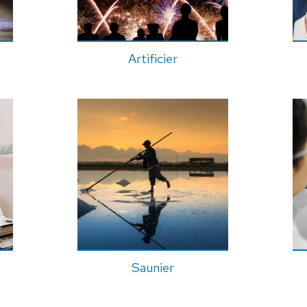
Artificier
Saunier