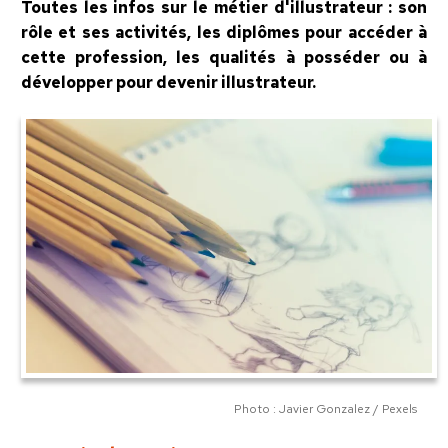
Toutes les infos sur le métier d'illustrateur : son
rôle et ses activités, les diplômes pour accéder à
cette profession, les qualités à posséder ou à
développer pour devenir illustrateur.
Photo : Javier Gonzalez / Pexels