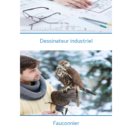
Dessinateur industriel
Fauconnier