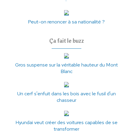
Peut-on renoncer à sa nationalité ?
Ça fait le buzz
Gros suspense sur la véritable hauteur du Mont
Blanc
Un cerf s'enfuit dans les bois avec le fusil d'un
chasseur
Hyundai veut créer des voitures capables de se
transformer