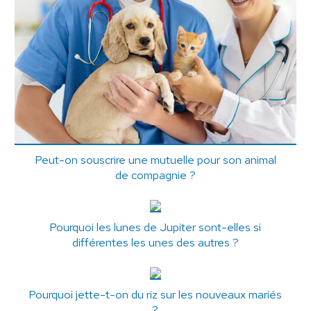
Peut-on souscrire une mutuelle pour son animal
de compagnie ?
Pourquoi les lunes de Jupiter sont-elles si
différentes les unes des autres ?
Pourquoi jette-t-on du riz sur les nouveaux mariés
?