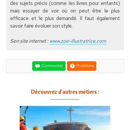
des sujets précis (comme les livres pour enfants)
mais essayer de voir où on peut être le plus
efficace et le plus demandé. Il faut également
savoir faire évoluer son style.
Son site internet :
www.zoe-illustratrice.com
Commenter
Problème
Découvrez d'autres métiers :