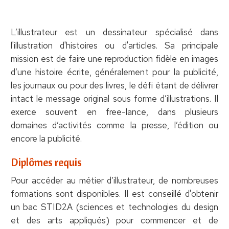
L’illustrateur est un dessinateur spécialisé dans
l'illustration d'histoires ou d'articles. Sa principale
mission est de faire une reproduction fidèle en images
d’une histoire écrite, généralement pour la publicité,
les journaux ou pour des livres, le défi étant de délivrer
intact le message original sous forme d’illustrations. Il
exerce souvent en free-lance, dans plusieurs
domaines d’activités comme la presse, l’édition ou
encore la publicité.
Diplômes requis
Pour accéder au métier d’illustrateur, de nombreuses
formations sont disponibles. Il est conseillé d'obtenir
un bac STID2A (sciences et technologies du design
et des arts appliqués) pour commencer et de