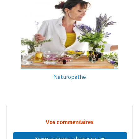
Naturopathe
Vos commentaires
Soyez le premier à laisser un avis