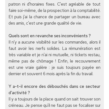
patron ni d'horaires fixes. C'est agréable de tout
faire soi-même, de la prospection à la comptabilité.
Et puis j'ai la chance de partager un bureau avec
des amis, c'est une grande qualité de vie.
Quels sont en revanche ses inconvénients ?
Il n'y a aucune visibilité sur les commandes, alors il
faut avoir les nerfs solides. La rémunération est
très variable et je n'ai ni mutuelle, ni tickets restau,
même pas de chômage ! Enfin, le recouvrement
est une vraie galère : je suis toujours payée en
dernier et souvent 6 mois après la fin du travail.
Y a-t-il encore des débouchés dans ce secteur
d'activité ?
Il y a toujours de la place quand on sait trouver son
créneau. Je pense qu'il ne faut pas se focaliser sur