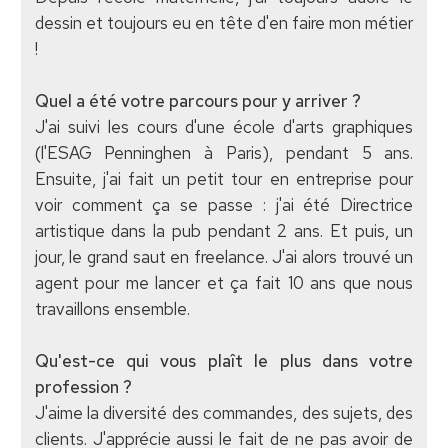
dessin et toujours eu en tête d'en faire mon métier
!
Quel a été votre parcours pour y arriver ?
J'ai suivi les cours d'une école d'arts graphiques
(l'ESAG Penninghen à Paris), pendant 5 ans.
Ensuite, j'ai fait un petit tour en entreprise pour
voir comment ça se passe : j'ai été Directrice
artistique dans la pub pendant 2 ans. Et puis, un
jour, le grand saut en freelance. J'ai alors trouvé un
agent pour me lancer et ça fait 10 ans que nous
travaillons ensemble.
Qu'est-ce qui vous plaît le plus dans votre
profession ?
J'aime la diversité des commandes, des sujets, des
clients. J'apprécie aussi le fait de ne pas avoir de