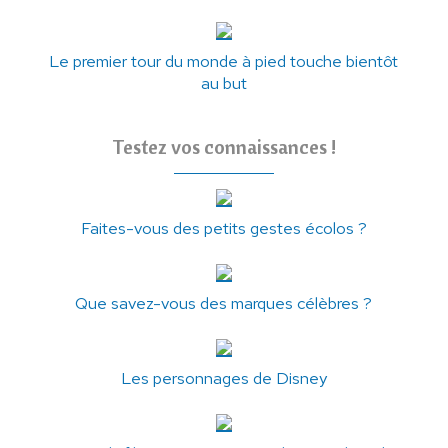
Le premier tour du monde à pied touche bientôt
au but
Testez vos connaissances !
Faites-vous des petits gestes écolos ?
Que savez-vous des marques célèbres ?
Les personnages de Disney