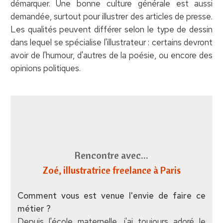
démarquer. Une bonne culture générale est aussi
demandée, surtout pour illustrer des articles de presse.
Les qualités peuvent différer selon le type de dessin
dans lequel se spécialise l'illustrateur : certains devront
avoir de l'humour, d'autres de la poésie, ou encore des
opinions politiques.
Rencontre avec...
Zoé
, illustratrice freelance à Paris
Comment vous est venue l'envie de faire ce
métier ?
Depuis l'école maternelle, j'ai toujours adoré le