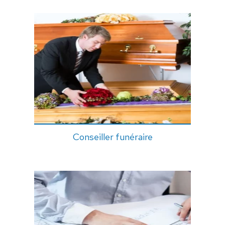
Conseiller funéraire