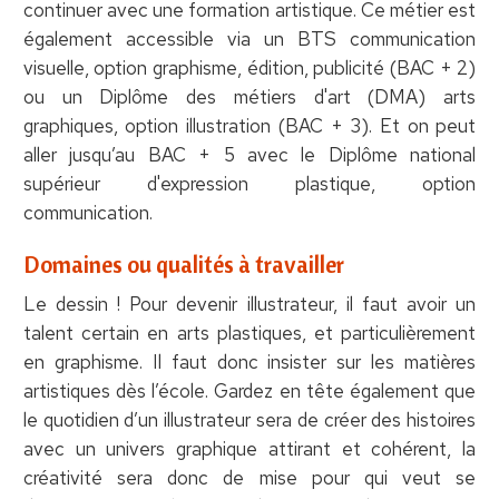
continuer avec une formation artistique. Ce métier est
également accessible via un BTS communication
visuelle, option graphisme, édition, publicité (BAC + 2)
ou un Diplôme des métiers d'art (DMA) arts
graphiques, option illustration (BAC + 3). Et on peut
aller jusqu’au BAC + 5 avec le Diplôme national
supérieur d'expression plastique, option
communication.
Domaines ou qualités à travailler
Le dessin ! Pour devenir illustrateur, il faut avoir un
talent certain en arts plastiques, et particulièrement
en graphisme. Il faut donc insister sur les matières
artistiques dès l’école. Gardez en tête également que
le quotidien d’un illustrateur sera de créer des histoires
avec un univers graphique attirant et cohérent, la
créativité sera donc de mise pour qui veut se