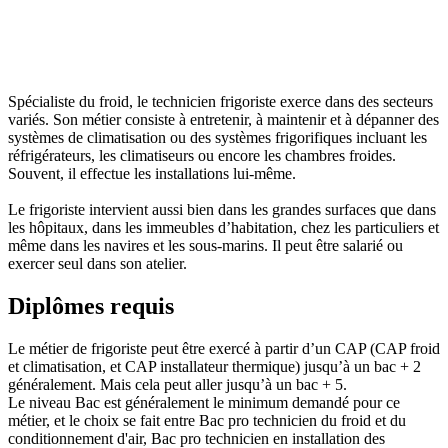
Spécialiste du froid, le technicien frigoriste exerce dans des secteurs
variés. Son métier consiste à entretenir, à maintenir et à dépanner des
systèmes de climatisation ou des systèmes frigorifiques incluant les
réfrigérateurs, les climatiseurs ou encore les chambres froides.
Souvent, il effectue les installations lui-même.
Le frigoriste intervient aussi bien dans les grandes surfaces que dans
les hôpitaux, dans les immeubles d’habitation, chez les particuliers et
même dans les navires et les sous-marins. Il peut être salarié ou
exercer seul dans son atelier.
Diplômes requis
Le métier de frigoriste peut être exercé à partir d’un CAP (CAP froid
et climatisation, et CAP installateur thermique) jusqu’à un bac + 2
généralement. Mais cela peut aller jusqu’à un bac + 5.
Le niveau Bac est généralement le minimum demandé pour ce
métier, et le choix se fait entre Bac pro technicien du froid et du
conditionnement d'air, Bac pro technicien en installation des