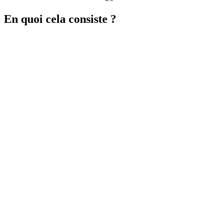
En quoi cela consiste ?