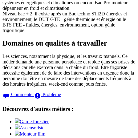
systèmes énergétiques et climatiques ou encore Bac Pro monteur
dépanneur en froid et climatisation.
Niveau bac + 2, il existe après un Bac techno STI2D énergies et
environnement, le DUT GTE - génie thermique et énergie ou le
BTS FEE - fluides, énergies, environnement, option génie
frigorifique.
Domaines ou qualités à travailler
Les sciences, notamment la physique, et les travaux manuels. Ce
métier demande une personne perspicace et rapide dans ses prises de
décisions car elle exercera dans la chaîne du froid. Être frigoriste
nécessite également de de faire des interventions en urgence donc la
personne doit être en mesure de faire des déplacements fréquents à
des horaires irréguliers, week-end comme jours fériés.
Commenter
Problème
Découvrez d'autres métiers :
Garde forestier
Ascensoriste
Monteur film