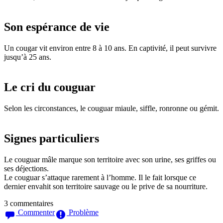
Son espérance de vie
Un cougar vit environ entre 8 à 10 ans. En captivité, il peut survivre
jusqu’à 25 ans.
Le cri du couguar
Selon les circonstances, le couguar miaule, siffle, ronronne ou gémit.
Signes particuliers
Le couguar mâle marque son territoire avec son urine, ses griffes ou
ses déjections.
Le couguar s’attaque rarement à l’homme. Il le fait lorsque ce
dernier envahit son territoire sauvage ou le prive de sa nourriture.
3 commentaires
Commenter
Problème