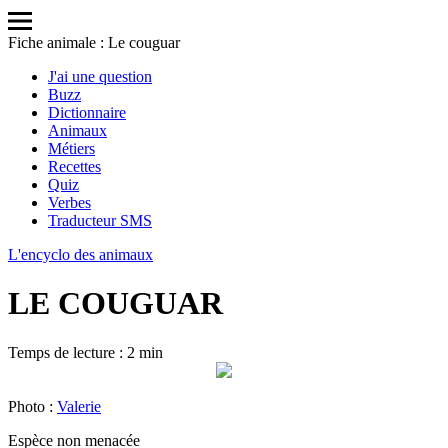
Fiche animale : Le couguar
J'ai une question
Buzz
Dictionnaire
Animaux
Métiers
Recettes
Quiz
Verbes
Traducteur SMS
L'encyclo des animaux
LE COUGUAR
Temps de lecture : 2 min
Photo :
Valerie
Espèce non menacée