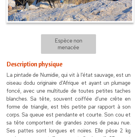
Espèce non
menacée
Description physique
La pintade de Numidie, qui vit à l’état sauvage, est un
oiseau dodu originaire d’Afrique et ayant un plumage
foncé, avec une multitude de toutes petites taches
blanches. Sa tête, souvent coiffée d’une crête en
forme de triangle, est très petite par rapport à son
corps. Sa queue est pendante et courte. Son cou et
sa tête comportent de grandes zones de peau nue.
Ses pattes sont longues et noires. Elle pèse 2 kg