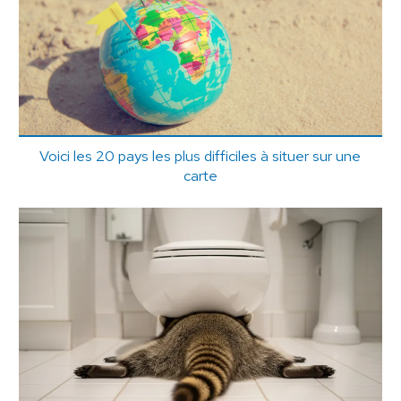
Voici les 20 pays les plus difficiles à situer sur une
carte