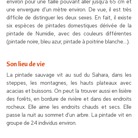
environ pour une taille pouvant aller jusqu’à 65 cm et
une envergure d’un mètre environ. De vue, il est très
difficile de distinguer les deux sexes. En fait, il existe
six espèces de pintades domestiques dérivée de la
pintade de Numidie, avec des couleurs différentes
(pintade noire, bleu azur, pintade à poitrine blanche…).
Son lieu de vie
La pintade sauvage vit au sud du Sahara, dans les
steppes, les montagnes, les hauts plateaux avec
acacias et buissons. On peut la trouver aussi en lisière
des forêts, en bordure de rivière et dans des endroits
rocheux. Elle aime les endroits chauds et secs. Elle
passe la nuit au sommet d’un arbre. La pintade vit en
groupe de 24 individus environ.