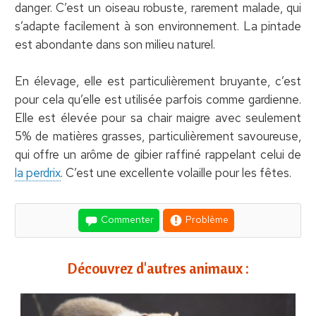
danger. C’est un oiseau robuste, rarement malade, qui
s’adapte facilement à son environnement. La pintade
est abondante dans son milieu naturel.
En élevage, elle est particulièrement bruyante, c’est
pour cela qu’elle est utilisée parfois comme gardienne.
Elle est élevée pour sa chair maigre avec seulement
5% de matières grasses, particulièrement savoureuse,
qui offre un arôme de gibier raffiné rappelant celui de
la perdrix
. C’est une excellente volaille pour les fêtes.
Commenter
Problème
Découvrez d'autres animaux :