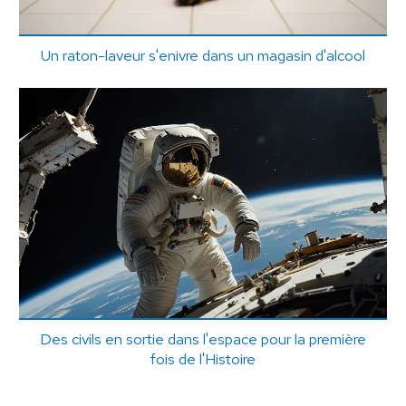
Un raton-laveur s'enivre dans un magasin d'alcool
Des civils en sortie dans l'espace pour la première
fois de l'Histoire