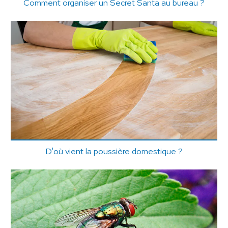
Comment organiser un Secret Santa au bureau ?
D'où vient la poussière domestique ?