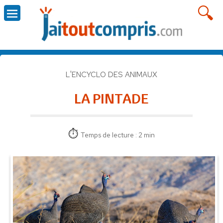
L'ENCYCLO DES ANIMAUX
LA PINTADE
Temps de lecture : 2 min