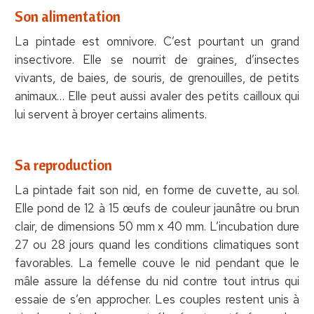
Son alimentation
La pintade est omnivore. C’est pourtant un grand
insectivore. Elle se nourrit de graines, d’insectes
vivants, de baies, de souris, de grenouilles, de petits
animaux… Elle peut aussi avaler des petits cailloux qui
lui servent à broyer certains aliments.
Sa reproduction
La pintade fait son nid, en forme de cuvette, au sol.
Elle pond de 12 à 15 œufs de couleur jaunâtre ou brun
clair, de dimensions 50 mm x 40 mm. L’incubation dure
27 ou 28 jours quand les conditions climatiques sont
favorables. La femelle couve le nid pendant que le
mâle assure la défense du nid contre tout intrus qui
essaie de s’en approcher. Les couples restent unis à