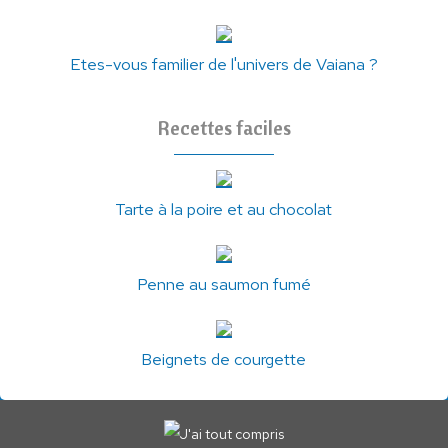
Etes-vous familier de l'univers de Vaiana ?
Recettes faciles
Tarte à la poire et au chocolat
Penne au saumon fumé
Beignets de courgette