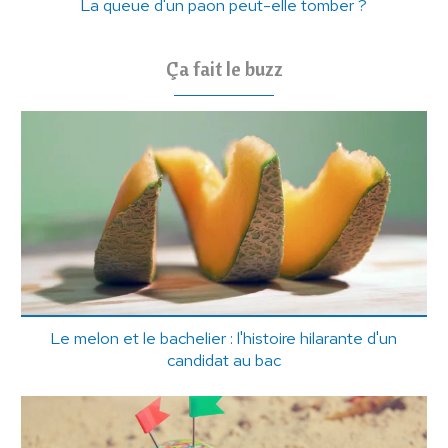
La queue d'un paon peut-elle tomber ?
Ça fait le buzz
Le melon et le bachelier : l'histoire hilarante d'un
candidat au bac