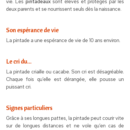
vie. Les
pintadeaux
sont élevés et protégés par les
deux parents et se nourrissent seuls dès la naissance.
Son espérance de vie
La pintade a une espérance de vie de 10 ans environ.
Le cri du...
La pintade criaille ou cacabe. Son cri est désagréable.
Chaque fois qu’elle est dérangée, elle pousse un
puissant cri.
Signes particuliers
Grâce à ses longues pattes, la pintade peut courir vite
sur de longues distances et ne vole qu’en cas de