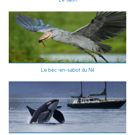
Le bec-en-sabot du Nil