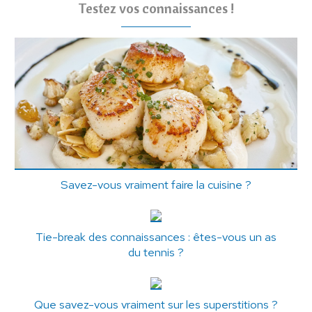
Testez vos connaissances !
Savez-vous vraiment faire la cuisine ?
Tie-break des connaissances : êtes-vous un as
du tennis ?
Que savez-vous vraiment sur les superstitions ?