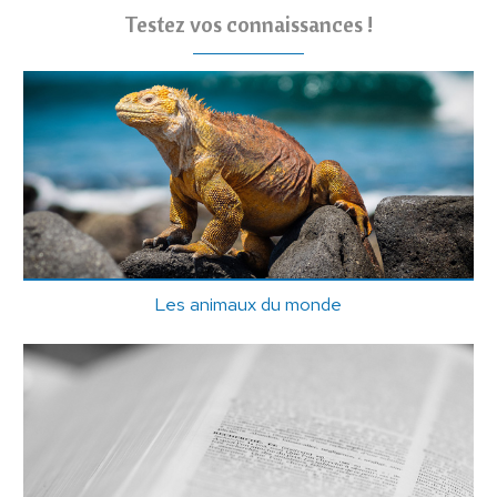
Testez vos connaissances !
Les animaux du monde