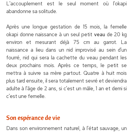
L'accouplement est le seul moment où l'okapi
abandonne sa solitude.
Après une longue gestation de 15 mois, la femelle
okapi donne naissance à un seul petit
veau
de 20 kg
environ et mesurant déjà 75 cm au garrot. La
naissance a lieu dans un nid improvisé au sein d'un
fourré, nid qui sera la cachette du veau pendant les
deux prochains mois. Après ce temps, le petit se
mettra à suivre sa mère partout. Quatre à huit mois
plus tard ensuite, il sera totalement sevré et deviendra
adulte à l'âge de 2 ans, si c'est un mâle, 1 an et demi si
c'est une femelle.
Son espérance de vie
Dans son environnement naturel, à l'état sauvage, un