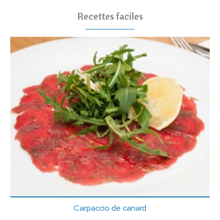
Recettes faciles
Carpaccio de canard