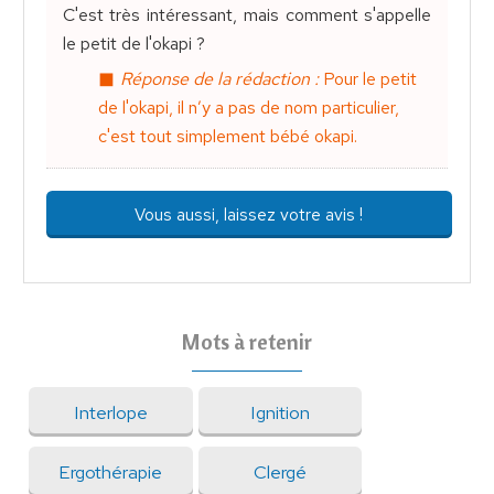
C'est très intéressant, mais comment s'appelle
le petit de l'okapi ?
Réponse de la rédaction :
Pour le petit
de l'okapi, il n’y a pas de nom particulier,
c'est tout simplement bébé okapi.
Vous aussi, laissez votre avis !
Mots à retenir
Interlope
Ignition
Ergothérapie
Clergé