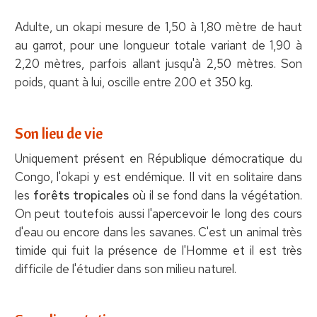
Adulte, un okapi mesure de 1,50 à 1,80 mètre de haut
au garrot, pour une longueur totale variant de 1,90 à
2,20 mètres, parfois allant jusqu'à 2,50 mètres. Son
poids, quant à lui, oscille entre 200 et 350 kg.
Son lieu de vie
Uniquement présent en République démocratique du
Congo, l'okapi y est endémique. Il vit en solitaire dans
les
forêts tropicales
où il se fond dans la végétation.
On peut toutefois aussi l'apercevoir le long des cours
d'eau ou encore dans les savanes. C'est un animal très
timide qui fuit la présence de l'Homme et il est très
difficile de l'étudier dans son milieu naturel.