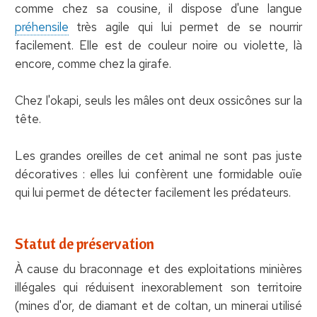
comme chez sa cousine, il dispose d'une langue
préhensile
très agile qui lui permet de se nourrir
facilement. Elle est de couleur noire ou violette, là
encore, comme chez la girafe.
Chez l'okapi, seuls les mâles ont deux ossicônes sur la
tête.
Les grandes oreilles de cet animal ne sont pas juste
décoratives : elles lui confèrent une formidable ouïe
qui lui permet de détecter facilement les prédateurs.
Statut de préservation
À cause du braconnage et des exploitations minières
illégales qui réduisent inexorablement son territoire
(mines d'or, de diamant et de coltan, un minerai utilisé