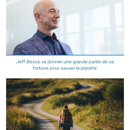
Jeff Bezos va donner une grande partie de sa
fortune pour sauver la planète