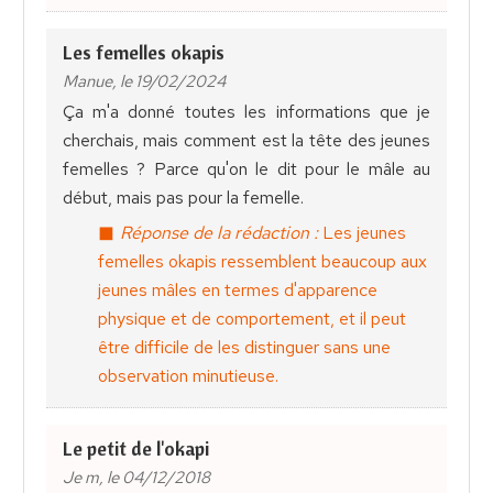
Les femelles okapis
Manue, le 19/02/2024
Ça m'a donné toutes les informations que je
cherchais, mais comment est la tête des jeunes
femelles ? Parce qu'on le dit pour le mâle au
début, mais pas pour la femelle.
Réponse de la rédaction :
Les jeunes
femelles okapis ressemblent beaucoup aux
jeunes mâles en termes d'apparence
physique et de comportement, et il peut
être difficile de les distinguer sans une
observation minutieuse.
Le petit de l'okapi
Je m, le 04/12/2018