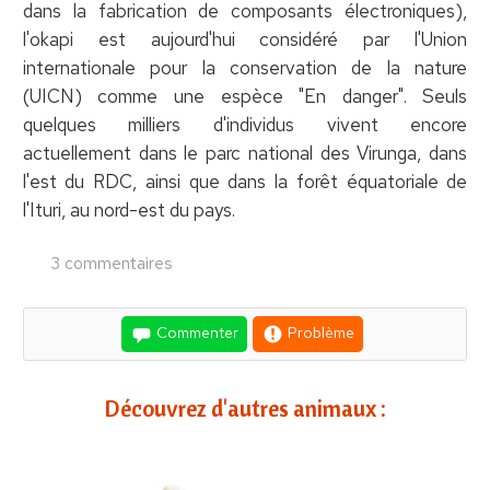
dans la fabrication de composants électroniques),
l'okapi est aujourd'hui considéré par l'Union
internationale pour la conservation de la nature
(UICN) comme une espèce "En danger". Seuls
quelques milliers d'individus vivent encore
actuellement dans le parc national des Virunga, dans
l'est du RDC, ainsi que dans la forêt équatoriale de
l'Ituri, au nord-est du pays.
3 commentaires
Commenter
Problème
Découvrez d'autres animaux :