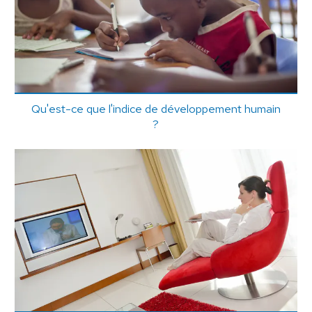
Qu'est-ce que l'indice de développement humain
?