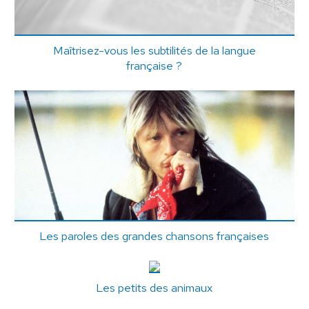
Maîtrisez-vous les subtilités de la langue
française ?
Les paroles des grandes chansons françaises
Les petits des animaux