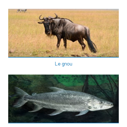
Le gnou