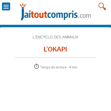
L'ENCYCLO DES ANIMAUX
L'OKAPI
Temps de lecture : 4 min