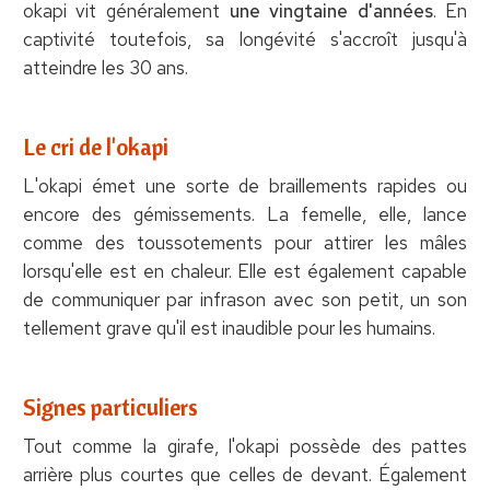
okapi vit généralement
une vingtaine d'années
. En
captivité toutefois, sa longévité s'accroît jusqu'à
atteindre les 30 ans.
Le cri de l'okapi
L'okapi émet une sorte de braillements rapides ou
encore des gémissements. La femelle, elle, lance
comme des toussotements pour attirer les mâles
lorsqu'elle est en chaleur. Elle est également capable
de communiquer par infrason avec son petit, un son
tellement grave qu'il est inaudible pour les humains.
Signes particuliers
Tout comme la girafe, l'okapi possède des pattes
arrière plus courtes que celles de devant. Également