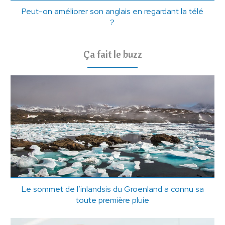
Peut-on améliorer son anglais en regardant la télé
?
Ça fait le buzz
Le sommet de l’inlandsis du Groenland a connu sa
toute première pluie