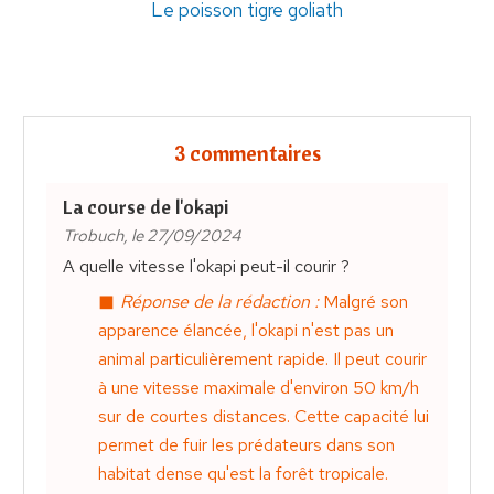
Le poisson tigre goliath
3 commentaires
La course de l'okapi
Trobuch, le 27/09/2024
A quelle vitesse l'okapi peut-il courir ?
Réponse de la rédaction :
Malgré son
apparence élancée, l'okapi n'est pas un
animal particulièrement rapide. Il peut courir
à une vitesse maximale d'environ 50 km/h
sur de courtes distances. Cette capacité lui
permet de fuir les prédateurs dans son
habitat dense qu'est la forêt tropicale.