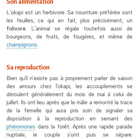
Son alimentation
L'okapi est un herbivore. Sa nourriture préférée sont
les feuilles, ce qui en fait, plus précisément, un
folivore
. L'animal se régale toutefois aussi de
bourgeons, de fruits, de fougères, et même de
champignons
.
Sa reproduction
Bien qu'il n'existe pas à proprement parler de saison
des amours chez l'okapi, les accouplements se
déroulent généralement du mois de mai à celui de
juillet. Ils ont lieu après que le mâle a remonté la trace
de la femelle qui aura pris soin de signaler sa
disposition à la reproduction en semant des
phéromones
dans la forêt. Après une rapide parade
nuptiale, le couple s'unit puis se sépare.