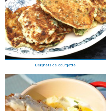
Beignets de courgette