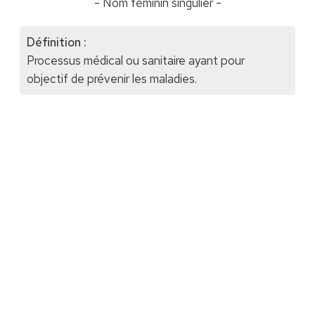
- Nom féminin singulier -
Définition :
Processus médical ou sanitaire ayant pour
objectif de prévenir les maladies.