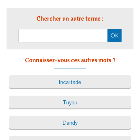
Chercher un autre terme :
Connaissez-vous ces autres mots ?
Incartade
Tuyau
Dandy