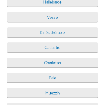
Hallebarde
Vesse
Kinésithérapie
Cadastre
Charlatan
Pala
Muezzin