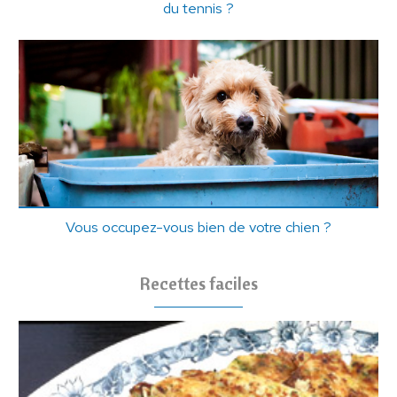
du tennis ?
Vous occupez-vous bien de votre chien ?
Recettes faciles