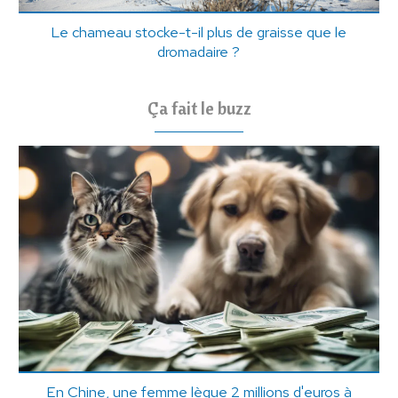
Le chameau stocke-t-il plus de graisse que le
dromadaire ?
Ça fait le buzz
En Chine, une femme lègue 2 millions d'euros à