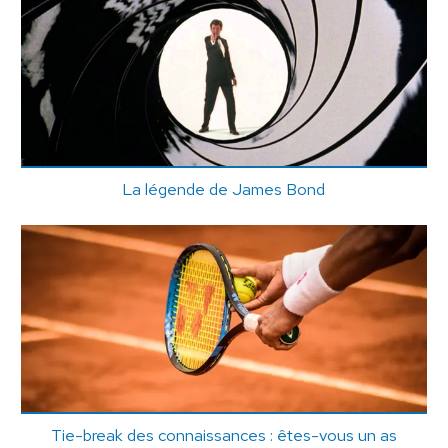
La légende de James Bond
Tie-break des connaissances : êtes-vous un as