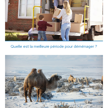
Quelle est la meilleure période pour déménager ?