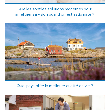
Quelles sont les solutions modernes pour
améliorer sa vision quand on est astigmate ?
Quel pays offre la meilleure qualité de vie ?