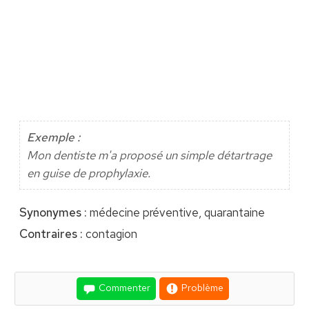
Exemple :
Mon dentiste m'a proposé un simple détartrage
en guise de prophylaxie.
Synonymes :
médecine préventive, quarantaine
Contraires :
contagion
Commenter
Problème