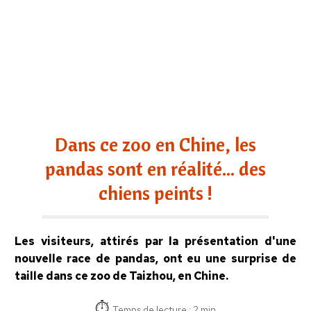
Dans ce zoo en Chine, les
pandas sont en réalité... des
chiens peints !
Les visiteurs, attirés par la présentation d'une
nouvelle race de pandas, ont eu une surprise de
taille dans ce zoo de Taizhou, en Chine.
Temps de lecture : 2 min