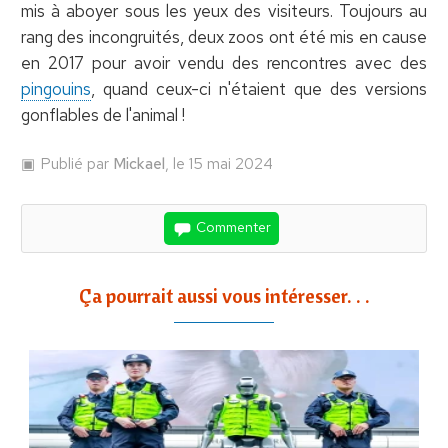
mis à aboyer sous les yeux des visiteurs. Toujours au
rang des incongruités, deux zoos ont été mis en cause
en 2017 pour avoir vendu des rencontres avec des
pingouins
, quand ceux-ci n'étaient que des versions
gonflables de l'animal !
Publié par
Mickael
, le 15 mai 2024
Commenter
Ça pourrait aussi vous intéresser. . .