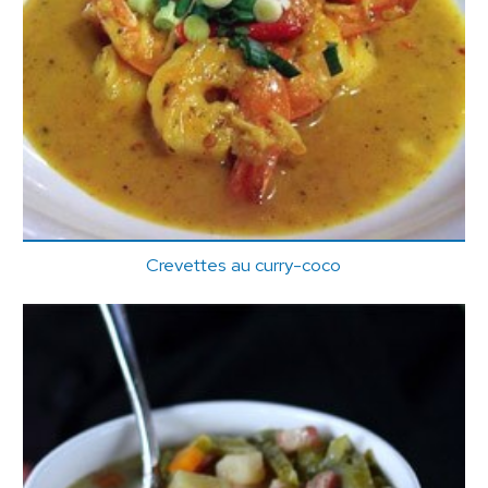
Crevettes au curry-coco