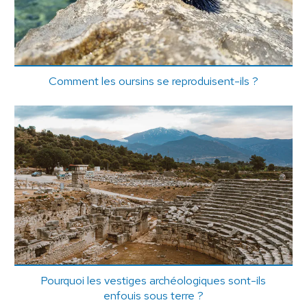
Comment les oursins se reproduisent-ils ?
Pourquoi les vestiges archéologiques sont-ils
enfouis sous terre ?