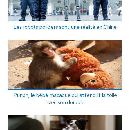
Les robots policiers sont une réalité en Chine
Punch, le bébé macaque qui attendrit la toile
avec son doudou