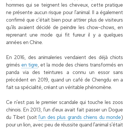
hommes qui se teignent les cheveux, cette pratique
ne présente aucun risque pour l'animal. Il a également
confirmé que c'était bien pour attirer plus de visiteurs
qu'ils avaient décidé de peindre les chow-chows, en
reprenant une mode qui fit fureur il y a quelques
années en Chine.
En 2016, des animaleries vendaient des déjà chiots
grimés
en tigre
, et la mode des chiens transformés en
panda via des teintures a connu un essor sans
précédent en 2019, quand un café de Chengdu en a
fait sa spécialité, créant un véritable phénomène.
Ce n'est pas le premier scandale qui touche les zoos
chinois. En 2013, l'un d'eux avait fait passer un Dogue
du Tibet (soit
l'un des plus grands chiens du monde
)
pour un lion, avec peu de réussite quand l'animal s'était