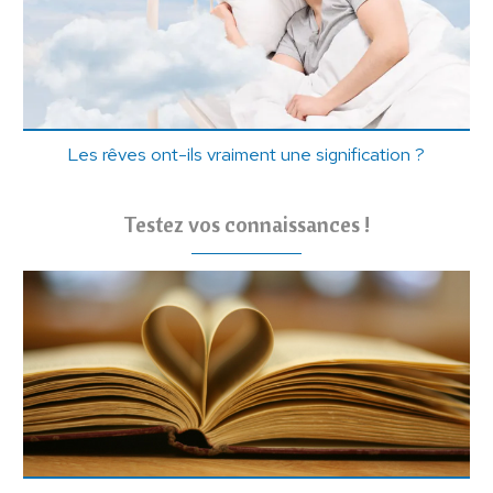
Les rêves ont-ils vraiment une signification ?
Testez vos connaissances !