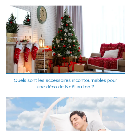
Quels sont les accessoires incontournables pour
une déco de Noël au top ?