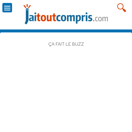
ÇA FAIT LE BUZZ