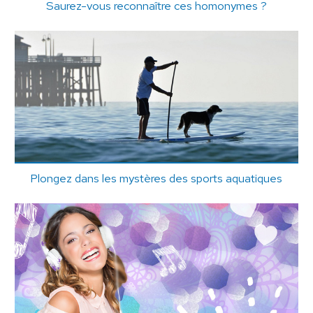
Saurez-vous reconnaître ces homonymes ?
Plongez dans les mystères des sports aquatiques