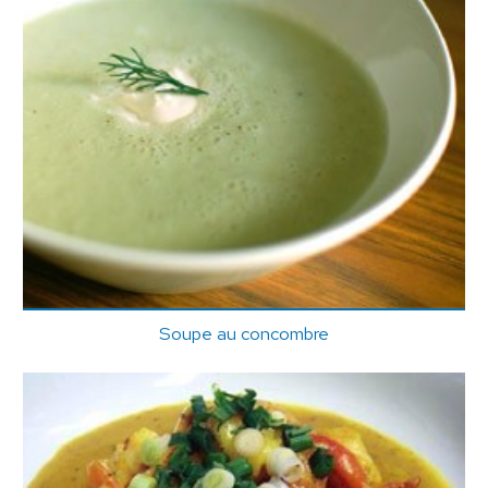
Soupe au concombre