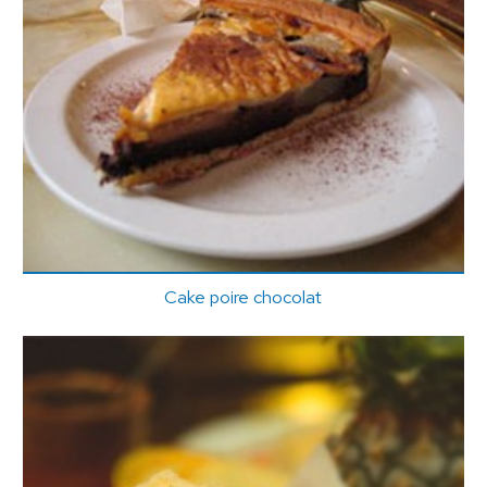
Cake poire chocolat