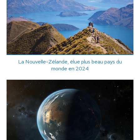
La Nouvelle-Zélande, élue plus beau pays du
monde en 2024