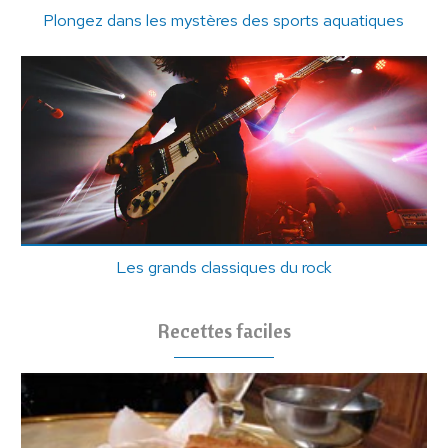
Plongez dans les mystères des sports aquatiques
Les grands classiques du rock
Recettes faciles