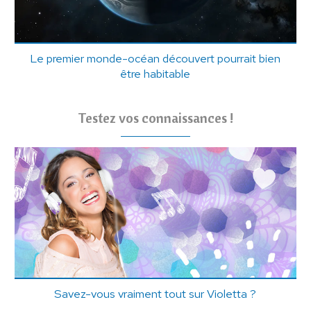
Le premier monde-océan découvert pourrait bien
être habitable
Testez vos connaissances !
Savez-vous vraiment tout sur Violetta ?