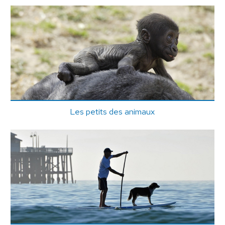
Les petits des animaux