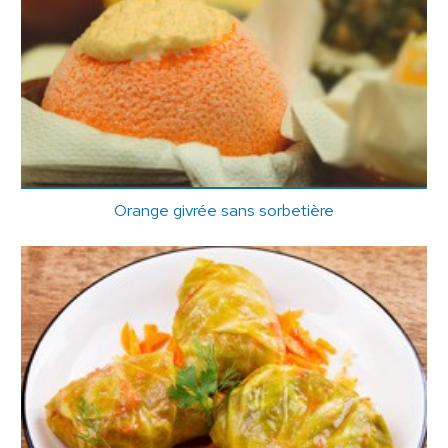
Orange givrée sans sorbetière