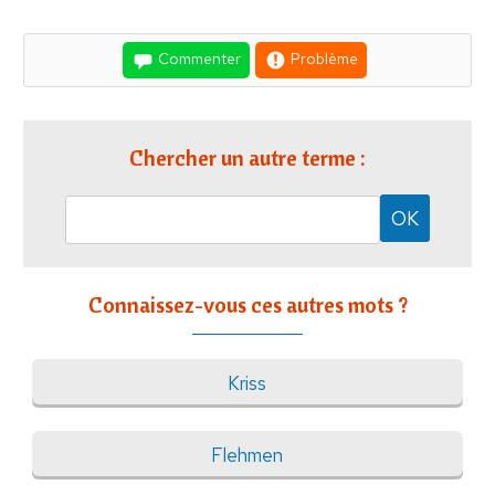
Commenter
Problème
Chercher un autre terme :
Connaissez-vous ces autres mots ?
Kriss
Flehmen