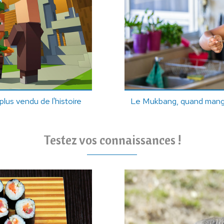
plus vendu de l'histoire
Le Mukbang, quand manger
Testez vos connaissances !