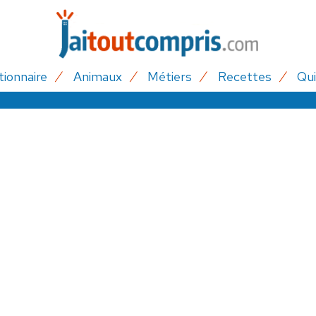
tionnaire
Animaux
Métiers
Recettes
Qui