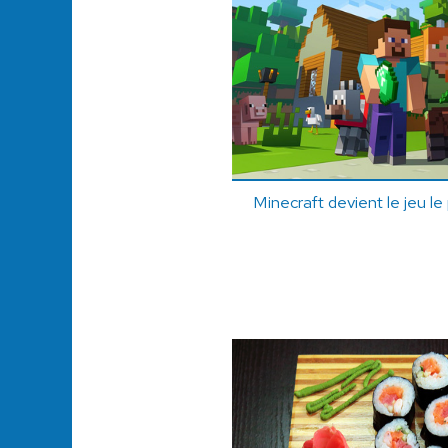
Minecraft devient le jeu le 