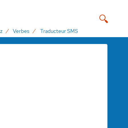
z
Verbes
Traducteur SMS