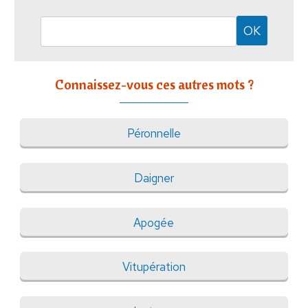
Connaissez-vous ces autres mots ?
Péronnelle
Daigner
Apogée
Vitupération