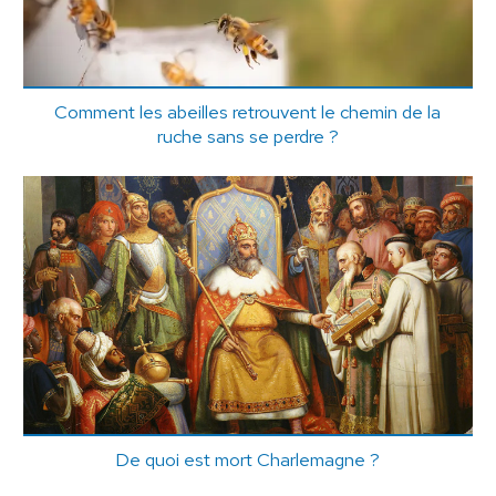
Comment les abeilles retrouvent le chemin de la
ruche sans se perdre ?
De quoi est mort Charlemagne ?