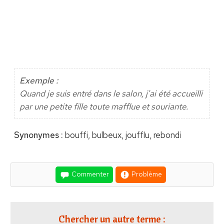
Exemple :
Quand je suis entré dans le salon, j'ai été accueilli
par une petite fille toute mafflue et souriante.
Synonymes :
bouffi, bulbeux, joufflu, rebondi
Commenter
Problème
Chercher un autre terme :