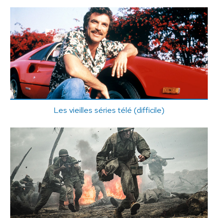
Les vieilles séries télé (difficile)