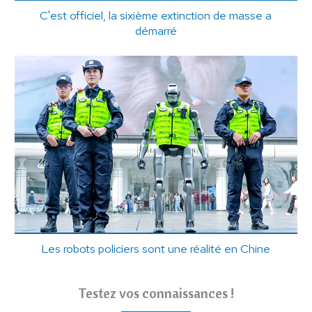
C'est officiel, la sixième extinction de masse a
démarré
Les robots policiers sont une réalité en Chine
Testez vos connaissances !