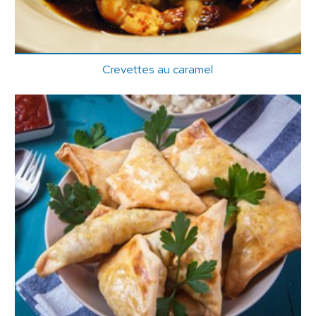
Crevettes au caramel