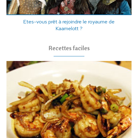
Etes-vous prêt à rejoindre le royaume de
Kaamelott ?
Recettes faciles