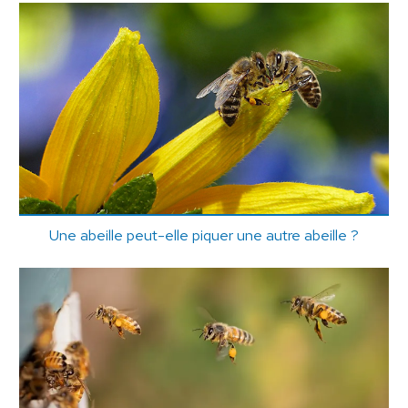
Une abeille peut-elle piquer une autre abeille ?