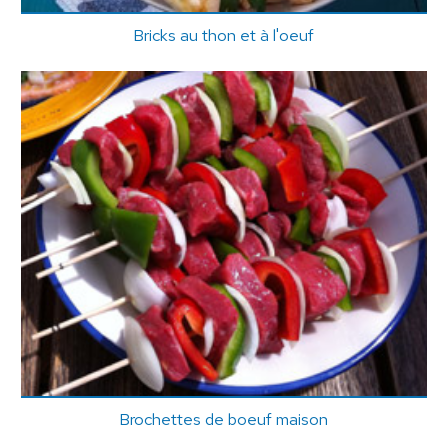
Bricks au thon et à l'oeuf
Brochettes de boeuf maison