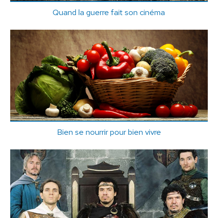
Quand la guerre fait son cinéma
Bien se nourrir pour bien vivre