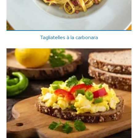
Tagliatelles à la carbonara