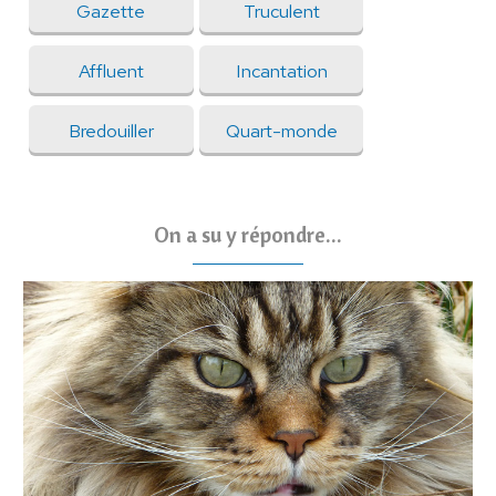
Gazette
Truculent
Affluent
Incantation
Bredouiller
Quart-monde
On a su y répondre...