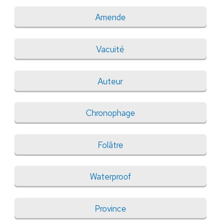
Amende
Vacuité
Auteur
Chronophage
Folâtre
Waterproof
Province