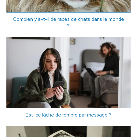
Combien y a-t-il de races de chats dans le monde
?
Est-ce lâche de rompre par message ?