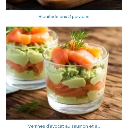
Brouillade aux 3 poivrons
Verrines d'avocat au saumon et à...