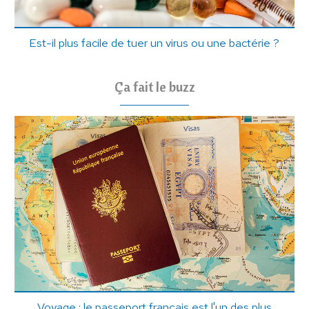
Est-il plus facile de tuer un virus ou une bactérie ?
Ça fait le buzz
Voyage : le passeport français est l'un des plus