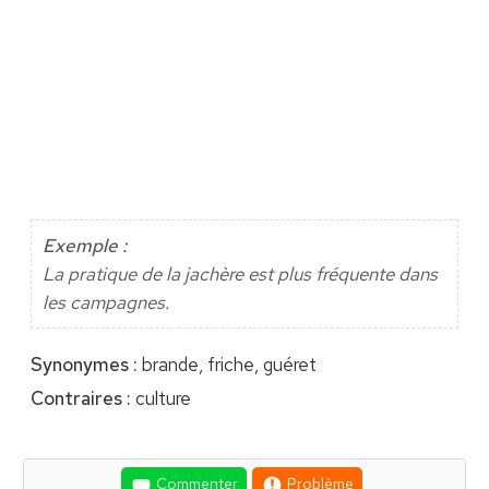
Exemple :
La pratique de la jachère est plus fréquente dans
les campagnes.
Synonymes :
brande, friche, guéret
Contraires :
culture
Commenter
Problème