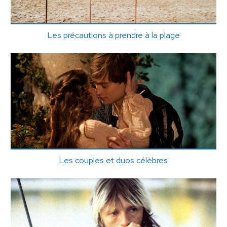
Les précautions à prendre à la plage
Les couples et duos célèbres