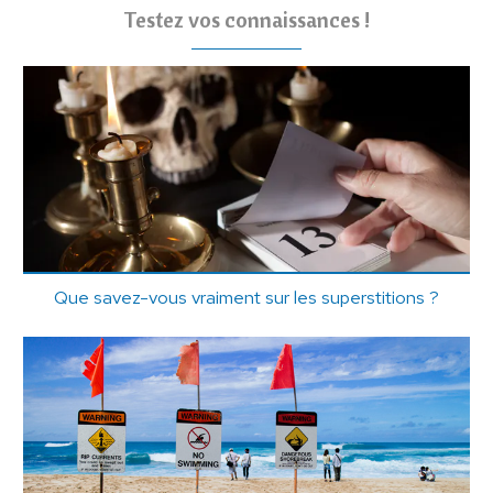
Testez vos connaissances !
Que savez-vous vraiment sur les superstitions ?