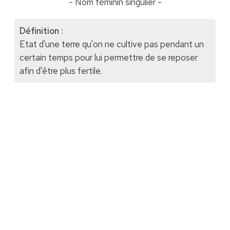
- Nom féminin singulier -
Définition :
Etat d'une terre qu'on ne cultive pas pendant un
certain temps pour lui permettre de se reposer
afin d'être plus fertile.