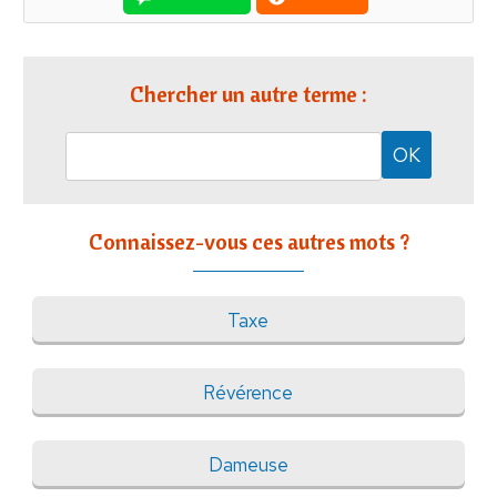
Chercher un autre terme :
Connaissez-vous ces autres mots ?
Taxe
Révérence
Dameuse