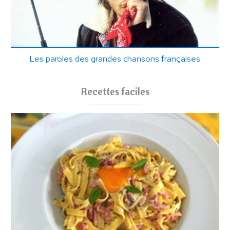
Les paroles des grandes chansons françaises
Recettes faciles