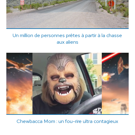
Un million de personnes prêtes à partir à la chasse
aux aliens
Chewbacca Mom : un fou-rire ultra contagieux