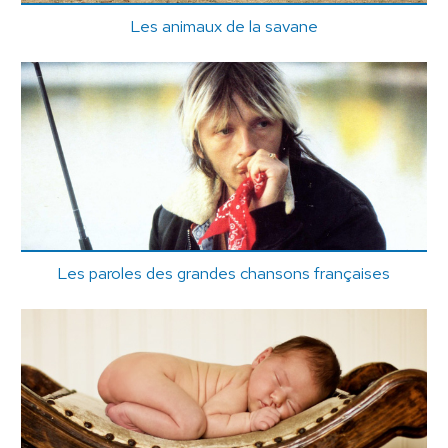
Les animaux de la savane
Les paroles des grandes chansons françaises