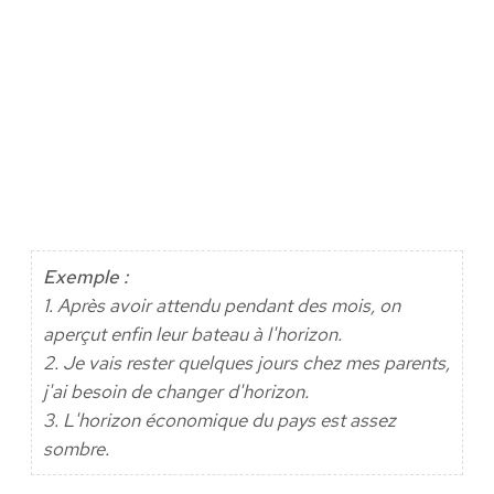
Exemple :
1. Après avoir attendu pendant des mois, on
aperçut enfin leur bateau à l'horizon.
2. Je vais rester quelques jours chez mes parents,
j'ai besoin de changer d'horizon.
3. L'horizon économique du pays est assez
sombre.