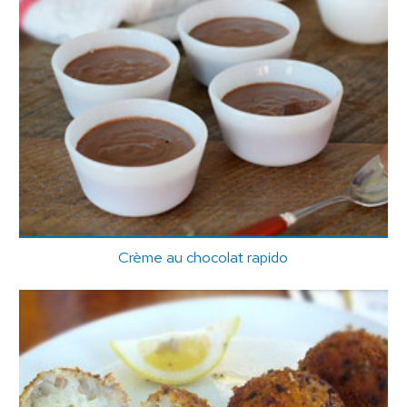
Crème au chocolat rapido