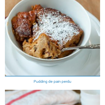
Pudding de pain perdu