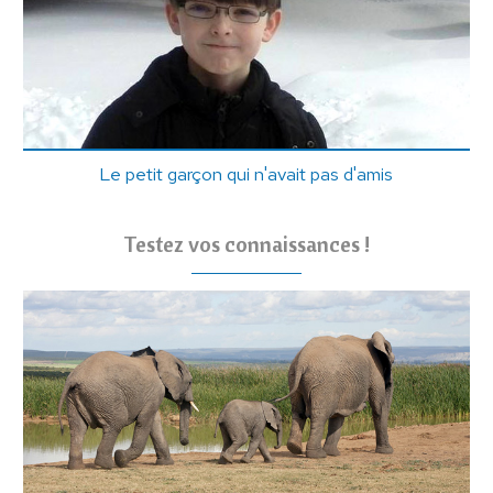
Le petit garçon qui n'avait pas d'amis
Testez vos connaissances !