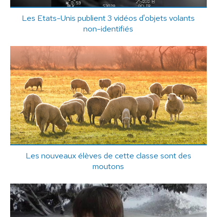
Les Etats-Unis publient 3 vidéos d'objets volants
non-identifiés
Les nouveaux élèves de cette classe sont des
moutons