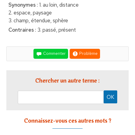
Synonymes :
1. au loin, distance
2. espace, paysage
3. champ, étendue, sphère
Contraires :
3. passé, présent
Commenter
Problème
Chercher un autre terme :
Connaissez-vous ces autres mots ?