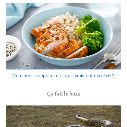
Comment composer un repas vraiment équilibré ?
Ça fait le buzz