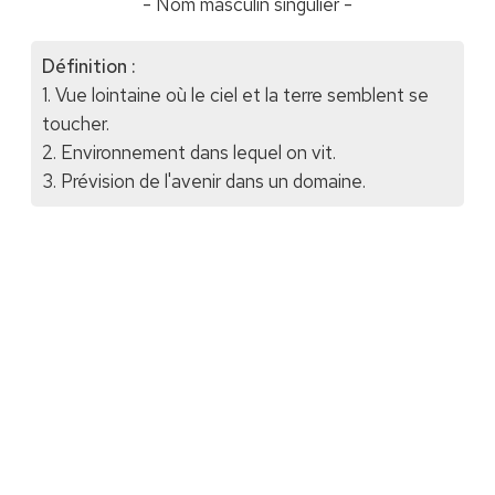
- Nom masculin singulier -
Définition :
1. Vue lointaine où le ciel et la terre semblent se
toucher.
2. Environnement dans lequel on vit.
3. Prévision de l'avenir dans un domaine.