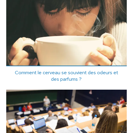
Comment le cerveau se souvient des odeurs et
des parfums ?