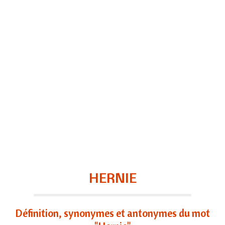
HERNIE
Définition, synonymes et antonymes du mot