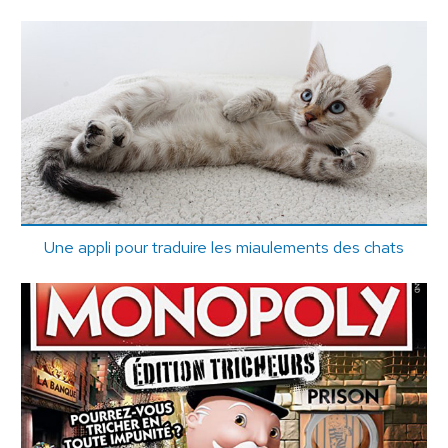
Une appli pour traduire les miaulements des chats