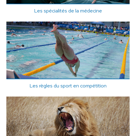
Les spécialités de la médecine
Les règles du sport en compétition