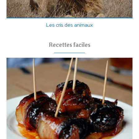
Les cris des animaux
Recettes faciles