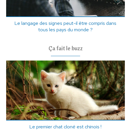
Le langage des signes peut-il être compris dans
tous les pays du monde ?
Ça fait le buzz
Le premier chat cloné est chinois !