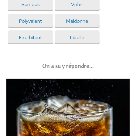
Burnous
Vriller
Polyvalent
Maldonne
Exorbitant
Libellé
On a su y répondre...