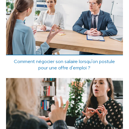
Comment négocier son salaire lorsqu'on postule
pour une offre d'emploi ?