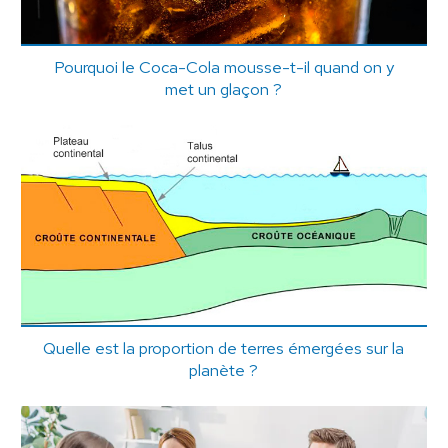
Pourquoi le Coca-Cola mousse-t-il quand on y
met un glaçon ?
Quelle est la proportion de terres émergées sur la
planète ?