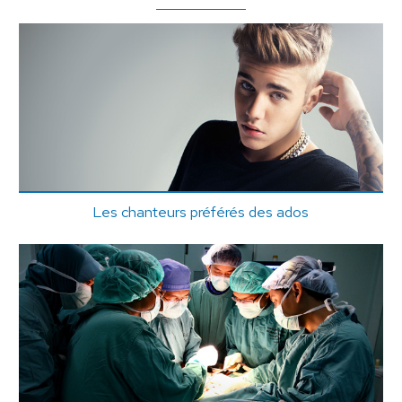
Les chanteurs préférés des ados