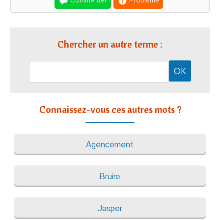
Commenter
Problème
Chercher un autre terme :
Connaissez-vous ces autres mots ?
Agencement
Bruire
Jasper