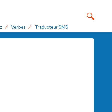
z
Verbes
Traducteur SMS