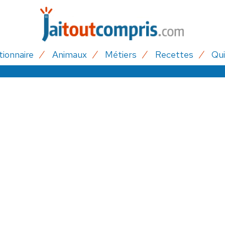
tionnaire
Animaux
Métiers
Recettes
Qui