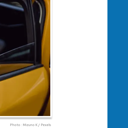
Photo : Mizuno K / Pexels