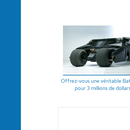
Offrez-vous une véritable Ba
pour 3 millions de dollars