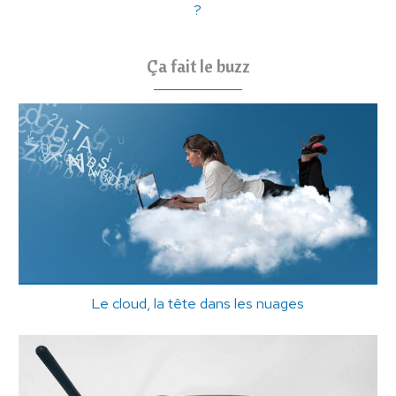
?
Ça fait le buzz
Le cloud, la tête dans les nuages