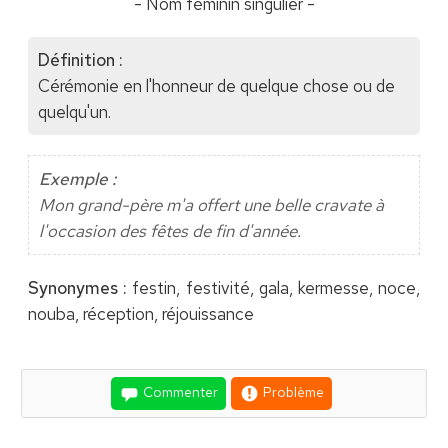
- Nom féminin singulier -
Définition :
Cérémonie en l'honneur de quelque chose ou de
quelqu'un.
Exemple :
Mon grand-père m'a offert une belle cravate à
l'occasion des fêtes de fin d'année.
Synonymes :
festin, festivité, gala, kermesse, noce,
nouba, réception, réjouissance
Commenter
Problème