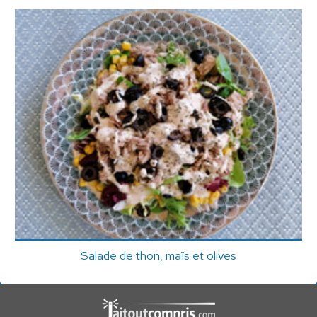
Salade de thon, maïs et olives