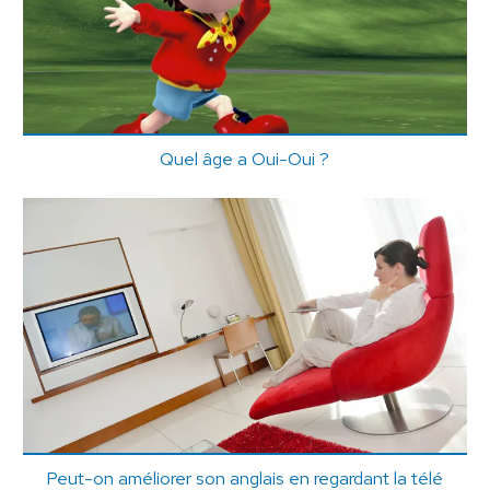
Quel âge a Oui-Oui ?
Peut-on améliorer son anglais en regardant la télé