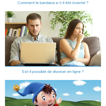
Comment le bandana a-t-il été inventé ?
Est-il possible de divorcer en ligne ?