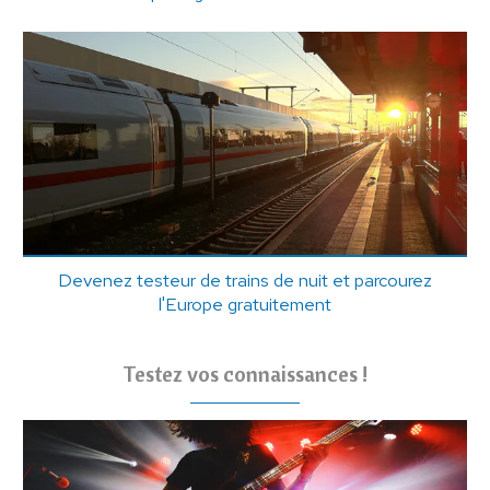
Devenez testeur de trains de nuit et parcourez
l'Europe gratuitement
Testez vos connaissances !