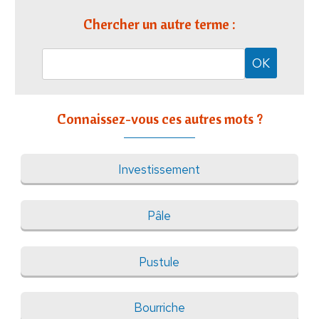
Chercher un autre terme :
Connaissez-vous ces autres mots ?
Investissement
Pâle
Pustule
Bourriche