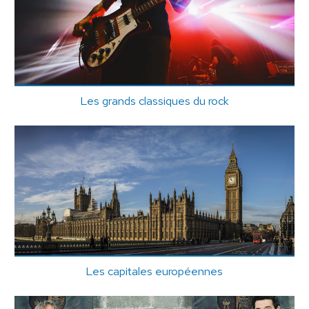
Les grands classiques du rock
Les capitales européennes