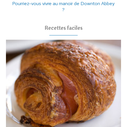
Pourriez-vous vivre au manoir de Downton Abbey
?
Recettes faciles