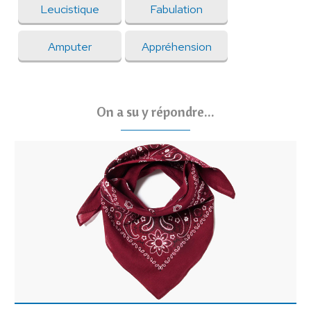
Leucistique
Fabulation
Amputer
Appréhension
On a su y répondre...