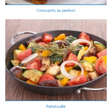
Croissants au jambon
Ratatouille