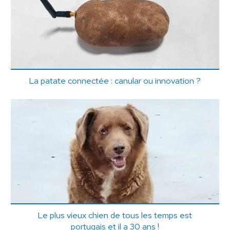
La patate connectée : canular ou innovation ?
Le plus vieux chien de tous les temps est
portugais et il a 30 ans !