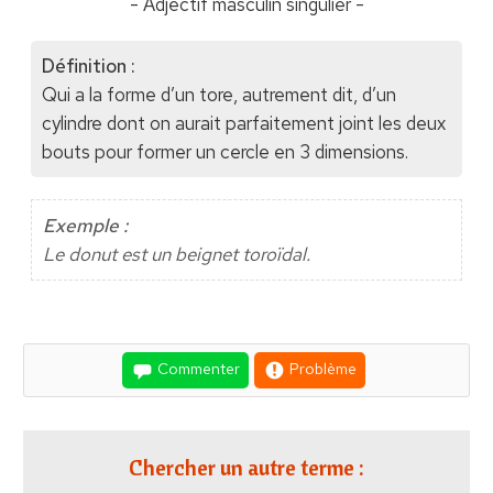
- Adjectif masculin singulier -
Définition :
Qui a la forme d’un tore, autrement dit, d’un
cylindre dont on aurait parfaitement joint les deux
bouts pour former un cercle en 3 dimensions.
Exemple :
Le donut est un beignet toroïdal.
Commenter
Problème
Chercher un autre terme :