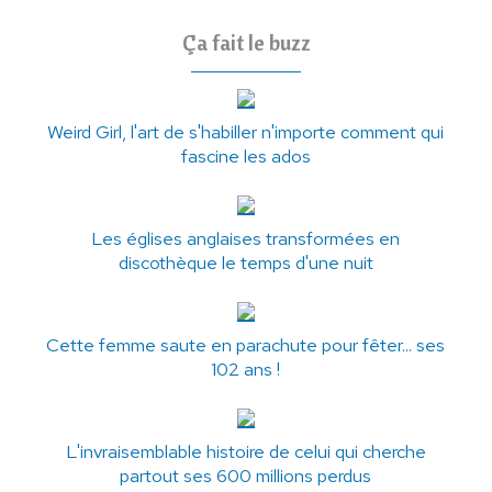
Ça fait le buzz
Weird Girl, l'art de s'habiller n'importe comment qui
fascine les ados
Les églises anglaises transformées en
discothèque le temps d'une nuit
Cette femme saute en parachute pour fêter... ses
102 ans !
L'invraisemblable histoire de celui qui cherche
partout ses 600 millions perdus