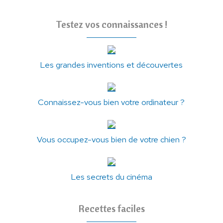
Testez vos connaissances !
Les grandes inventions et découvertes
Connaissez-vous bien votre ordinateur ?
Vous occupez-vous bien de votre chien ?
Les secrets du cinéma
Recettes faciles