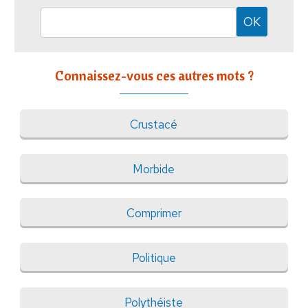
Connaissez-vous ces autres mots ?
Crustacé
Morbide
Comprimer
Politique
Polythéiste