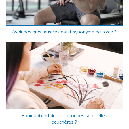
Avoir des gros muscles est-il synonyme de force ?
Pourquoi certaines personnes sont-elles
gauchères ?