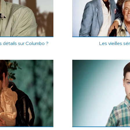
 détails sur Columbo ?
Les vieilles sér