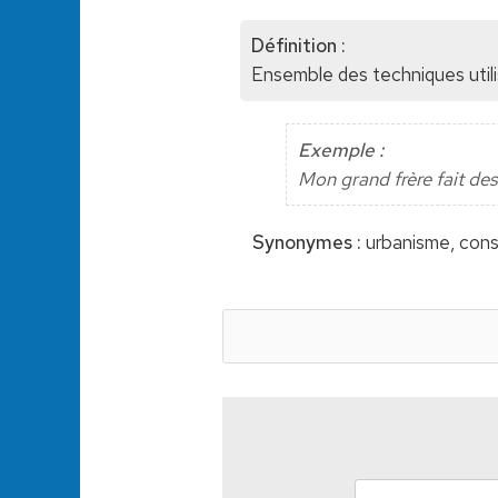
Définition :
Ensemble des techniques utili
Exemple :
Mon grand frère fait des
Synonymes :
urbanisme, cons