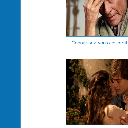
Connaissez-vous ces petits