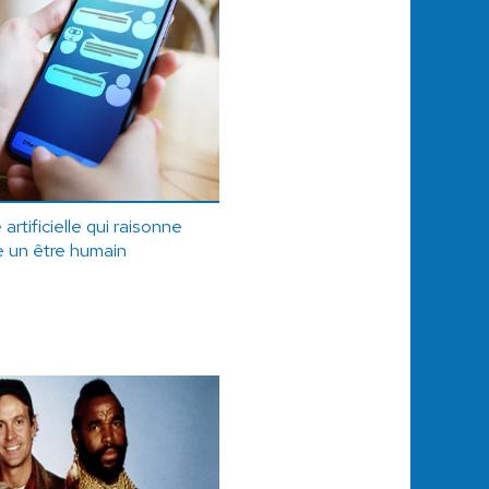
artificielle qui raisonne
 un être humain