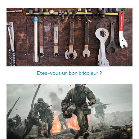
Etes-vous un bon bricoleur ?