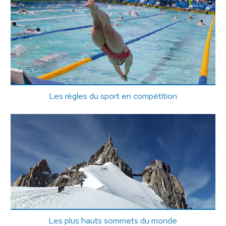
Les règles du sport en compétition
Les plus hauts sommets du monde