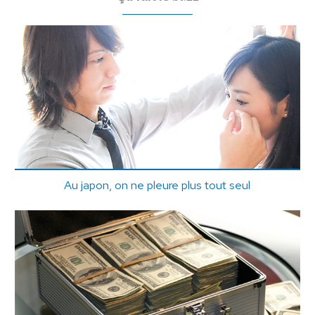
Au japon, on ne pleure plus tout seul