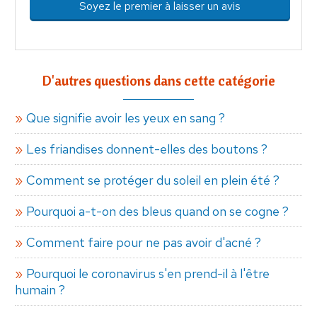
Soyez le premier à laisser un avis
D'autres questions dans cette catégorie
Que signifie avoir les yeux en sang ?
Les friandises donnent-elles des boutons ?
Comment se protéger du soleil en plein été ?
Pourquoi a-t-on des bleus quand on se cogne ?
Comment faire pour ne pas avoir d'acné ?
Pourquoi le coronavirus s'en prend-il à l'être
humain ?