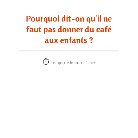
Pourquoi dit-on qu'il ne
faut pas donner du café
aux enfants ?
Temps de lecture : 1 min