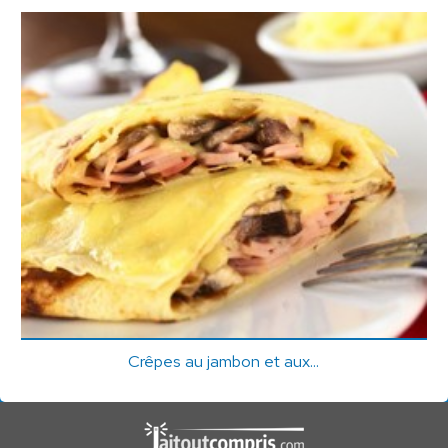
Crêpes au jambon et aux...