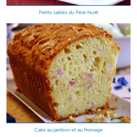
Petits sablés du Père Noël
Cake au jambon et au fromage