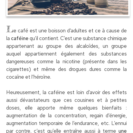
L
e café est une boisson d‘adultes et ce à cause de
la
caféine
qu’il contient. C’est une substance chimique
appartenant au groupe des alcaloïdes, un groupe
auquel appartiennent également des substances
dangereuses comme la nicotine (présente dans les
cigarettes) et même des drogues dures comme la
cocaïne et l’héroïne.
Heureusement, la caféine est loin d’avoir des effets
aussi dévastateurs que ces cousines et à petites
doses, elle apporte même quelques bienfaits :
augmentation de la concentration, regain d’énergie,
augmentation temporaire de l’endurance, etc. L’ennui
par contre, c’est qu’elle entraîne aussi à terme
une