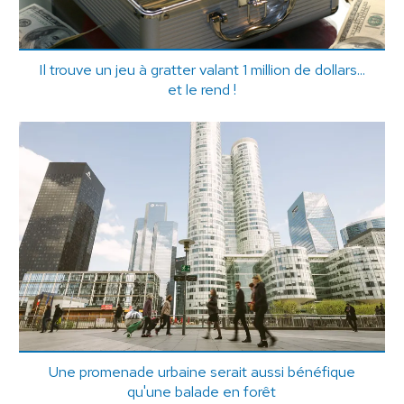
Il trouve un jeu à gratter valant 1 million de dollars...
et le rend !
Une promenade urbaine serait aussi bénéfique
qu'une balade en forêt