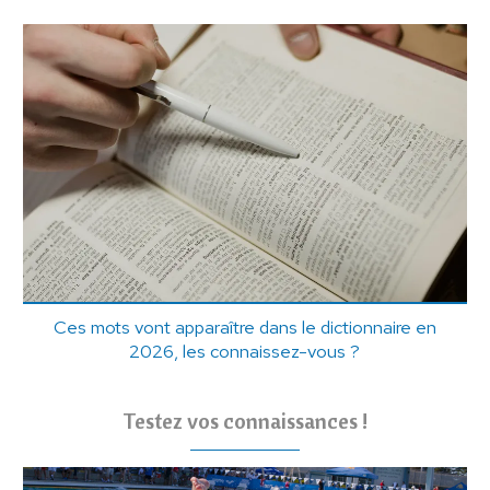
Ces mots vont apparaître dans le dictionnaire en
2026, les connaissez-vous ?
Testez vos connaissances !