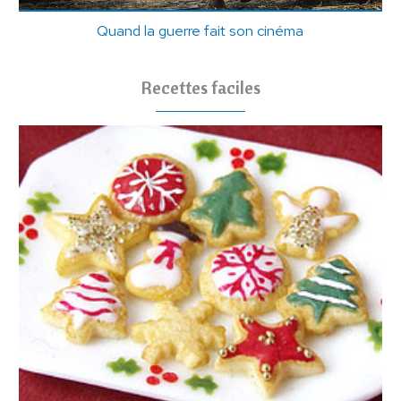
Quand la guerre fait son cinéma
Recettes faciles