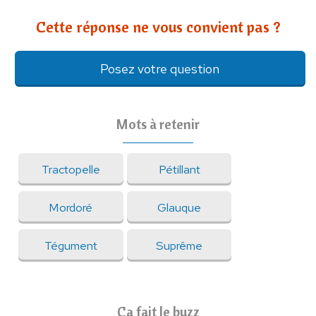
Cette réponse ne vous convient pas ?
Posez votre question
Mots à retenir
Tractopelle
Pétillant
Mordoré
Glauque
Tégument
Suprême
Ça fait le buzz