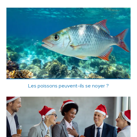
Les poissons peuvent-ils se noyer ?