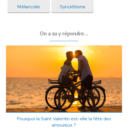
Mélancolie
Syncrétisme
On a su y répondre...
Pourquoi la Saint Valentin est-elle la fête des
amoureux ?