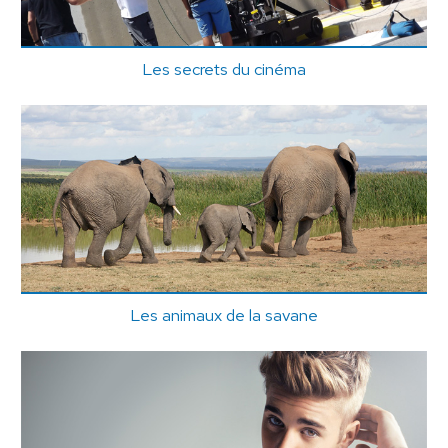
Les secrets du cinéma
Les animaux de la savane