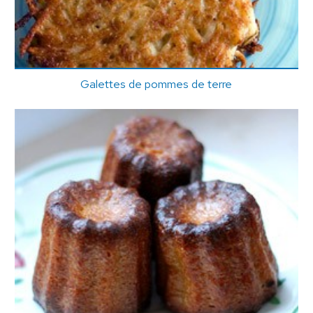
Galettes de pommes de terre