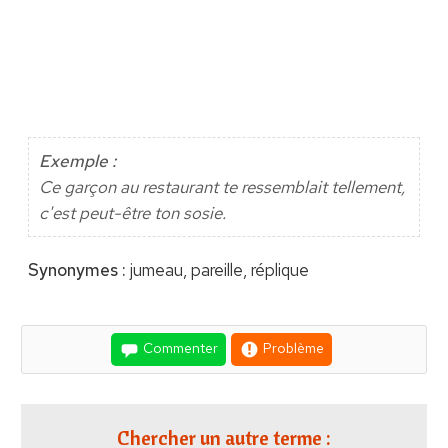
Exemple :
Ce garçon au restaurant te ressemblait tellement,
c'est peut-être ton sosie.
Synonymes :
jumeau, pareille, réplique
Commenter
Problème
Chercher un autre terme :