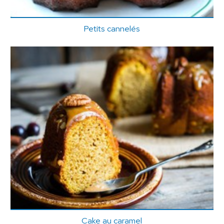
Petits cannelés
Cake au caramel