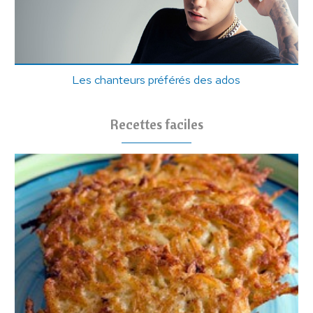
Les chanteurs préférés des ados
Recettes faciles