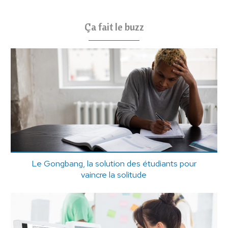
Ça fait le buzz
Le Gongbang, la solution des étudiants pour
vaincre la solitude