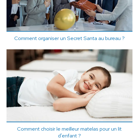
Comment organiser un Secret Santa au bureau ?
Comment choisir le meilleur matelas pour un lit
d'enfant ?