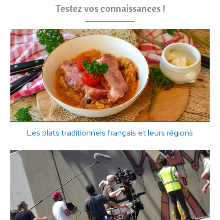
Testez vos connaissances !
Les plats traditionnels français et leurs régions