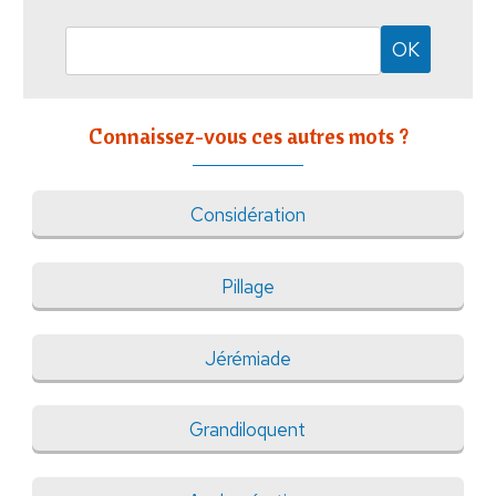
Connaissez-vous ces autres mots ?
Considération
Pillage
Jérémiade
Grandiloquent