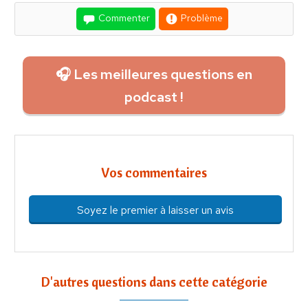
Commenter
Problème
🎧 Les meilleures questions en
podcast !
Vos commentaires
Soyez le premier à laisser un avis
D'autres questions dans cette catégorie