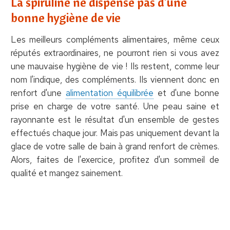
La spiruline ne dispense pas d'une
bonne hygiène de vie
Les meilleurs compléments alimentaires, même ceux
réputés extraordinaires, ne pourront rien si vous avez
une mauvaise hygiène de vie ! Ils restent, comme leur
nom l'indique, des compléments. Ils viennent donc en
renfort d'une
alimentation équilibrée
et d'une bonne
prise en charge de votre santé. Une peau saine et
rayonnante est le résultat d'un ensemble de gestes
effectués chaque jour. Mais pas uniquement devant la
glace de votre salle de bain à grand renfort de crèmes.
Alors, faites de l'exercice, profitez d'un sommeil de
qualité et mangez sainement.