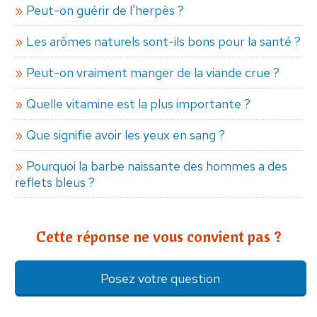
Peut-on guérir de l'herpès ?
Les arômes naturels sont-ils bons pour la santé ?
Peut-on vraiment manger de la viande crue ?
Quelle vitamine est la plus importante ?
Que signifie avoir les yeux en sang ?
Pourquoi la barbe naissante des hommes a des
reflets bleus ?
Cette réponse ne vous convient pas ?
Posez votre question