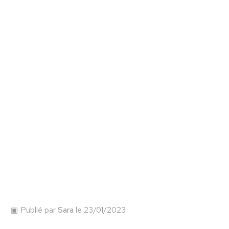
Publié par
Sara
le 23/01/2023