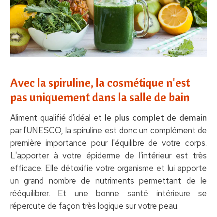
Avec la spiruline, la cosmétique n'est
pas uniquement dans la salle de bain
Aliment qualifié d'idéal et
le plus complet de demain
par l'UNESCO, la spiruline est donc un complément de
première importance pour l'équilibre de votre corps.
L'apporter à votre épiderme de l'intérieur est très
efficace. Elle détoxifie votre organisme et lui apporte
un grand nombre de nutriments permettant de le
rééquilibrer. Et une bonne santé intérieure se
répercute de façon très logique sur votre peau.