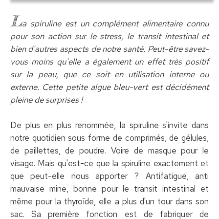
L
a spiruline est un complément alimentaire connu
pour son action sur le stress, le transit intestinal et
bien d'autres aspects de notre santé. Peut-être savez-
vous moins qu'elle a également un effet très positif
sur la peau, que ce soit en utilisation interne ou
externe. Cette petite algue bleu-vert est décidément
pleine de surprises !
De plus en plus renommée, la spiruline s'invite dans
notre quotidien sous forme de comprimés, de gélules,
de paillettes, de poudre. Voire de masque pour le
visage. Mais qu'est-ce que la spiruline exactement et
que peut-elle nous apporter ? Antifatigue, anti
mauvaise mine, bonne pour le transit intestinal et
même pour la thyroïde, elle a plus d'un tour dans son
sac. Sa première fonction est de fabriquer de