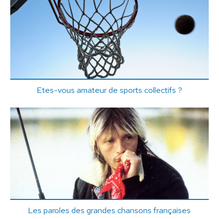
Etes-vous amateur de sports collectifs ?
Les paroles des grandes chansons françaises