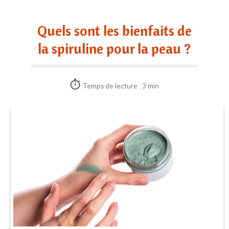
Quels sont les bienfaits de
la spiruline pour la peau ?
Temps de lecture : 3 min