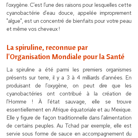
l'oxygène. C'est l'une des raisons pour lesquelles cette
cyanobactérie d'eau douce, appelée improprement
"algue", est un concentré de bienfaits pour votre peau
et même vos cheveux !
La spiruline, reconnue par
l'Organisation Mondiale pour la Santé
La spiruline a été parmi les premiers organismes
présents sur terre, il y a 3 à 4 milliards d'années. En
produisant de l'oxygène, on peut dire que les
cyanobactéries ont contribué à la création de
l'Homme ! À l'état sauvage, elle se trouve
essentiellement en Afrique équatoriale et au Mexique.
Elle y figure de façon traditionnelle dans l'alimentation
de certains peuples. Au Tchad par exemple, elle est
servie sous forme de sauce en accompagnement du