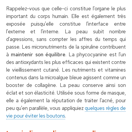
Rappelez-vous que celle-ci constitue l'organe le plus
important du corps humain. Elle est également très
exposée puisqu'elle constitue l'interface entre
l'externe et l'interne. La peau subit nombre
d'agressions, sans compter les affres du temps qui
passe. Les micronutriments de la spiruline contribuent
à
maintenir son équilibre
. La phycocyanine est l'un
des antioxydants les plus efficaces qui existent contre
le vieillissement cutané. Les nutriments et vitamines
contenus dans la microalgue bleue agissent comme un
booster de collagène. La peau conserve ainsi son
éclat et son élasticité. Utilisée sous forme de masque,
elle a également la réputation de traiter l'acné, pour
peu qu'en parallèle, vous appliquiez
quelques règles de
vie pour éviter les boutons
.