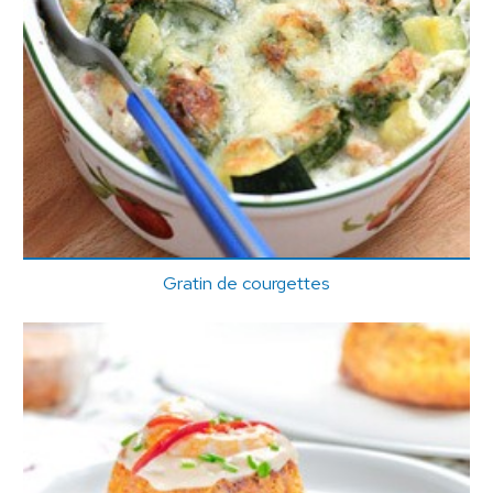
Gratin de courgettes