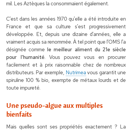
mil. Les Aztèques la consommaient également.
C'est dans les années 1970 qu'elle a été introduite en
France et que sa culture s'est progressivement
développée. Et, depuis une dizaine d'années, elle a
vraiment acquis sa renommée. À tel point que l'OMS l'a
désignée comme
le meilleur aliment du 21e siècle
pour l'humanité
. Vous pouvez vous en procurer
facilement et à prix raisonnable chez de nombreux
distributeurs. Par exemple,
Nutrimea
vous garantit une
spiruline 100 % bio, exempte de métaux lourds et de
toute impureté.
Une pseudo-algue aux multiples
bienfaits
Mais quelles sont ses propriétés exactement ? La