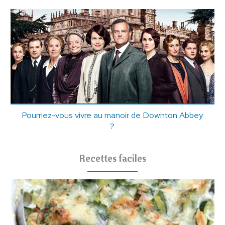
Pourriez-vous vivre au manoir de Downton Abbey
?
Recettes faciles