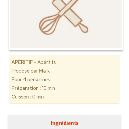
APÉRITIF
- Apéritifs
Proposé par
Malik
Pour
4
personnes
Préparation :
10 min
Cuisson :
0 min
Ingrédients