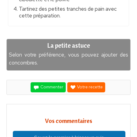
Tartinez des petites tranches de pain avec
cette préparation.
La petite astuce
Selon votre préférence, vous pouvez ajouter des
concombres.
Commenter
Votre recette
Vos commentaires