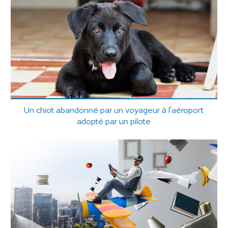
Un chiot abandonné par un voyageur à l'aéroport
adopté par un pilote