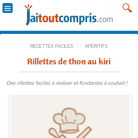
RECETTES FACILES
APÉRITIFS
Rillettes de thon au kiri
Des rillettes faciles à réaliser et fondantes à souhait !