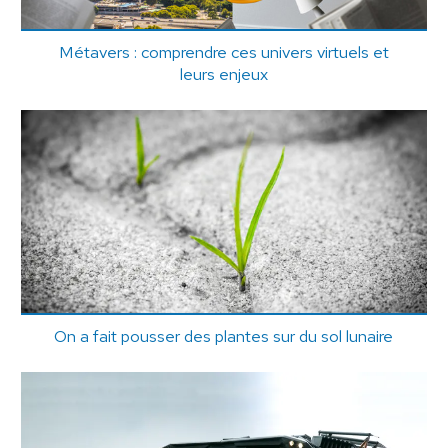
Métavers : comprendre ces univers virtuels et
leurs enjeux
On a fait pousser des plantes sur du sol lunaire