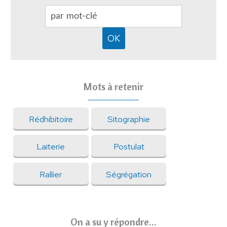
Mots à retenir
Rédhibitoire
Sitographie
Laiterie
Postulat
Rallier
Ségrégation
On a su y répondre...