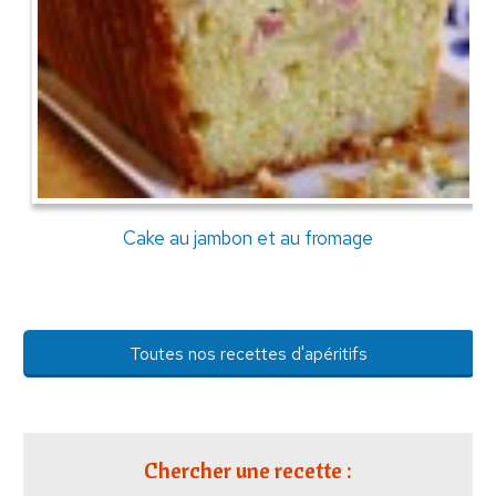
Cake au jambon et au fromage
Toutes nos recettes d'apéritifs
Chercher une recette :