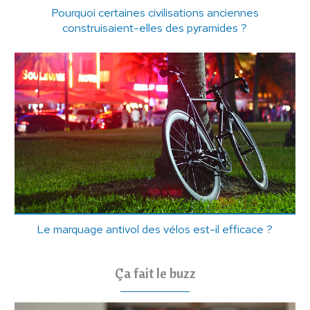
Pourquoi certaines civilisations anciennes
construisaient-elles des pyramides ?
Le marquage antivol des vélos est-il efficace ?
Ça fait le buzz