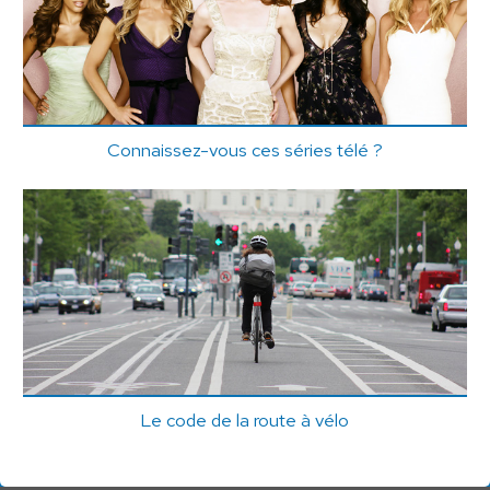
Connaissez-vous ces séries télé ?
Le code de la route à vélo