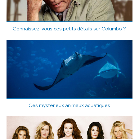
Connaissez-vous ces petits détails sur Columbo ?
Ces mystérieux animaux aquatiques