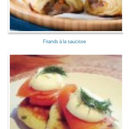
Friands à la saucisse