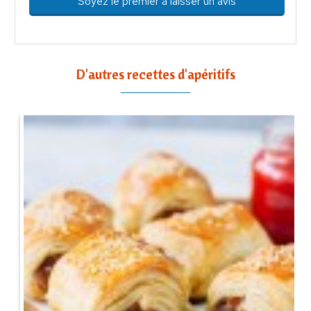
Soyez le premier à laisser un avis
D'autres recettes d'apéritifs