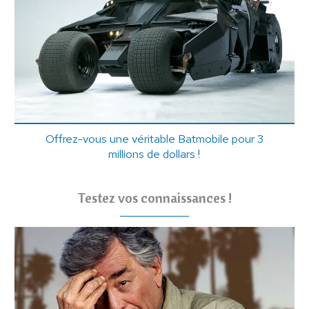
Offrez-vous une véritable Batmobile pour 3
millions de dollars !
Testez vos connaissances !