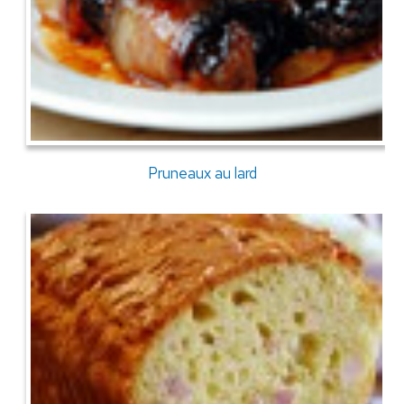
Pruneaux au lard