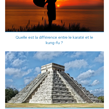
Quelle est la différence entre le karaté et le
kung-fu ?