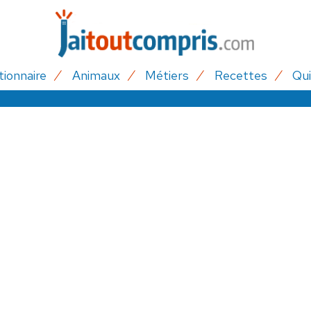
tionnaire
Animaux
Métiers
Recettes
Qui