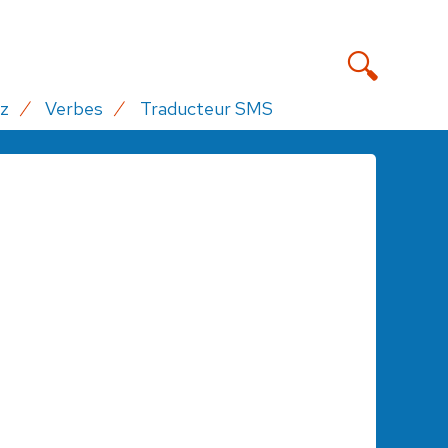
z
Verbes
Traducteur SMS