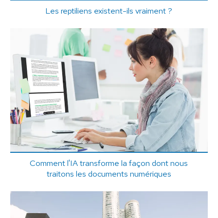
Les reptiliens existent-ils vraiment ?
Comment l'IA transforme la façon dont nous
traitons les documents numériques