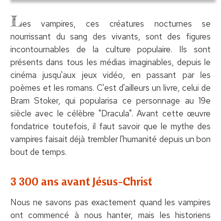
L
es vampires, ces créatures nocturnes se
nourrissant du sang des vivants, sont des figures
incontournables de la culture populaire. Ils sont
présents dans tous les médias imaginables, depuis le
cinéma jusqu'aux jeux vidéo, en passant par les
poèmes et les romans. C'est d'ailleurs un livre, celui de
Bram Stoker, qui popularisa ce personnage au 19e
siècle avec le célèbre "Dracula". Avant cette œuvre
fondatrice toutefois, il faut savoir que le mythe des
vampires faisait déjà trembler l'humanité depuis un bon
bout de temps.
3 300 ans avant Jésus-Christ
Nous ne savons pas exactement quand les vampires
ont commencé à nous hanter, mais les historiens