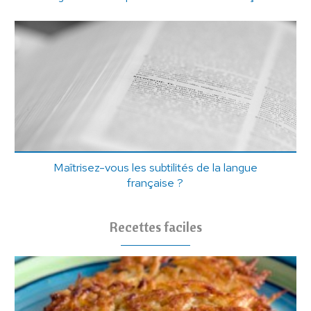
Maîtrisez-vous les subtilités de la langue
française ?
Recettes faciles