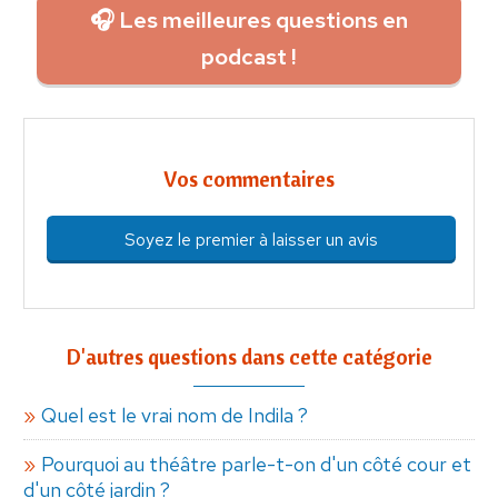
🎧 Les meilleures questions en
podcast !
Vos commentaires
Soyez le premier à laisser un avis
D'autres questions dans cette catégorie
Quel est le vrai nom de Indila ?
Pourquoi au théâtre parle-t-on d'un côté cour et
d'un côté jardin ?