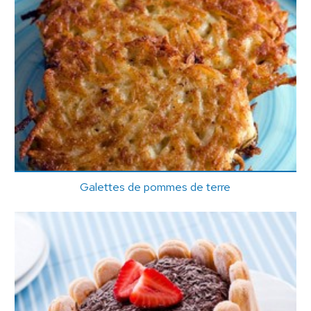
Galettes de pommes de terre