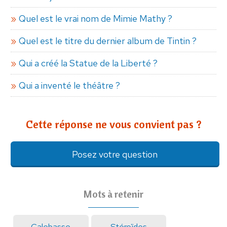
Quel est le vrai nom de Mimie Mathy ?
Quel est le titre du dernier album de Tintin ?
Qui a créé la Statue de la Liberté ?
Qui a inventé le théâtre ?
Cette réponse ne vous convient pas ?
Posez votre question
Mots à retenir
Calebasse
Stéroïdes