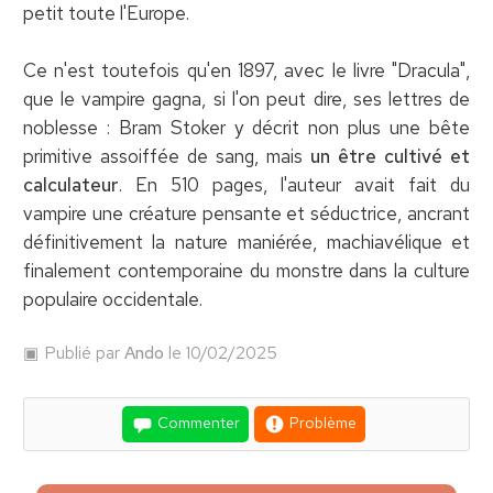
petit toute l'Europe.
Ce n'est toutefois qu'en 1897, avec le livre "Dracula",
que le vampire gagna, si l'on peut dire, ses lettres de
noblesse : Bram Stoker y décrit non plus une bête
primitive assoiffée de sang, mais
un être cultivé et
calculateur
. En 510 pages, l'auteur avait fait du
vampire une créature pensante et séductrice, ancrant
définitivement la nature maniérée, machiavélique et
finalement contemporaine du monstre dans la culture
populaire occidentale.
Publié par
Ando
le 10/02/2025
Commenter
Problème