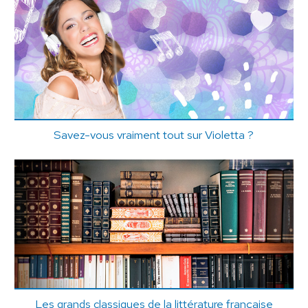
Savez-vous vraiment tout sur Violetta ?
Les grands classiques de la littérature française