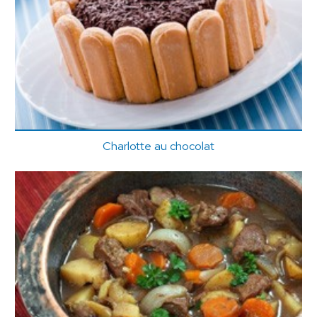
Charlotte au chocolat