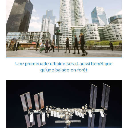
Une promenade urbaine serait aussi bénéfique
qu'une balade en forêt