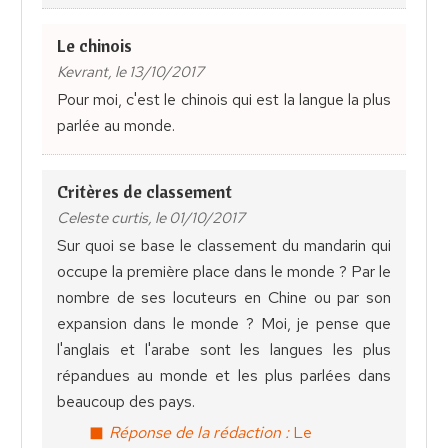
Le chinois
Kevrant, le 13/10/2017
Pour moi, c'est le chinois qui est la langue la plus
parlée au monde.
Critères de classement
Celeste curtis, le 01/10/2017
Sur quoi se base le classement du mandarin qui
occupe la première place dans le monde ? Par le
nombre de ses locuteurs en Chine ou par son
expansion dans le monde ? Moi, je pense que
l'anglais et l'arabe sont les langues les plus
répandues au monde et les plus parlées dans
beaucoup des pays.
Réponse de la rédaction :
Le