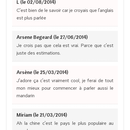
L (le 02/08/2014)
C'est bien de le savoir car je croyais que l'anglais
est plus parlée
Arsene Begeard (le 27/06/2014)
Je crois pas que cela est vrai. Parce que c'est
juste des estimations.
Arsène (le 25/03/2014)
J'adore ça c'est vraiment cool, je ferai de tout
mon mieux pour commencer à parler aussi le
mandarin
Miriam (le 21/03/2014)
Ah la chine c'est le pays le plus populaire au