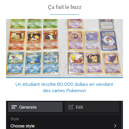
Ça fait le buzz
Un étudiant récolte 80.000 dollars en vendant
des cartes Pokemon