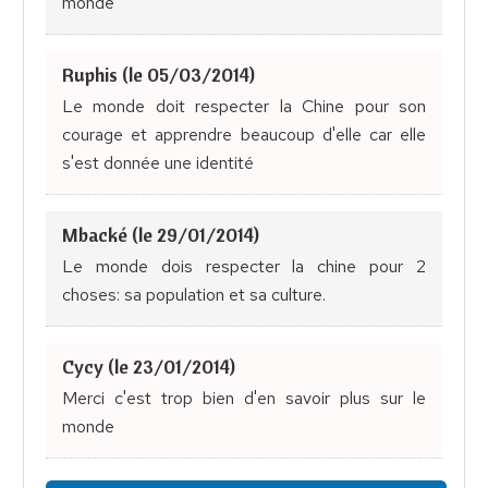
monde
Ruphis (le 05/03/2014)
Le monde doit respecter la Chine pour son
courage et apprendre beaucoup d'elle car elle
s'est donnée une identité
Mbacké (le 29/01/2014)
Le monde dois respecter la chine pour 2
choses: sa population et sa culture.
Cycy (le 23/01/2014)
Merci c'est trop bien d'en savoir plus sur le
monde