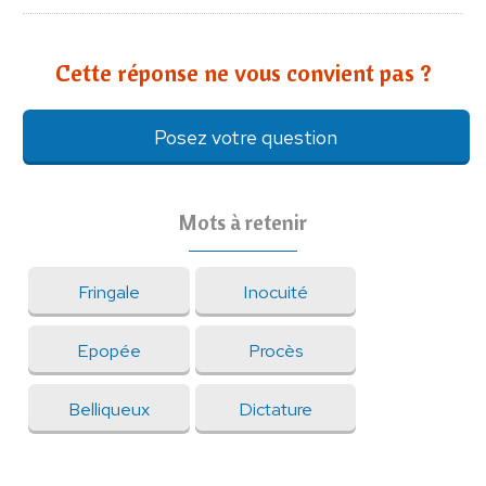
Cette réponse ne vous convient pas ?
Posez votre question
Mots à retenir
Fringale
Inocuité
Epopée
Procès
Belliqueux
Dictature