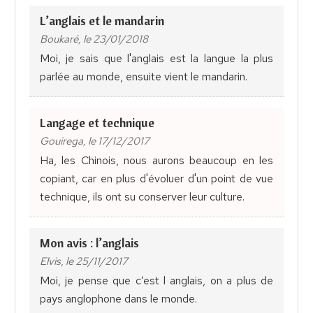
L’anglais et le mandarin
Boukaré, le 23/01/2018
Moi, je sais que l'anglais est la langue la plus
parlée au monde, ensuite vient le mandarin.
Langage et technique
Gouirega, le 17/12/2017
Ha, les Chinois, nous aurons beaucoup en les
copiant, car en plus d'évoluer d'un point de vue
technique, ils ont su conserver leur culture.
Mon avis : l’anglais
Elvis, le 25/11/2017
Moi, je pense que c’est l anglais, on a plus de
pays anglophone dans le monde.