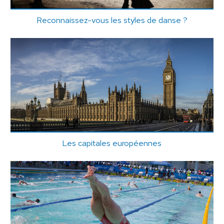
Reconnaissez-vous les styles de danse ?
Les capitales européennes