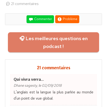
21 commentaires
Commenter
Problème
🎧 Les meilleures questions en
podcast !
21 commentaires
Qui vivra verra...
Dhane sagesty, le 02/09/2018
L'anglais est la langue la plus parlée au monde
d'un point de vue global.