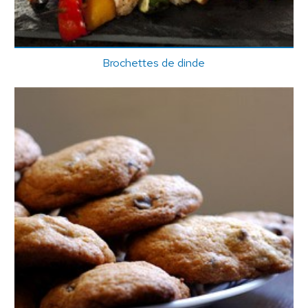
Brochettes de dinde