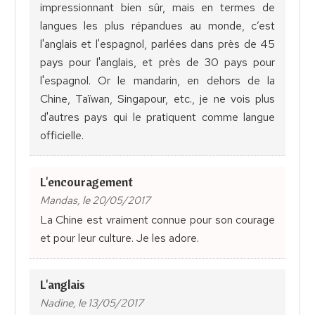
impressionnant bien sûr, mais en termes de
langues les plus répandues au monde, c’est
l'anglais et l'espagnol, parlées dans près de 45
pays pour l'anglais, et près de 30 pays pour
l'espagnol. Or le mandarin, en dehors de la
Chine, Taïwan, Singapour, etc., je ne vois plus
d'autres pays qui le pratiquent comme langue
officielle.
L'encouragement
Mandas, le 20/05/2017
La Chine est vraiment connue pour son courage
et pour leur culture. Je les adore.
L'anglais
Nadine, le 13/05/2017