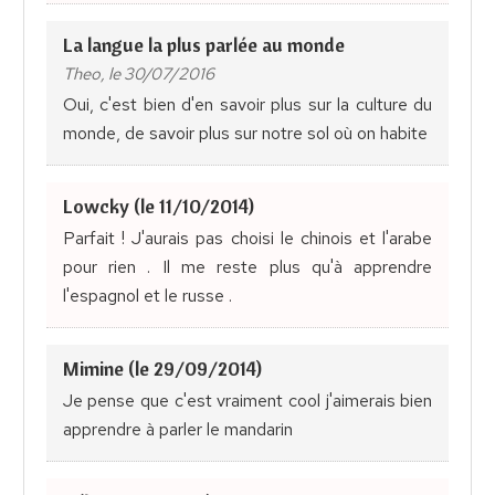
La langue la plus parlée au monde
Theo, le 30/07/2016
Oui, c'est bien d'en savoir plus sur la culture du
monde, de savoir plus sur notre sol où on habite
Lowcky (le 11/10/2014)
Parfait ! J'aurais pas choisi le chinois et l'arabe
pour rien . Il me reste plus qu'à apprendre
l'espagnol et le russe .
Mimine (le 29/09/2014)
Je pense que c'est vraiment cool j'aimerais bien
apprendre à parler le mandarin