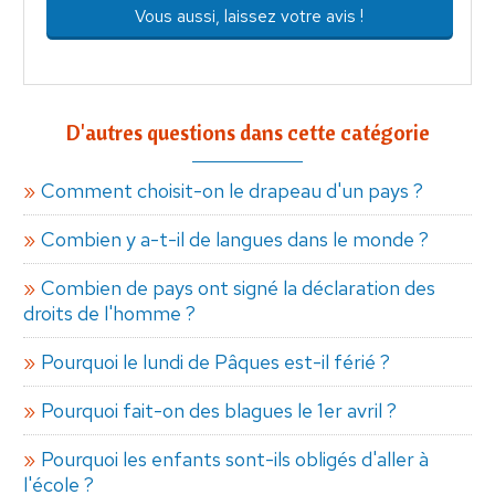
Vous aussi, laissez votre avis !
D'autres questions dans cette catégorie
Comment choisit-on le drapeau d'un pays ?
Combien y a-t-il de langues dans le monde ?
Combien de pays ont signé la déclaration des
droits de l'homme ?
Pourquoi le lundi de Pâques est-il férié ?
Pourquoi fait-on des blagues le 1er avril ?
Pourquoi les enfants sont-ils obligés d'aller à
l'école ?