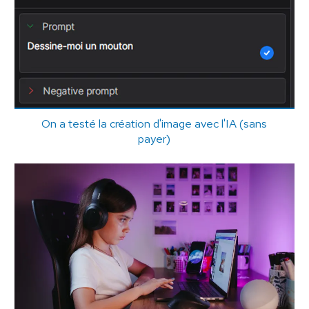
On a testé la création d'image avec l'IA (sans
payer)