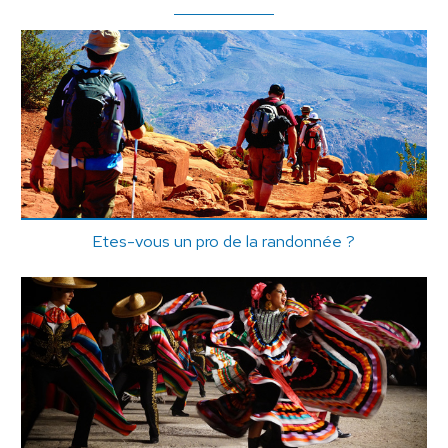
Etes-vous un pro de la randonnée ?