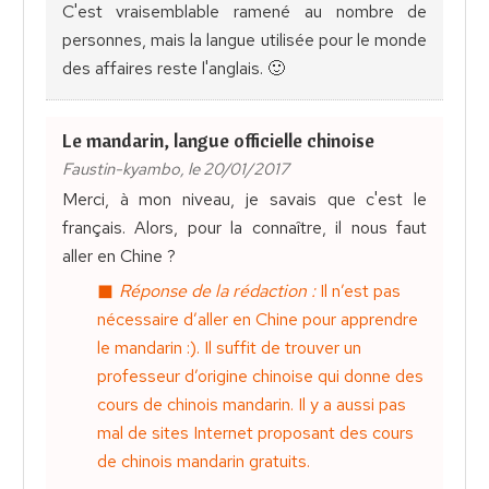
C'est vraisemblable ramené au nombre de
personnes, mais la langue utilisée pour le monde
des affaires reste l'anglais. 🙂
Le mandarin, langue officielle chinoise
Faustin-kyambo, le 20/01/2017
Merci, à mon niveau, je savais que c'est le
français. Alors, pour la connaître, il nous faut
aller en Chine ?
Réponse de la rédaction :
Il n’est pas
nécessaire d’aller en Chine pour apprendre
le mandarin :). Il suffit de trouver un
professeur d’origine chinoise qui donne des
cours de chinois mandarin. Il y a aussi pas
mal de sites Internet proposant des cours
de chinois mandarin gratuits.