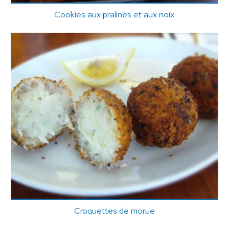
Cookies aux pralines et aux noix
Croquettes de morue