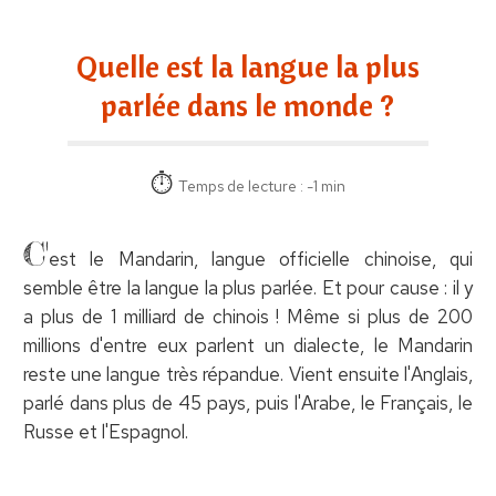
Quelle est la langue la plus
parlée dans le monde ?
Temps de lecture : -1 min
C'
est le Mandarin, langue officielle chinoise, qui
semble être la langue la plus parlée. Et pour cause : il y
a plus de 1 milliard de chinois ! Même si plus de 200
millions d'entre eux parlent un dialecte, le Mandarin
reste une langue très répandue. Vient ensuite l'Anglais,
parlé dans plus de 45 pays, puis l'Arabe, le Français, le
Russe et l'Espagnol.