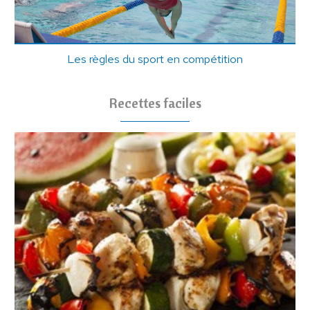
Les règles du sport en compétition
Recettes faciles