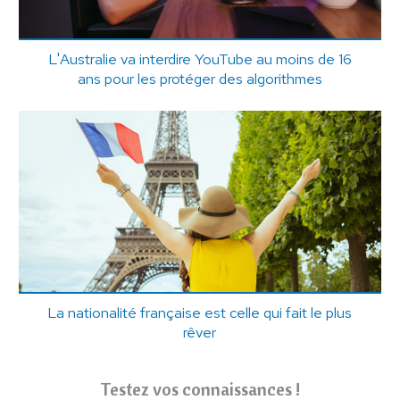
L'Australie va interdire YouTube au moins de 16
ans pour les protéger des algorithmes
La nationalité française est celle qui fait le plus
rêver
Testez vos connaissances !