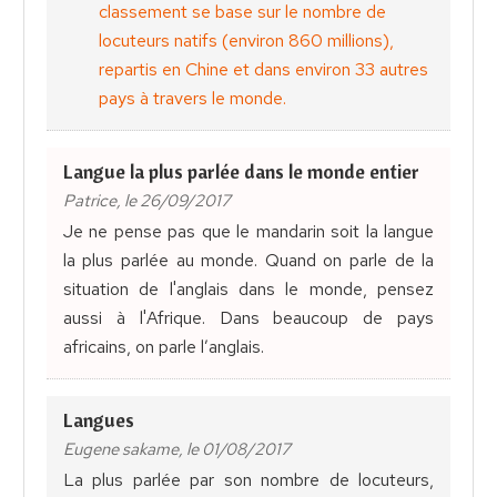
classement se base sur le nombre de
locuteurs natifs (environ 860 millions),
repartis en Chine et dans environ 33 autres
pays à travers le monde.
Langue la plus parlée dans le monde entier
Patrice, le 26/09/2017
Je ne pense pas que le mandarin soit la langue
la plus parlée au monde. Quand on parle de la
situation de l'anglais dans le monde, pensez
aussi à l'Afrique. Dans beaucoup de pays
africains, on parle l’anglais.
Langues
Eugene sakame, le 01/08/2017
La plus parlée par son nombre de locuteurs,