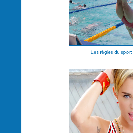
Les règles du sport