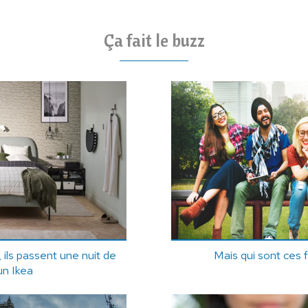
Ça fait le buzz
ils passent une nuit de
Mais qui sont ces 
un Ikea