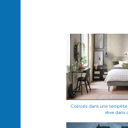
Coincés dans une tempête, 
rêve dans 