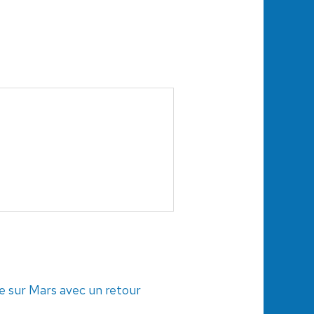
e sur Mars avec un retour