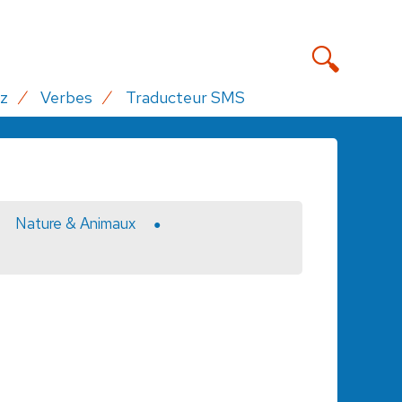
z
Verbes
Traducteur SMS
Nature & Animaux