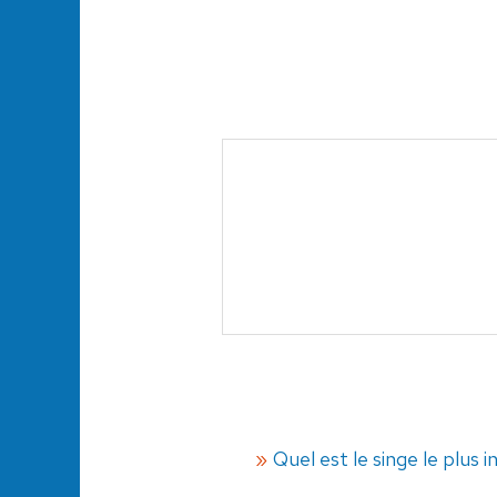
Quel est le singe le plus i