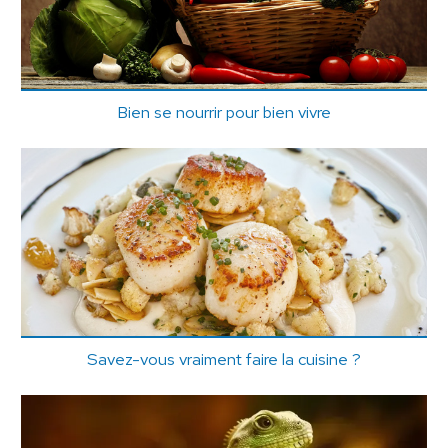
Bien se nourrir pour bien vivre
Savez-vous vraiment faire la cuisine ?