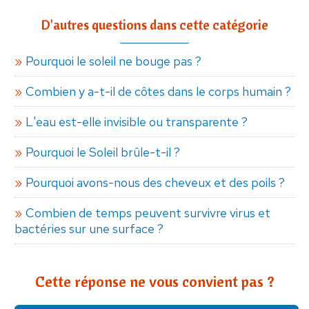
D'autres questions dans cette catégorie
Pourquoi le soleil ne bouge pas ?
Combien y a-t-il de côtes dans le corps humain ?
L'eau est-elle invisible ou transparente ?
Pourquoi le Soleil brûle-t-il ?
Pourquoi avons-nous des cheveux et des poils ?
Combien de temps peuvent survivre virus et
bactéries sur une surface ?
Cette réponse ne vous convient pas ?