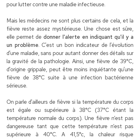
pour lutter contre une maladie infectieuse.
Mais les médecins ne sont plus certains de cela, et la
fièvre reste assez mystérieuse. Une chose est sûre,
elle permet de
donner l'alerte en indiquant qu'il y a
un problème
. C'est un bon indicateur de l'évolution
d'une maladie, sans pour autant donner des détails sur
la gravité de la pathologie. Ainsi, une fièvre de 39°C,
d'origine grippale, peut être moins inquiétante qu'une
fièvre de 38°C suite à une infection bactérienne
sérieuse.
On parle d'ailleurs de fièvre si la température du corps
est égale ou supérieure à 38°C (37°C étant la
température normale du corps). Une fièvre n’est pas
dangereuse tant que cette température n’est pas
supérieure à 40°C. A 41,5°c, la chaleur risque