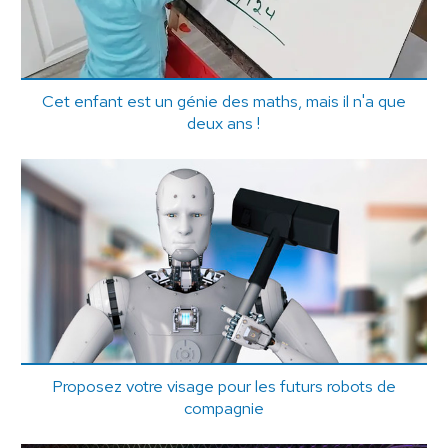
Cet enfant est un génie des maths, mais il n'a que
deux ans !
Proposez votre visage pour les futurs robots de
compagnie