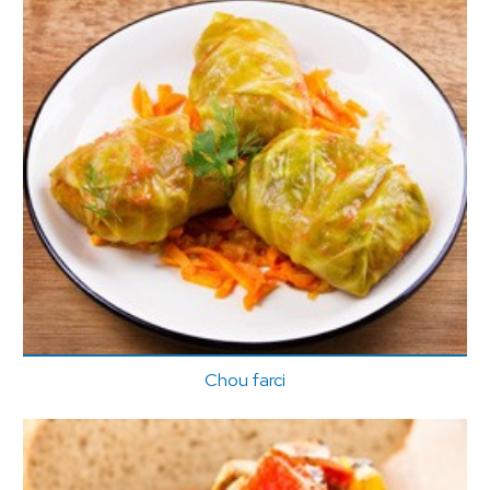
Chou farci