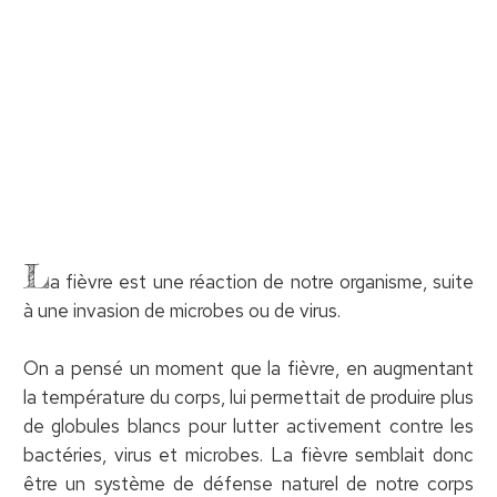
L
a fièvre est une réaction de notre organisme, suite
à une invasion de microbes ou de virus.
On a pensé un moment que la fièvre, en augmentant
la température du corps, lui permettait de produire plus
de globules blancs pour lutter activement contre les
bactéries, virus et microbes. La fièvre semblait donc
être un système de défense naturel de notre corps