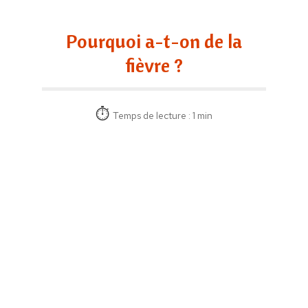
Pourquoi a-t-on de la
fièvre ?
Temps de lecture : 1 min