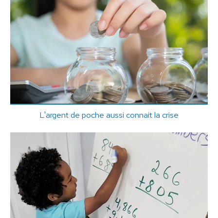
L'argent de poche aussi connait la crise