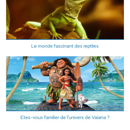
Le monde fascinant des reptiles
Etes-vous familier de l'univers de Vaiana ?