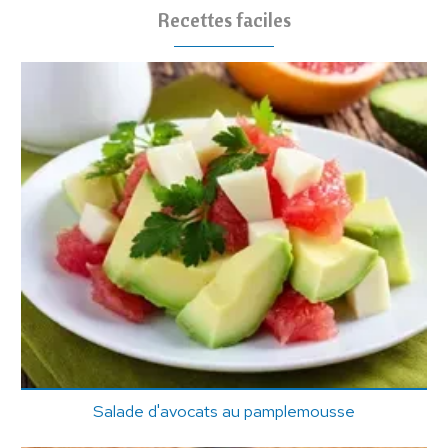
Recettes faciles
Salade d'avocats au pamplemousse