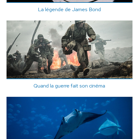
La légende de James Bond
Quand la guerre fait son cinéma