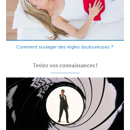
Comment soulager des règles douloureuses ?
Testez vos connaissances !