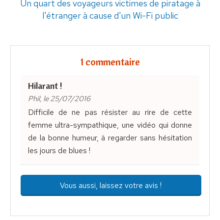
Un quart des voyageurs victimes de piratage à
l'étranger à cause d'un Wi-Fi public
1 commentaire
Hilarant !
Phil, le 25/07/2016
Difficile de ne pas résister au rire de cette
femme ultra-sympathique, une vidéo qui donne
de la bonne humeur, à regarder sans hésitation
les jours de blues !
Vous aussi, laissez votre avis !