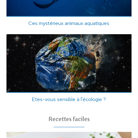
Ces mystérieux animaux aquatiques
Etes-vous sensible à l'écologie ?
Recettes faciles