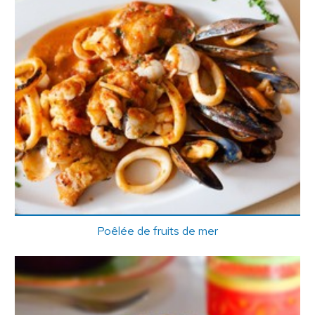
Poêlée de fruits de mer