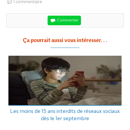
1 commentaire
Commenter
Ça pourrait aussi vous intéresser. . .
Les moins de 15 ans interdits de réseaux sociaux
dès le 1er septembre