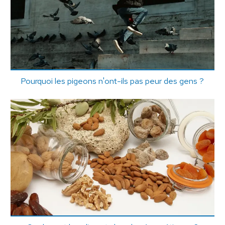
Pourquoi les pigeons n'ont-ils pas peur des gens ?