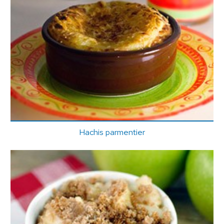
Hachis parmentier