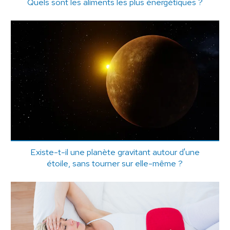
Quels sont les aliments les plus énergétiques ?
Existe-t-il une planète gravitant autour d'une
étoile, sans tourner sur elle-même ?