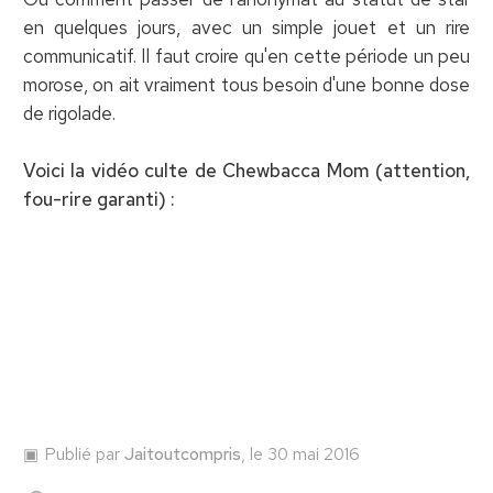
en quelques jours, avec un simple jouet et un rire
communicatif. Il faut croire qu'en cette période un peu
morose, on ait vraiment tous besoin d'une bonne dose
de rigolade.
Voici la vidéo culte de Chewbacca Mom (attention,
fou-rire garanti) :
Publié par
Jaitoutcompris
, le 30 mai 2016