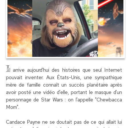
I
l arrive aujourd'hui des histoires que seul Internet
pouvait inventer. Aux États-Unis, une sympathique
mère de famille connaît un succès planétaire après
avoir posté une vidéo d'elle, portant le masque d'un
personnage de Star Wars : on l'appelle "Chewbacca
Mom".
Candace Payne ne se doutait pas de ce qui allait lui