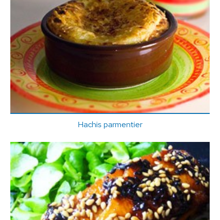
Hachis parmentier