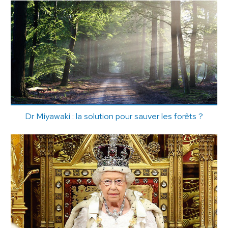
Dr Miyawaki : la solution pour sauver les forêts ?