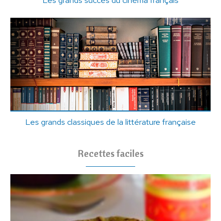
Les grands classiques de la littérature française
Recettes faciles