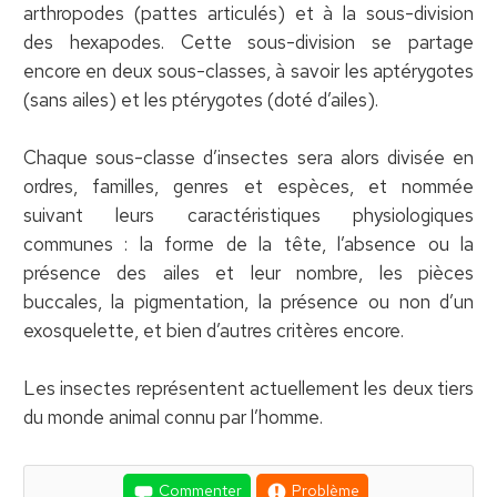
arthropodes (pattes articulés) et à la sous-division
des hexapodes. Cette sous-division se partage
encore en deux sous-classes, à savoir les aptérygotes
(sans ailes) et les ptérygotes (doté d’ailes).
Chaque sous-classe d’insectes sera alors divisée en
ordres, familles, genres et espèces, et nommée
suivant leurs caractéristiques physiologiques
communes : la forme de la tête, l’absence ou la
présence des ailes et leur nombre, les pièces
buccales, la pigmentation, la présence ou non d’un
exosquelette, et bien d’autres critères encore.
Les insectes représentent actuellement les deux tiers
du monde animal connu par l’homme.
Commenter
Problème