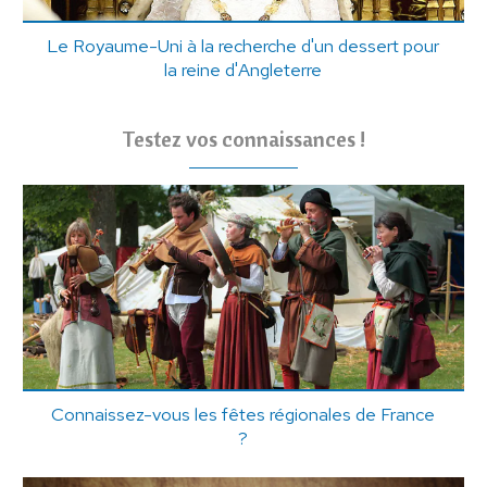
Le Royaume-Uni à la recherche d'un dessert pour
la reine d'Angleterre
Testez vos connaissances !
Connaissez-vous les fêtes régionales de France
?