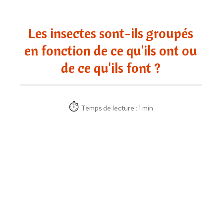
Les insectes sont-ils groupés
en fonction de ce qu'ils ont ou
de ce qu'ils font ?
Temps de lecture : 1 min