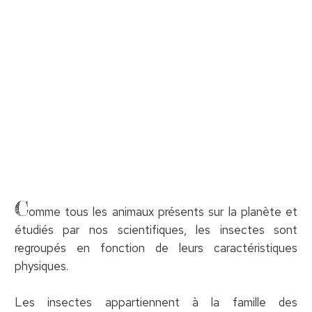
C
omme tous les animaux présents sur la planète et
étudiés par nos scientifiques, les insectes sont
regroupés en fonction de leurs caractéristiques
physiques.
Les insectes appartiennent à la famille des