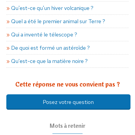
Qu'est-ce qu'un hiver volcanique ?
Quel a été le premier animal sur Terre ?
Qui a inventé le télescope ?
De quoi est formé un astéroïde ?
Qu’est-ce que la matière noire ?
Cette réponse ne vous convient pas ?
Posez votre question
Mots à retenir