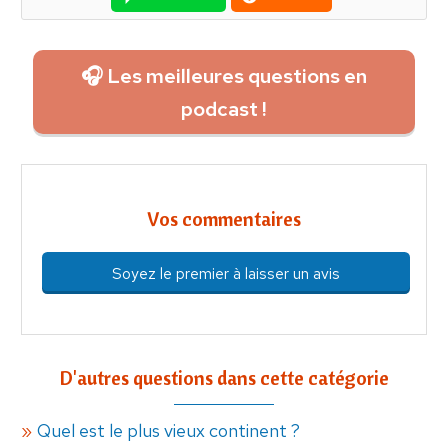
🎧 Les meilleures questions en
podcast !
Vos commentaires
Soyez le premier à laisser un avis
D'autres questions dans cette catégorie
Quel est le plus vieux continent ?