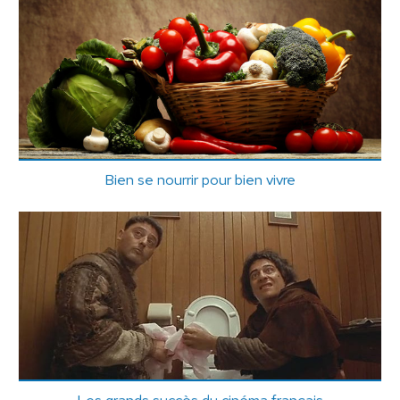
Bien se nourrir pour bien vivre
Les grands succès du cinéma français