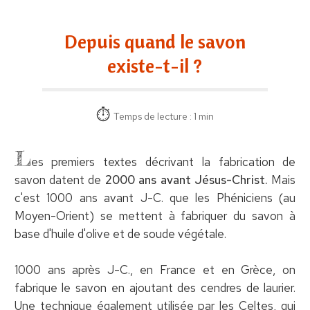
Depuis quand le savon
existe-t-il ?
Temps de lecture : 1 min
L
es premiers textes décrivant la fabrication de
savon datent de
2000 ans avant Jésus-Christ.
Mais
c'est 1000 ans avant J-C. que les Phéniciens (au
Moyen-Orient) se mettent à fabriquer du savon à
base d'huile d'olive et de soude végétale.
1000 ans après J-C., en France et en Grèce, on
fabrique le savon en ajoutant des cendres de laurier.
Une technique également utilisée par les Celtes, qui