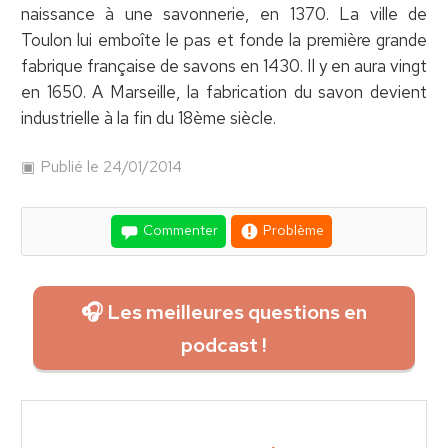
naissance à une savonnerie, en 1370. La ville de
Toulon lui emboîte le pas et fonde la première grande
fabrique française de savons en 1430. Il y en aura vingt
en 1650. A Marseille, la fabrication du savon devient
industrielle à la fin du 18ème siècle.
Publié le 24/01/2014
Commenter
Problème
🎧 Les meilleures questions en
podcast !