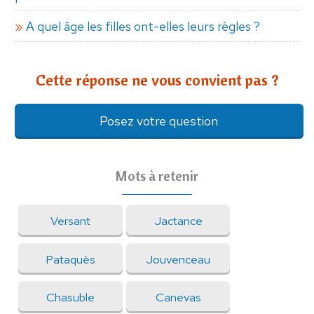
A quel âge les filles ont-elles leurs règles ?
Cette réponse ne vous convient pas ?
Posez votre question
Mots à retenir
Versant
Jactance
Pataquès
Jouvenceau
Chasuble
Canevas