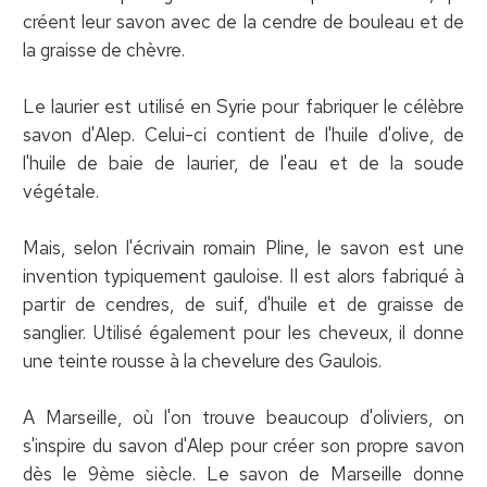
créent leur savon avec de la cendre de bouleau et de
la graisse de chèvre.
Le laurier est utilisé en Syrie pour fabriquer le célèbre
savon d'Alep. Celui-ci contient de l'huile d'olive, de
l'huile de baie de laurier, de l'eau et de la soude
végétale.
Mais, selon l'écrivain romain Pline, le savon est une
invention typiquement gauloise. Il est alors fabriqué à
partir de cendres, de suif, d'huile et de graisse de
sanglier. Utilisé également pour les cheveux, il donne
une teinte rousse à la chevelure des Gaulois.
A Marseille, où l'on trouve beaucoup d'oliviers, on
s'inspire du savon d'Alep pour créer son propre savon
dès le 9ème siècle. Le savon de Marseille donne