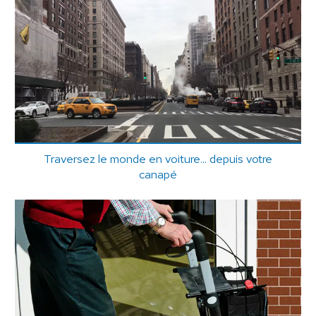
Traversez le monde en voiture... depuis votre
canapé