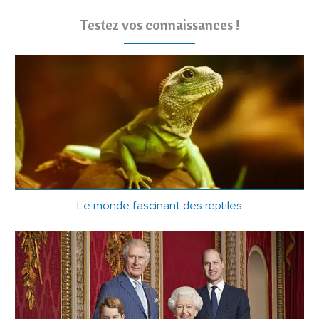
Testez vos connaissances !
Le monde fascinant des reptiles