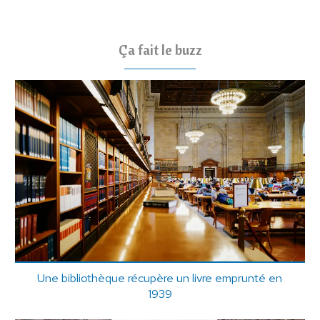
Ça fait le buzz
Une bibliothèque récupère un livre emprunté en
1939