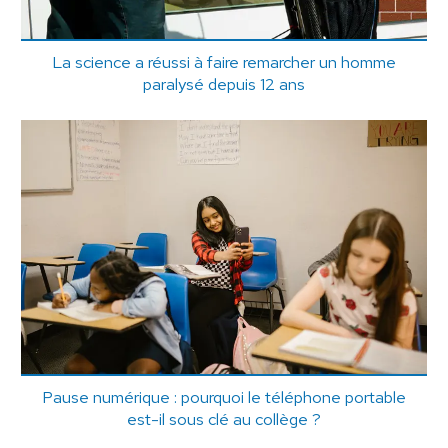
La science a réussi à faire remarcher un homme
paralysé depuis 12 ans
Pause numérique : pourquoi le téléphone portable
est-il sous clé au collège ?