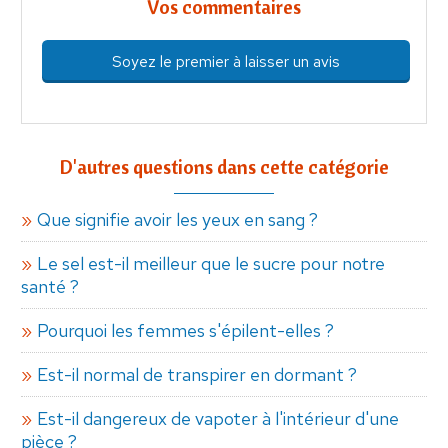
Vos commentaires
Soyez le premier à laisser un avis
D'autres questions dans cette catégorie
Que signifie avoir les yeux en sang ?
Le sel est-il meilleur que le sucre pour notre
santé ?
Pourquoi les femmes s'épilent-elles ?
Est-il normal de transpirer en dormant ?
Est-il dangereux de vapoter à l'intérieur d'une
pièce ?