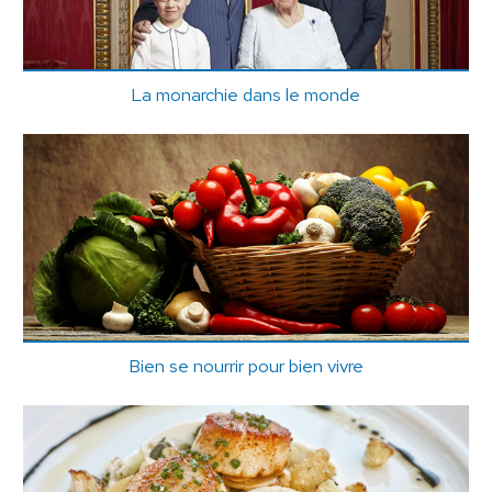
La monarchie dans le monde
Bien se nourrir pour bien vivre