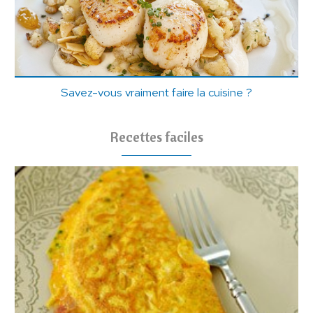
Savez-vous vraiment faire la cuisine ?
Recettes faciles