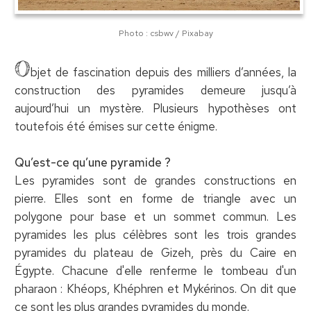
Photo : csbwv / Pixabay
O
bjet de fascination depuis des milliers d’années, la
construction des pyramides demeure jusqu’à
aujourd’hui un mystère. Plusieurs hypothèses ont
toutefois été émises sur cette énigme.
Qu’est-ce qu’une pyramide ?
Les pyramides sont de grandes constructions en
pierre. Elles sont en forme de triangle avec un
polygone pour base et un sommet commun. Les
pyramides les plus célèbres sont les trois grandes
pyramides du plateau de Gizeh, près du Caire en
Égypte. Chacune d'elle renferme le tombeau d'un
pharaon : Khéops, Khéphren et Mykérinos. On dit que
ce sont les plus grandes pyramides du monde.