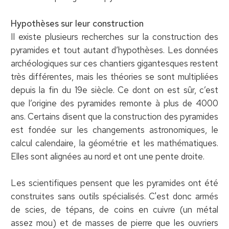
Hypothèses sur leur construction
Il existe plusieurs recherches sur la construction des
pyramides et tout autant d’hypothèses. Les données
archéologiques sur ces chantiers gigantesques restent
très différentes, mais les théories se sont multipliées
depuis la fin du 19e siècle. Ce dont on est sûr, c’est
que l’origine des pyramides remonte à plus de 4000
ans. Certains disent que la construction des pyramides
est fondée sur les changements astronomiques, le
calcul calendaire, la géométrie et les mathématiques.
Elles sont alignées au nord et ont une pente droite.
Les scientifiques pensent que les pyramides ont été
construites sans outils spécialisés. C'est donc armés
de scies, de tépans, de coins en cuivre (un métal
assez mou) et de masses de pierre que les ouvriers