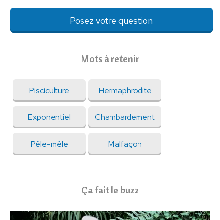
Posez votre question
Mots à retenir
Pisciculture
Hermaphrodite
Exponentiel
Chambardement
Pêle-mêle
Malfaçon
Ça fait le buzz