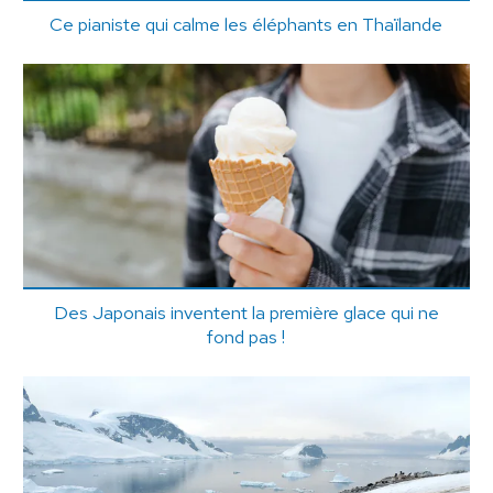
Ce pianiste qui calme les éléphants en Thaïlande
Des Japonais inventent la première glace qui ne
fond pas !