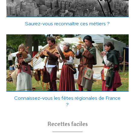
Saurez-vous reconnaître ces métiers ?
Connaissez-vous les fêtes régionales de France
?
Recettes faciles