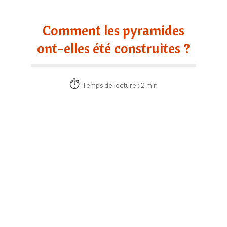
Comment les pyramides
ont-elles été construites ?
Temps de lecture : 2 min