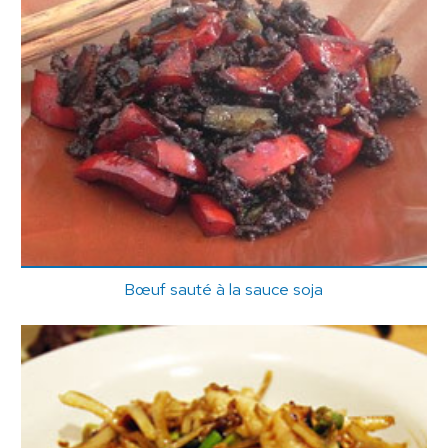
Bœuf sauté à la sauce soja