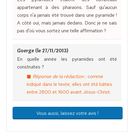
appartenant à des pharaons. Sauf qu'aucun
corps n'a jamais été trouvé dans une pyramide !
A côté oui, mais jamais dedans. Donc je ne sais
pas d'où vous sortez une telle affirmation ?
Goerge (le 27/11/2013)
En quelle année les pyramides ont été
construites ?
Réponse de la rédaction :
comme
indiqué dans le texte, elles ont été bâties
entre 2800 et 1600 avant Jésus-Christ.
Vous aussi, laissez votre avis !