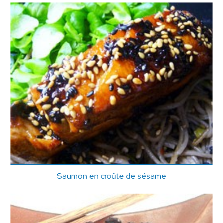
Saumon en croûte de sésame