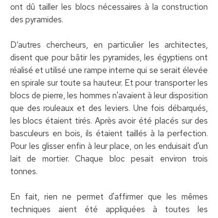
ont dû tailler les blocs nécessaires à la construction
des pyramides.
D’autres chercheurs, en particulier les architectes,
disent que pour bâtir les pyramides, les égyptiens ont
réalisé et utilisé une rampe interne qui se serait élevée
en spirale sur toute sa hauteur. Et pour transporter les
blocs de pierre, les hommes n'avaient à leur disposition
que des rouleaux et des leviers. Une fois débarqués,
les blocs étaient tirés. Après avoir été placés sur des
basculeurs en bois, ils étaient taillés à la perfection.
Pour les glisser enfin à leur place, on les enduisait d'un
lait de mortier. Chaque bloc pesait environ trois
tonnes.
En fait, rien ne permet d'affirmer que les mêmes
techniques aient été appliquées à toutes les