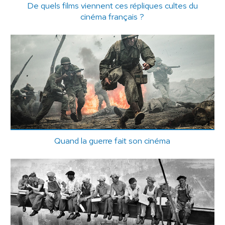
De quels films viennent ces répliques cultes du
cinéma français ?
Quand la guerre fait son cinéma