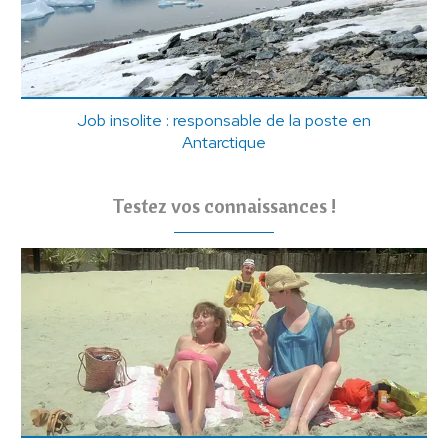
Job insolite : responsable de la poste en
Antarctique
Testez vos connaissances !