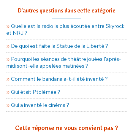
D'autres questions dans cette catégorie
Quelle est la radio la plus écoutée entre Skyrock
et NRJ ?
De quoi est faite la Statue de la Liberté ?
Pourquoi les séances de théâtre jouées l'après-
midi sont-elle appelées matinées ?
Comment le bandana a-t-il été inventé ?
Qui était Ptolémée ?
Qui a inventé le cinéma ?
Cette réponse ne vous convient pas ?