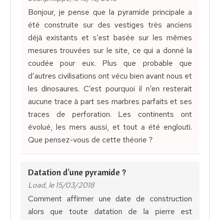
Bonjour, je pense que la pyramide principale a
été construite sur des vestiges très anciens
déjà existants et s’est basée sur les mêmes
mesures trouvées sur le site, ce qui a donné la
coudée pour eux. Plus que probable que
d’autres civilisations ont vécu bien avant nous et
les dinosaures. C’est pourquoi il n’en resterait
aucune trace à part ses marbres parfaits et ses
traces de perforation. Les continents ont
évolué, les mers aussi, et tout a été englouti.
Que pensez-vous de cette théorie ?
Datation d'une pyramide ?
Load, le 15/03/2018
Comment affirmer une date de construction
alors que toute datation de la pierre est