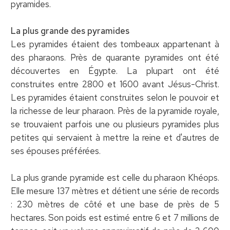
pyramides.
La plus grande des pyramides
Les pyramides étaient des tombeaux appartenant à
des pharaons. Près de quarante pyramides ont été
découvertes en Égypte. La plupart ont été
construites entre 2800 et 1600 avant Jésus-Christ.
Les pyramides étaient construites selon le pouvoir et
la richesse de leur pharaon. Près de la pyramide royale,
se trouvaient parfois une ou plusieurs pyramides plus
petites qui servaient à mettre la reine et d'autres de
ses épouses préférées.
La plus grande pyramide est celle du pharaon Khéops.
Elle mesure 137 mètres et détient une série de records
: 230 mètres de côté et une base de près de 5
hectares. Son poids est estimé entre 6 et 7 millions de