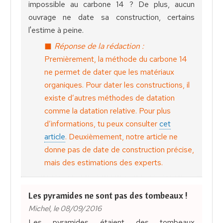
impossible au carbone 14 ? De plus, aucun
ouvrage ne date sa construction, certains
l'estime à peine.
Réponse de la rédaction :
Premièrement, la méthode du carbone 14
ne permet de dater que les matériaux
organiques. Pour dater les constructions, il
existe d’autres méthodes de datation
comme la datation relative. Pour plus
d’informations, tu peux consulter
cet
article
. Deuxièmement, notre article ne
donne pas de date de construction précise,
mais des estimations des experts.
Les pyramides ne sont pas des tombeaux !
Michel, le 08/09/2016
Les pyramides étaient des tombeaux