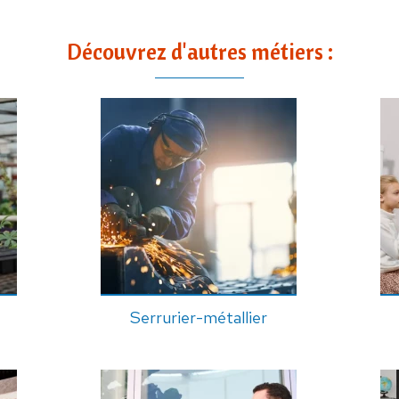
Découvrez d'autres métiers :
Serrurier-métallier