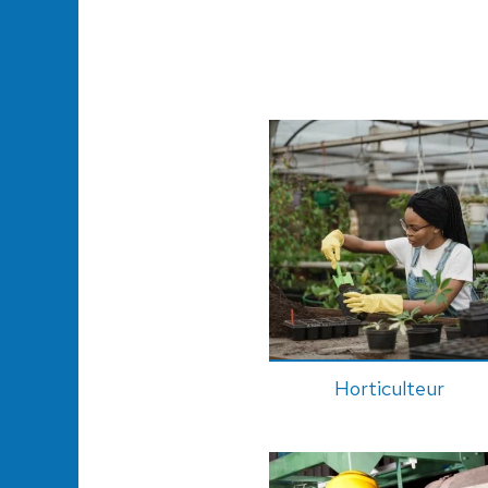
Horticulteur