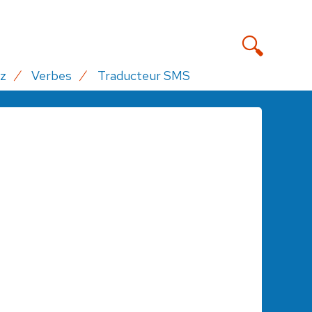
z
Verbes
Traducteur SMS