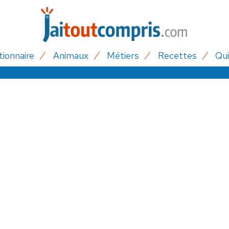
tionnaire
Animaux
Métiers
Recettes
Qui