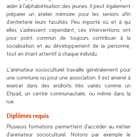
aider à l'alphabétisation des jeunes. Il peut également
préparer un atelier mémoire pour les seniors afin
d'entretenir leurs facultés. Peu importe où et à qui
elles s'adressent cependant, ces interventions ont
pour point commun de toujours contribuer à la
socialisation et au développement de la personne,
tout en étant attentif à chaque individu.
L'animateur socioculturel travaille généralement pour
une commune ou pour une association. Il est amené à
exercer dans des endroits très variés comme un
Ehpad, un centre communautaire, ou même dans la
rue.
Diplômes requis
Plusieurs formations permettent d'accéder au métier
d'animateur socioculturel. Notons par exemple le