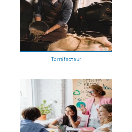
Torréfacteur