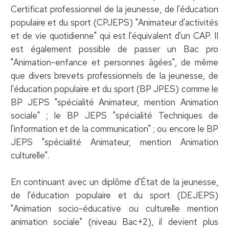
Certificat professionnel de la jeunesse, de l'éducation
populaire et du sport (CPJEPS) "Animateur d'activités
et de vie quotidienne" qui est l'équivalent d'un CAP. Il
est également possible de passer un Bac pro
"Animation-enfance et personnes âgées", de même
que divers brevets professionnels de la jeunesse, de
l'éducation populaire et du sport (BP JPES) comme le
BP JEPS "spécialité Animateur, mention Animation
sociale" ; le BP JEPS "spécialité Techniques de
l'information et de la communication" ; ou encore le BP
JEPS "spécialité Animateur, mention Animation
culturelle".
En continuant avec un diplôme d'État de la jeunesse,
de l'éducation populaire et du sport (DEJEPS)
"Animation socio-éducative ou culturelle mention
animation sociale" (niveau Bac+2), il devient plus