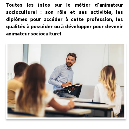
Toutes les infos sur le métier d'animateur
socioculturel : son rôle et ses activités, les
diplômes pour accéder à cette profession, les
qualités à posséder ou à développer pour devenir
animateur socioculturel.