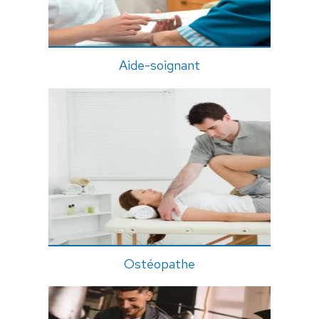
Aide-soignant
Ostéopathe