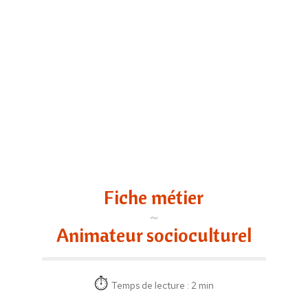
Fiche métier
Animateur socioculturel
Temps de lecture : 2 min