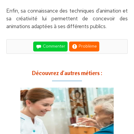
Enfin, sa connaissance des techniques d'animation et
sa créativité lui permettent de concevoir des
animations adaptées à ses différents publics.
Commenter
Problème
Découvrez d'autres métiers :