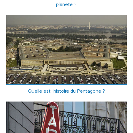
planète ?
Quelle est l'histoire du Pentagone ?