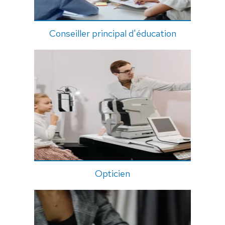
Conseiller principal d'éducation
Opticien