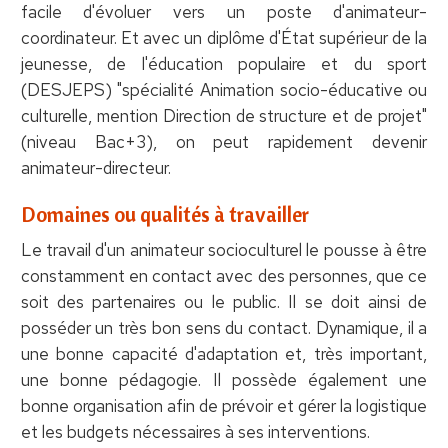
facile d'évoluer vers un poste d'animateur-
coordinateur. Et avec un diplôme d'État supérieur de la
jeunesse, de l'éducation populaire et du sport
(DESJEPS) "spécialité Animation socio-éducative ou
culturelle, mention Direction de structure et de projet"
(niveau Bac+3), on peut rapidement devenir
animateur-directeur.
Domaines ou qualités à travailler
Le travail d'un animateur socioculturel le pousse à être
constamment en contact avec des personnes, que ce
soit des partenaires ou le public. Il se doit ainsi de
posséder un très bon sens du contact. Dynamique, il a
une bonne capacité d'adaptation et, très important,
une bonne pédagogie. Il possède également une
bonne organisation afin de prévoir et gérer la logistique
et les budgets nécessaires à ses interventions.