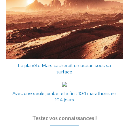
La planète Mars cacherait un océan sous sa
surface
Avec une seule jambe, elle finit 104 marathons en
104 jours
Testez vos connaissances !