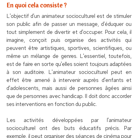
En quoi cela consiste ?
L'objectif d'un animateur socioculturel est de stimuler
son public afin de passer un message, d'éduquer ou
tout simplement de divertir et d'occuper. Pour cela, il
imagine, conçoit puis organise des activités qui
peuvent être artistiques, sportives, scientifiques, ou
même un mélange de genres. L'essentiel, toutefois,
est de faire en sorte qu'elles soient toujours adaptées
à son auditoire. L'animateur socioculturel peut en
effet être amené à intervenir auprès d'enfants et
d'adolescents, mais aussi de personnes âgées ainsi
que de personnes avec handicap. Il doit donc accorder
ses interventions en fonction du public.
Les activités développées par l'animateur
socioculturel ont des buts éducatifs précis. Par
exemple, il peut organiser des séances de cinéma pour