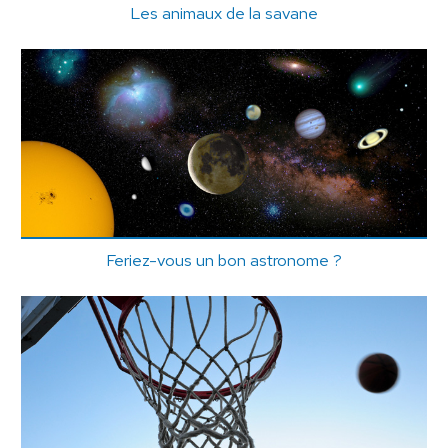
Les animaux de la savane
Feriez-vous un bon astronome ?