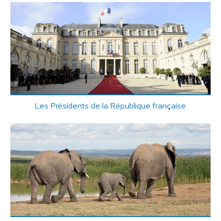
Les Présidents de la République française