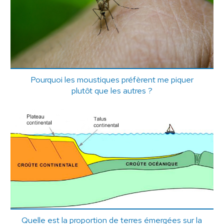
Pourquoi les moustiques préfèrent me piquer
plutôt que les autres ?
Quelle est la proportion de terres émergées sur la