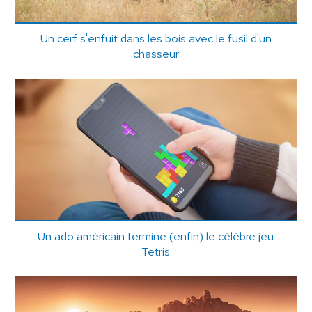
Un cerf s'enfuit dans les bois avec le fusil d'un
chasseur
Un ado américain termine (enfin) le célèbre jeu
Tetris