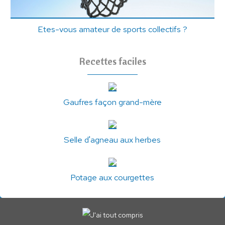
Etes-vous amateur de sports collectifs ?
Recettes faciles
Gaufres façon grand-mère
Selle d'agneau aux herbes
Potage aux courgettes