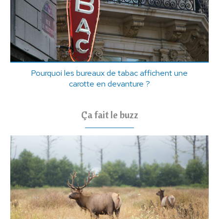
Pourquoi les bureaux de tabac affichent une
carotte en devanture ?
Ça fait le buzz