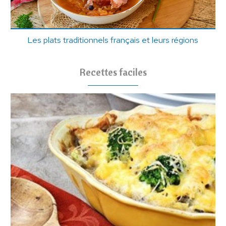
Les plats traditionnels français et leurs régions
Recettes faciles