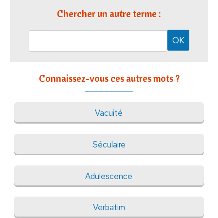
Chercher un autre terme :
Connaissez-vous ces autres mots ?
Vacuité
Séculaire
Adulescence
Verbatim