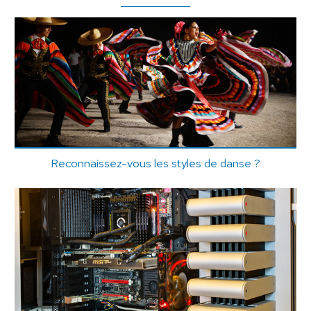
Reconnaissez-vous les styles de danse ?