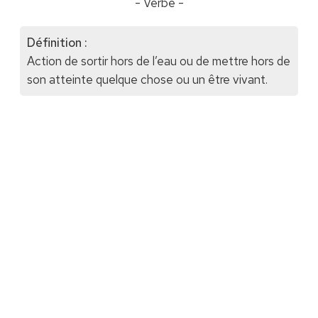
- Verbe -
Définition :
Action de sortir hors de l’eau ou de mettre hors de
son atteinte quelque chose ou un être vivant.