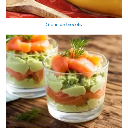
Gratin de brocolis