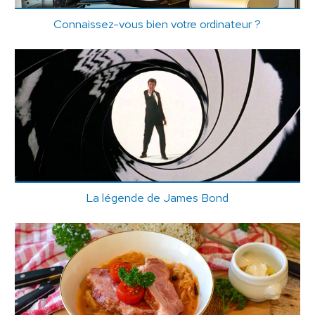
Connaissez-vous bien votre ordinateur ?
La légende de James Bond