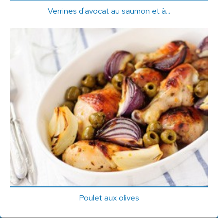
Verrines d'avocat au saumon et à...
Poulet aux olives