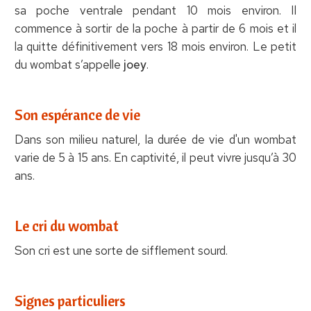
sa poche ventrale pendant 10 mois environ. Il
commence à sortir de la poche à partir de 6 mois et il
la quitte définitivement vers 18 mois environ. Le petit
du wombat s’appelle
joey
.
Son espérance de vie
Dans son milieu naturel, la durée de vie d'un wombat
varie de 5 à 15 ans. En captivité, il peut vivre jusqu’à 30
ans.
Le cri du wombat
Son cri est une sorte de sifflement sourd.
Signes particuliers