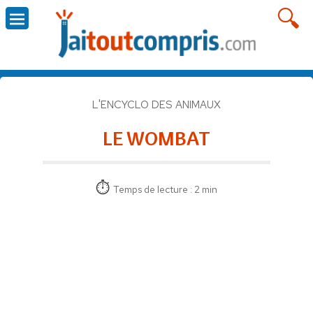
L'ENCYCLO DES ANIMAUX
LE WOMBAT
Temps de lecture : 2 min