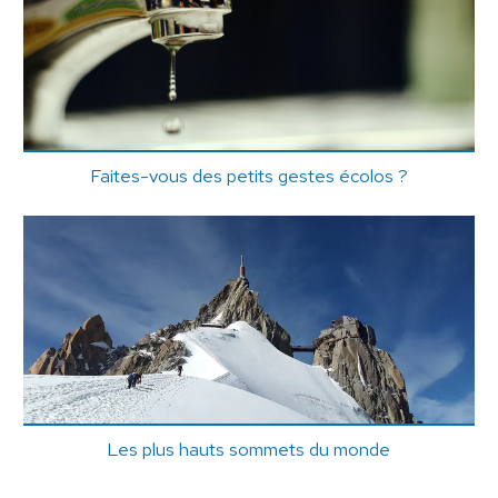
Faites-vous des petits gestes écolos ?
Les plus hauts sommets du monde