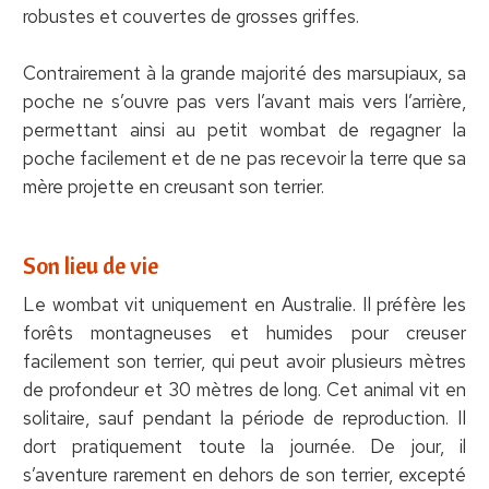
robustes et couvertes de grosses griffes.
Contrairement à la grande majorité des marsupiaux, sa
poche ne s’ouvre pas vers l’avant mais vers l’arrière,
permettant ainsi au petit wombat de regagner la
poche facilement et de ne pas recevoir la terre que sa
mère projette en creusant son terrier.
Son lieu de vie
Le wombat vit uniquement en Australie. Il préfère les
forêts montagneuses et humides pour creuser
facilement son terrier, qui peut avoir plusieurs mètres
de profondeur et 30 mètres de long. Cet animal vit en
solitaire, sauf pendant la période de reproduction. Il
dort pratiquement toute la journée. De jour, il
s’aventure rarement en dehors de son terrier, excepté