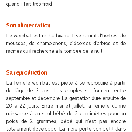
quand il fait très froid.
Son alimentation
Le wombat est un herbivore. Il se nourrit d’herbes, de
mousses, de champignons, d'écorces d’arbres et de
racines qu’il recherche à la tombée de la nuit.
Sa reproduction
La femelle wombat est prête à se reproduire à partir
de l’âge de 2 ans. Les couples se forment entre
septembre et décembre. La gestation dure ensuite de
20 à 22 jours. Entre mai et juillet, la femelle donne
naissance à un seul bébé de 3 centimètres pour un
poids de 2 grammes, bébé qui n’est pas encore
totalement développé. La mère porte son petit dans