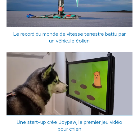
Le record du monde de vitesse terrestre battu par
un véhicule éolien
Une start-up crée Joypaw, le premier jeu vidéo
pour chien