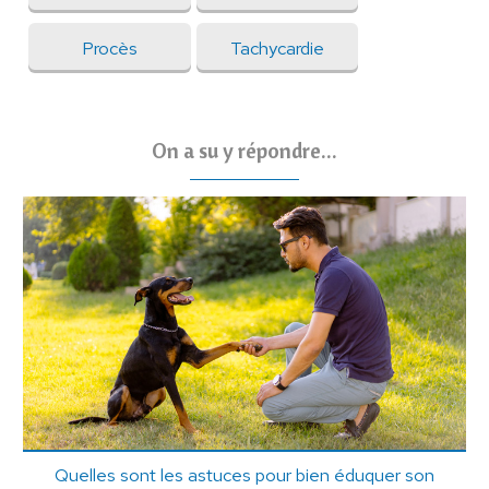
Procès
Tachycardie
On a su y répondre...
Quelles sont les astuces pour bien éduquer son