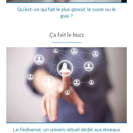
Qu'est-ce qui fait le plus grossir, le sucre ou le
gras ?
Ça fait le buzz
Le Fediverse, un univers virtuel dédié aux réseaux