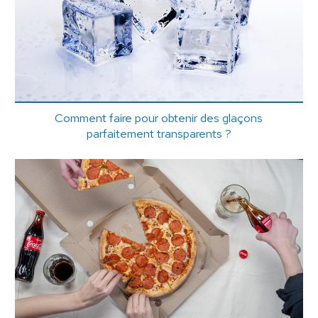
Comment faire pour obtenir des glaçons
parfaitement transparents ?