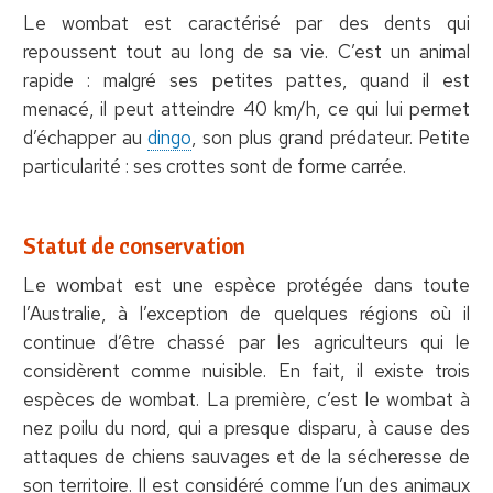
Le wombat est caractérisé par des dents qui
repoussent tout au long de sa vie. C’est un animal
rapide : malgré ses petites pattes, quand il est
menacé, il peut atteindre 40 km/h, ce qui lui permet
d’échapper au
dingo
, son plus grand prédateur. Petite
particularité : ses crottes sont de forme carrée.
Statut de conservation
Le wombat est une espèce protégée dans toute
l’Australie, à l’exception de quelques régions où il
continue d’être chassé par les agriculteurs qui le
considèrent comme nuisible. En fait, il existe trois
espèces de wombat. La première, c’est le wombat à
nez poilu du nord, qui a presque disparu, à cause des
attaques de chiens sauvages et de la sécheresse de
son territoire. Il est considéré comme l’un des animaux