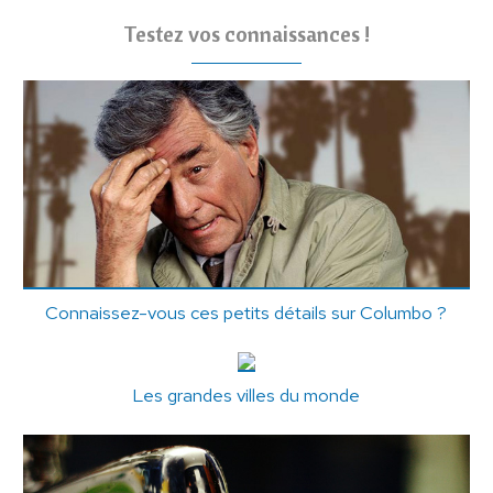
Testez vos connaissances !
Connaissez-vous ces petits détails sur Columbo ?
Les grandes villes du monde