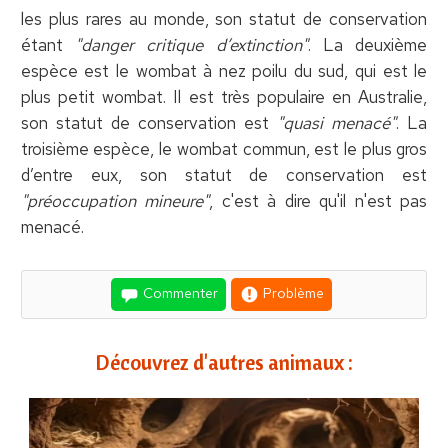
les plus rares au monde, son statut de conservation
étant
"danger critique d’extinction"
. La deuxième
espèce est le wombat à nez poilu du sud, qui est le
plus petit wombat. Il est très populaire en Australie,
son statut de conservation est
"quasi menacé"
. La
troisième espèce, le wombat commun, est le plus gros
d’entre eux, son statut de conservation est
"préoccupation mineure"
, c'est à dire qu'il n'est pas
menacé.
Commenter
Problème
Découvrez d'autres animaux :