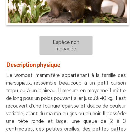
Espèce non
menacée
Description physique
Le wombat, mammifère appartenant à la famille des
marsupiaux, ressemble beaucoup à un petit ourson
trapu ou à un blaireau. II mesure en moyenne 1 mètre
de long pour un poids pouvant aller jusqu’à 40 kg. II est
recouvert d’une fourrure épaisse et douce de couleur
variable, allant du marron au gris ou au noir. Il possède
une tête ronde et large, une queue de 2 à 3
centimètres, des petites oreilles, des petites pattes