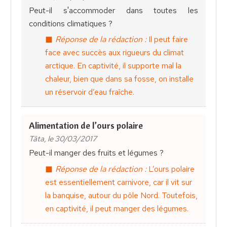
Peut-il s'accommoder dans toutes les
conditions climatiques ?
Réponse de la rédaction :
Il peut faire
face avec succès aux rigueurs du climat
arctique. En captivité, il supporte mal la
chaleur, bien que dans sa fosse, on installe
un réservoir d’eau fraîche.
Alimentation de l’ours polaire
Tâta, le 30/03/2017
Peut-il manger des fruits et légumes ?
Réponse de la rédaction :
L’ours polaire
est essentiellement carnivore, car il vit sur
la banquise, autour du pôle Nord. Toutefois,
en captivité, il peut manger des légumes.