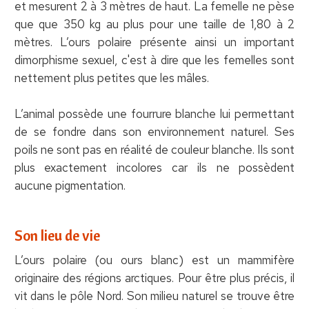
et mesurent 2 à 3 mètres de haut. La femelle ne pèse
que que 350 kg au plus pour une taille de 1,80 à 2
mètres. L’ours polaire présente ainsi un important
dimorphisme sexuel, c'est à dire que les femelles sont
nettement plus petites que les mâles.
L’animal possède une fourrure blanche lui permettant
de se fondre dans son environnement naturel. Ses
poils ne sont pas en réalité de couleur blanche. Ils sont
plus exactement incolores car ils ne possèdent
aucune pigmentation.
Son lieu de vie
L’ours polaire (ou ours blanc) est un mammifère
originaire des régions arctiques. Pour être plus précis, il
vit dans le pôle Nord. Son milieu naturel se trouve être