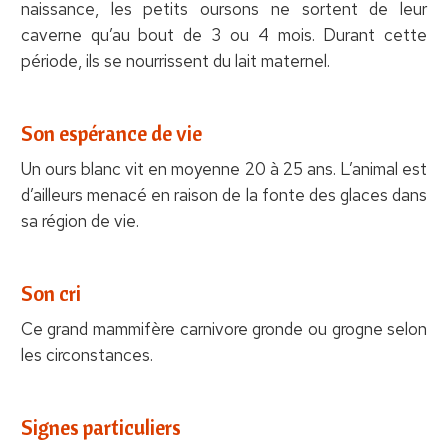
naissance, les petits oursons ne sortent de leur
caverne qu’au bout de 3 ou 4 mois. Durant cette
période, ils se nourrissent du lait maternel.
Son espérance de vie
Un ours blanc vit en moyenne 20 à 25 ans. L’animal est
d’ailleurs menacé en raison de la fonte des glaces dans
sa région de vie.
Son cri
Ce grand mammifère carnivore gronde ou grogne selon
les circonstances.
Signes particuliers