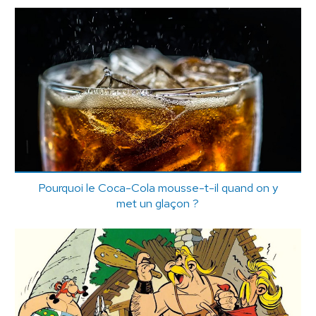
Pourquoi le Coca-Cola mousse-t-il quand on y
met un glaçon ?