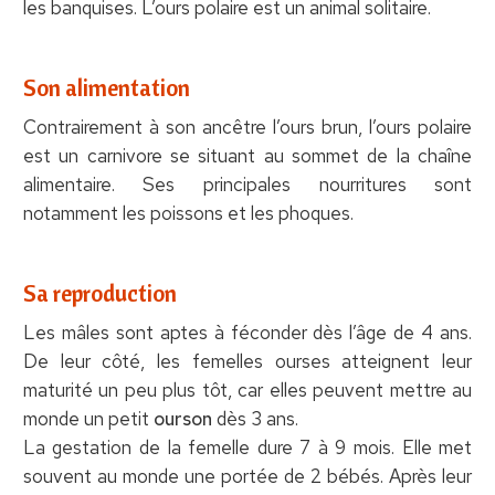
les banquises. L’ours polaire est un animal solitaire.
Son alimentation
Contrairement à son ancêtre l’ours brun, l’ours polaire
est un carnivore se situant au sommet de la chaîne
alimentaire. Ses principales nourritures sont
notamment les poissons et les phoques.
Sa reproduction
Les mâles sont aptes à féconder dès l’âge de 4 ans.
De leur côté, les femelles ourses atteignent leur
maturité un peu plus tôt, car elles peuvent mettre au
monde un petit
ourson
dès 3 ans.
La gestation de la femelle dure 7 à 9 mois. Elle met
souvent au monde une portée de 2 bébés. Après leur