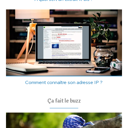
Comment connaître son adresse IP ?
Ça fait le buzz