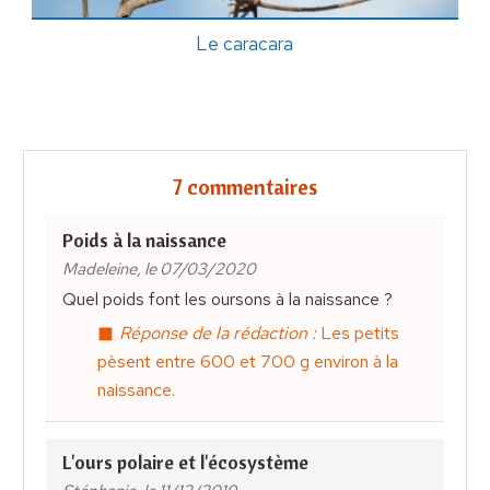
Le caracara
7 commentaires
Poids à la naissance
Madeleine, le 07/03/2020
Quel poids font les oursons à la naissance ?
Réponse de la rédaction :
Les petits
pèsent entre 600 et 700 g environ à la
naissance.
L'ours polaire et l'écosystème