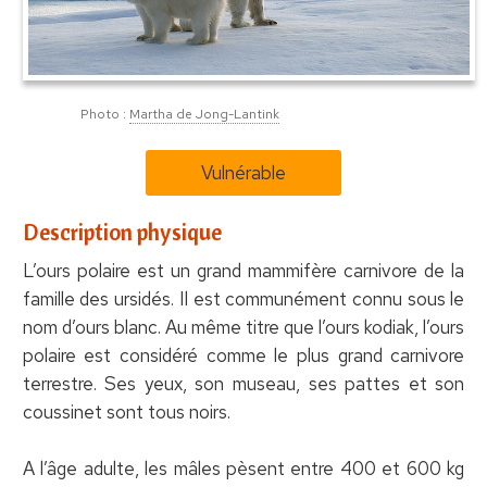
Photo :
Martha de Jong-Lantink
Vulnérable
Description physique
L’ours polaire est un grand mammifère carnivore de la
famille des ursidés. Il est communément connu sous le
nom d’ours blanc. Au même titre que l’ours kodiak, l’ours
polaire est considéré comme le plus grand carnivore
terrestre. Ses yeux, son museau, ses pattes et son
coussinet sont tous noirs.
A l’âge adulte, les mâles pèsent entre 400 et 600 kg