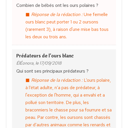
Combien de bébés ont les ours polaires ?
Réponse de la rédaction :
Une femelle
ours blanc peut porter 1 ou 2 oursons
(rarement 3), à raison d'une mise bas tous
les deux ou trois ans.
Prédateurs de l’ours blanc
ÉlÉonora, le 17/09/2018
Qui sont ses principaux prédateurs ?
Réponse de la rédaction :
L’ours polaire,
à l’état adulte, n’a pas de prédateur, à
l'exception de l'homme, qui a envahi et a
pollué son territoire. De plus, les
braconniers le chasse pour sa fourrure et sa
peau. Par contre, les oursons sont chassés
par d’autres animaux comme les renards et