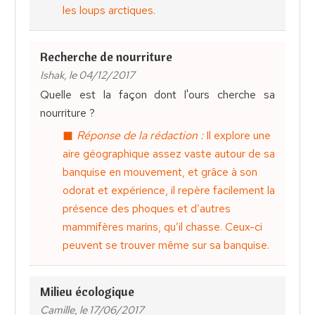
les loups arctiques.
Recherche de nourriture
Ishak, le 04/12/2017
Quelle est la façon dont l'ours cherche sa
nourriture ?
Réponse de la rédaction :
Il explore une
aire géographique assez vaste autour de sa
banquise en mouvement, et grâce à son
odorat et expérience, il repère facilement la
présence des phoques et d’autres
mammifères marins, qu’il chasse. Ceux-ci
peuvent se trouver même sur sa banquise.
Milieu écologique
Camille, le 17/06/2017