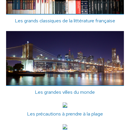
Les grands classiques de la littérature française
Les grandes villes du monde
Les précautions à prendre à la plage