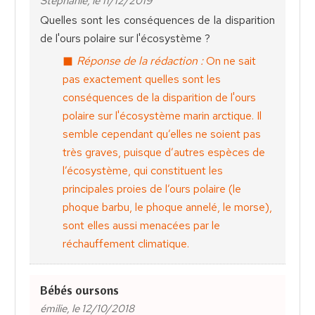
Stéphanie, le 11/12/2019
Quelles sont les conséquences de la disparition
de l'ours polaire sur l'écosystème ?
Réponse de la rédaction :
On ne sait
pas exactement quelles sont les
conséquences de la disparition de l'ours
polaire sur l'écosystème marin arctique. Il
semble cependant qu’elles ne soient pas
très graves, puisque d’autres espèces de
l’écosystème, qui constituent les
principales proies de l’ours polaire (le
phoque barbu, le phoque annelé, le morse),
sont elles aussi menacées par le
réchauffement climatique.
Bébés oursons
émilie, le 12/10/2018