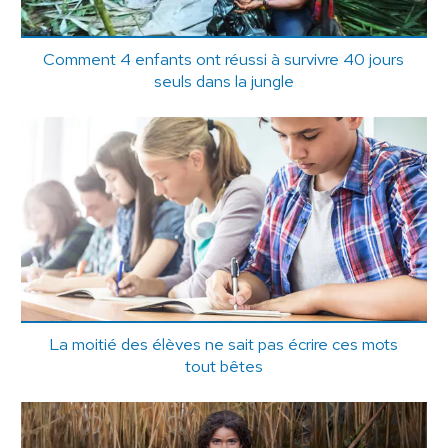
Comment 4 enfants ont réussi à survivre 40 jours
seuls dans la jungle
La moitié des élèves ne sait pas écrire ces mots
tout bêtes