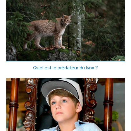
Quel est le prédateur du lynx ?