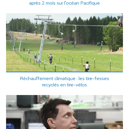
après 2 mois sur l'océan Pacifique
Réchauffement climatique : les tire-fesses
recyclés en tire-vélos