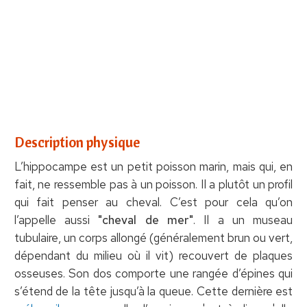
Description physique
L’hippocampe est un petit poisson marin, mais qui, en
fait, ne ressemble pas à un poisson. Il a plutôt un profil
qui fait penser au cheval. C’est pour cela qu’on
l’appelle aussi
"cheval de mer"
. Il a un museau
tubulaire, un corps allongé (généralement brun ou vert,
dépendant du milieu où il vit) recouvert de plaques
osseuses. Son dos comporte une rangée d’épines qui
s’étend de la tête jusqu’à la queue. Cette dernière est