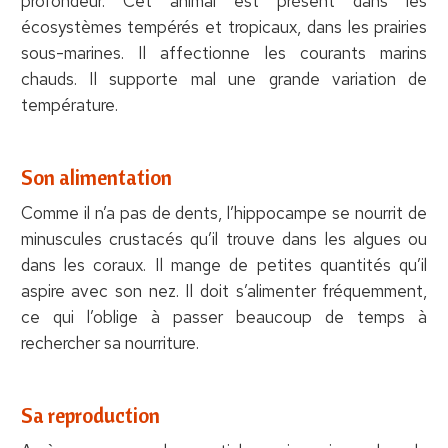
profondeur. Cet animal est présent dans les
écosystèmes tempérés et tropicaux, dans les prairies
sous-marines. Il affectionne les courants marins
chauds. Il supporte mal une grande variation de
température.
Son alimentation
Comme il n’a pas de dents, l’hippocampe se nourrit de
minuscules crustacés qu’il trouve dans les algues ou
dans les coraux. Il mange de petites quantités qu’il
aspire avec son nez. Il doit s’alimenter fréquemment,
ce qui l’oblige à passer beaucoup de temps à
rechercher sa nourriture.
Sa reproduction