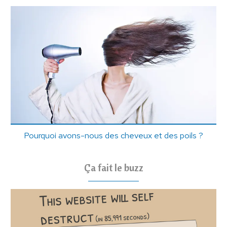
Pourquoi avons-nous des cheveux et des poils ?
Ça fait le buzz