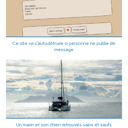
Ce site va s'autodétruire si personne ne publie de
message
Un marin et son chien retrouvés sains et saufs