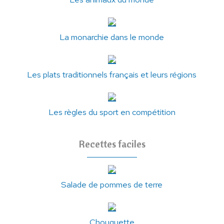
La monarchie dans le monde
Les plats traditionnels français et leurs régions
Les règles du sport en compétition
Recettes faciles
Salade de pommes de terre
Chouquette