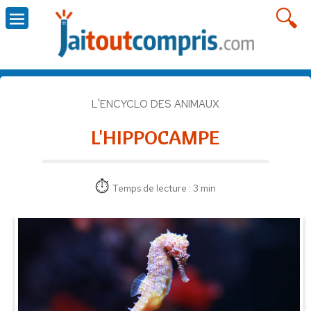
L'ENCYCLO DES ANIMAUX
L'HIPPOCAMPE
Temps de lecture : 3 min