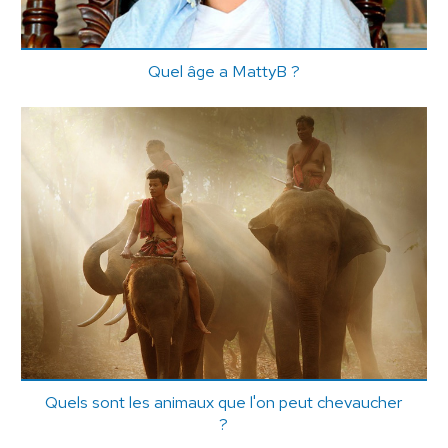
Quel âge a MattyB ?
Quels sont les animaux que l'on peut chevaucher
?