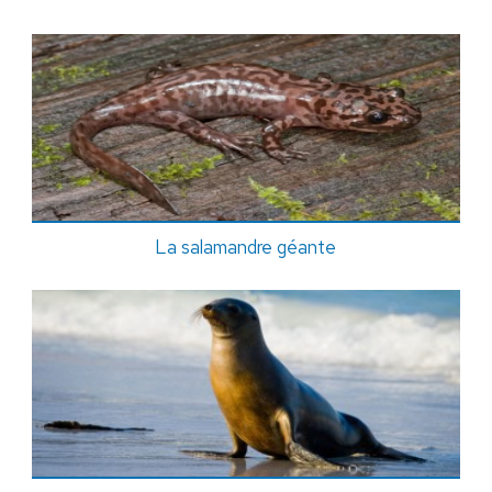
La salamandre géante